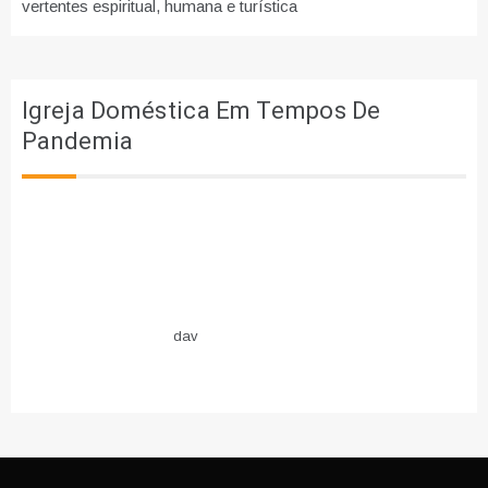
vertentes espiritual, humana e turística
Igreja Doméstica Em Tempos De
Pandemia
dav