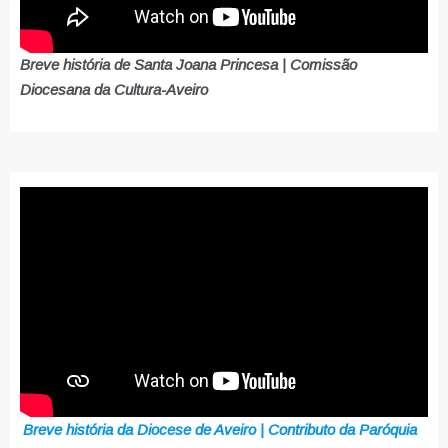
Breve história de Santa Joana Princesa | Comissão
Diocesana da Cultura-Aveiro
Breve história da Diocese de Aveiro | Contributo da Paróquia