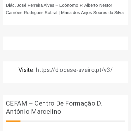
Diác. José Ferreira Alves – Ecónomo P. Alberto Nestor
Camões Rodrigues Sobral | Maria dos Anjos Soares da Silva
Visite:
https://diocese-aveiro.pt/v3/
CEFAM – Centro De Formação D.
António Marcelino