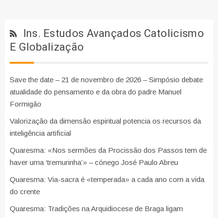
Ins. Estudos Avançados Catolicismo
E Globalização
Save the date – 21 de novembro de 2026 – Simpósio debate
atualidade do pensamento e da obra do padre Manuel
Formigão
Valorização da dimensão espiritual potencia os recursos da
inteligência artificial
Quaresma: «Nos sermões da Procissão dos Passos tem de
haver uma ‘tremurinha’» – cónego José Paulo Abreu
Quaresma: Via-sacra é «temperada» a cada ano com a vida
do crente
Quaresma: Tradições na Arquidiocese de Braga ligam