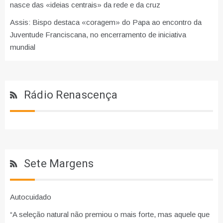
nasce das «ideias centrais» da rede e da cruz
Assis: Bispo destaca «coragem» do Papa ao encontro da
Juventude Franciscana, no encerramento de iniciativa
mundial
Rádio Renascença
Sete Margens
Autocuidado
“A seleção natural não premiou o mais forte, mas aquele que