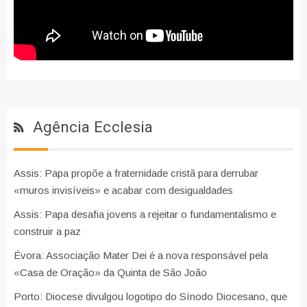
Agência Ecclesia
Assis: Papa propõe a fraternidade cristã para derrubar
«muros invisíveis» e acabar com desigualdades
Assis: Papa desafia jovens a rejeitar o fundamentalismo e
construir a paz
Évora: Associação Mater Dei é a nova responsável pela
«Casa de Oração» da Quinta de São João
Porto: Diocese divulgou logotipo do Sínodo Diocesano, que