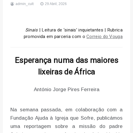
admin_cult
29 Abril, 2026
Sinais
| Leitura de ‘sinais’ inquietantes | Rubrica
promovida em parceria com o
Correio do Vouga
Esperança numa das maiores
lixeiras de África
António Jorge Pires Ferreira
Na semana passada, em colaboração com a
Fundação Ajuda à Igreja que Sofre, publicámos
uma reportagem sobre a missão do padre