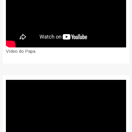
Vídeo do Papa