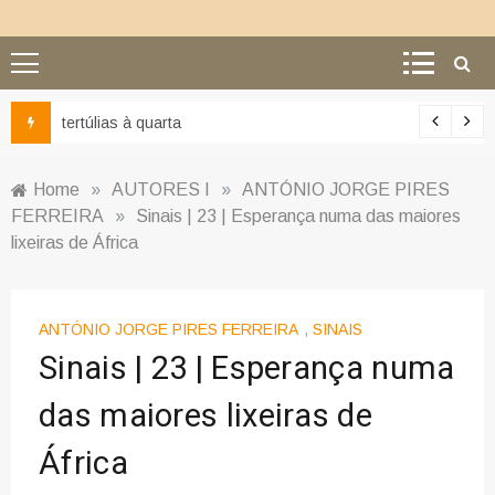
tertúlias à quarta
Home
»
AUTORES I
»
ANTÓNIO JORGE PIRES
FERREIRA
»
Sinais | 23 | Esperança numa das maiores
lixeiras de África
ANTÓNIO JORGE PIRES FERREIRA
,
SINAIS
Sinais | 23 | Esperança numa
das maiores lixeiras de
África