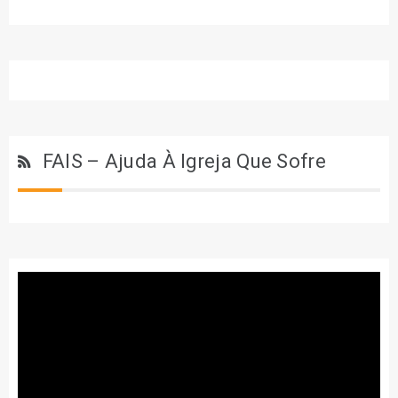
FAIS – Ajuda À Igreja Que Sofre