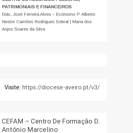
PATRIMONIAIS E FINANCEIROS
Diác. José Ferreira Alves – Ecónomo P. Alberto
Nestor Camões Rodrigues Sobral | Maria dos
Anjos Soares da Silva
Visite:
https://diocese-aveiro.pt/v3/
CEFAM – Centro De Formação D.
António Marcelino