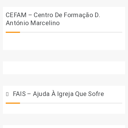
CEFAM – Centro De Formação D.
António Marcelino
FAIS – Ajuda À Igreja Que Sofre