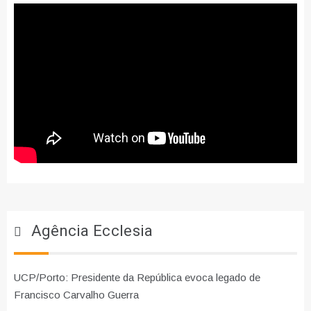
Agência Ecclesia
UCP/Porto: Presidente da República evoca legado de
Francisco Carvalho Guerra