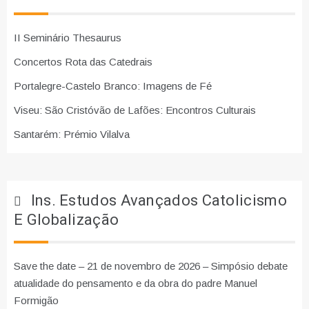
II Seminário Thesaurus
Concertos Rota das Catedrais
Portalegre-Castelo Branco: Imagens de Fé
Viseu: São Cristóvão de Lafões: Encontros Culturais
Santarém: Prémio Vilalva
Ins. Estudos Avançados Catolicismo
E Globalização
Save the date – 21 de novembro de 2026 – Simpósio debate
atualidade do pensamento e da obra do padre Manuel
Formigão