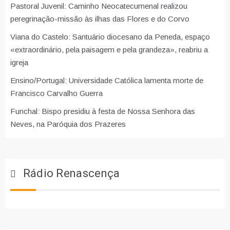
Pastoral Juvenil: Caminho Neocatecumenal realizou
peregrinação-missão às ilhas das Flores e do Corvo
Viana do Castelo: Santuário diocesano da Peneda, espaço
«extraordinário, pela paisagem e pela grandeza», reabriu a
igreja
Ensino/Portugal: Universidade Católica lamenta morte de
Francisco Carvalho Guerra
Funchal: Bispo presidiu à festa de Nossa Senhora das
Neves, na Paróquia dos Prazeres
Rádio Renascença