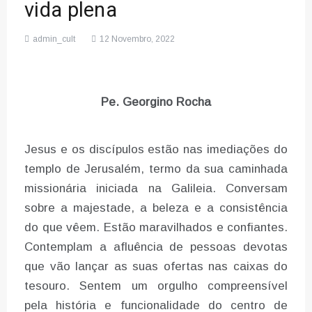
vida plena
admin_cult
12 Novembro, 2022
Pe. Georgino Rocha
Jesus e os discípulos estão nas imediações do
templo de Jerusalém, termo da sua caminhada
missionária iniciada na Galileia. Conversam
sobre a majestade, a beleza e a consistência
do que vêem. Estão maravilhados e confiantes.
Contemplam a afluência de pessoas devotas
que vão lançar as suas ofertas nas caixas do
tesouro. Sentem um orgulho compreensível
pela história e funcionalidade do centro de