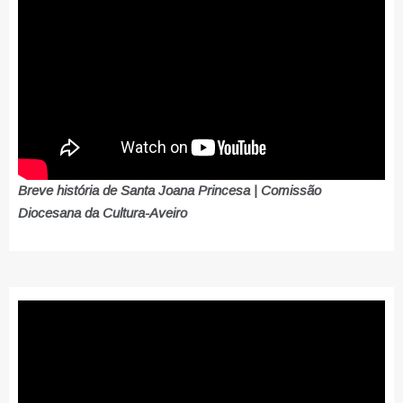
Breve história de Santa Joana Princesa | Comissão
Diocesana da Cultura-Aveiro