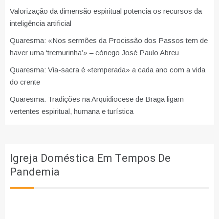
Valorização da dimensão espiritual potencia os recursos da
inteligência artificial
Quaresma: «Nos sermões da Procissão dos Passos tem de
haver uma ‘tremurinha’» – cónego José Paulo Abreu
Quaresma: Via-sacra é «temperada» a cada ano com a vida
do crente
Quaresma: Tradições na Arquidiocese de Braga ligam
vertentes espiritual, humana e turística
Igreja Doméstica Em Tempos De
Pandemia