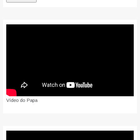
Vídeo do Papa