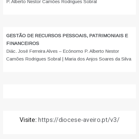
P. Alberto Nestor Camões Rodrigues Sobral
GESTÃO DE RECURSOS PESSOAIS, PATRIMONIAIS E
FINANCEIROS
Diác. José Ferreira Alves – Ecónomo P. Alberto Nestor
Camões Rodrigues Sobral | Maria dos Anjos Soares da Silva
Visite:
https://diocese-aveiro.pt/v3/