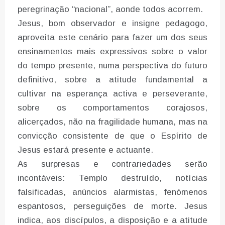
peregrinação “nacional”, aonde todos acorrem.
Jesus, bom observador e insigne pedagogo,
aproveita este cenário para fazer um dos seus
ensinamentos mais expressivos sobre o valor
do tempo presente, numa perspectiva do futuro
definitivo, sobre a atitude fundamental a
cultivar na esperança activa e perseverante,
sobre os comportamentos corajosos,
alicerçados, não na fragilidade humana, mas na
convicção consistente de que o Espírito de
Jesus estará presente e actuante.
As surpresas e contrariedades serão
incontáveis: Templo destruído, notícias
falsificadas, anúncios alarmistas, fenómenos
espantosos, perseguições de morte. Jesus
indica, aos discípulos, a disposição e a atitude