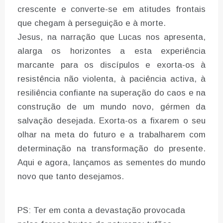
crescente e converte-se em atitudes frontais
que chegam à perseguição e à morte.
Jesus, na narração que Lucas nos apresenta,
alarga os horizontes a esta experiência
marcante para os discípulos e exorta-os à
resistência não violenta, à paciência activa, à
resiliência confiante na superação do caos e na
construção de um mundo novo, gérmen da
salvação desejada. Exorta-os a fixarem o seu
olhar na meta do futuro e a trabalharem com
determinação na transformação do presente.
Aqui e agora, lançamos as sementes do mundo
novo que tanto desejamos.
PS: Ter em conta a devastação provocada