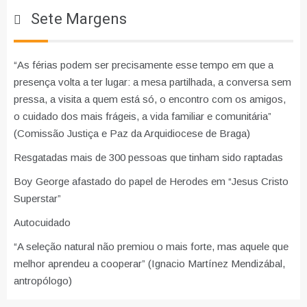
Sete Margens
“As férias podem ser precisamente esse tempo em que a
presença volta a ter lugar: a mesa partilhada, a conversa sem
pressa, a visita a quem está só, o encontro com os amigos,
o cuidado dos mais frágeis, a vida familiar e comunitária”
(Comissão Justiça e Paz da Arquidiocese de Braga)
Resgatadas mais de 300 pessoas que tinham sido raptadas
Boy George afastado do papel de Herodes em “Jesus Cristo
Superstar”
Autocuidado
“A seleção natural não premiou o mais forte, mas aquele que
melhor aprendeu a cooperar” (Ignacio Martínez Mendizábal,
antropólogo)