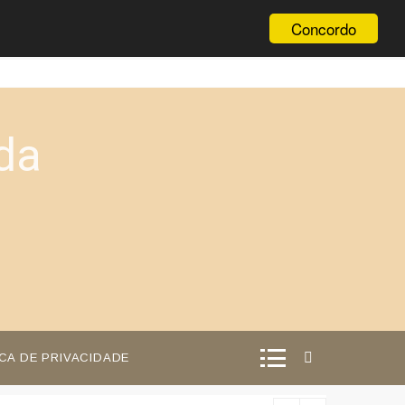
Concordo
da
ICA DE PRIVACIDADE