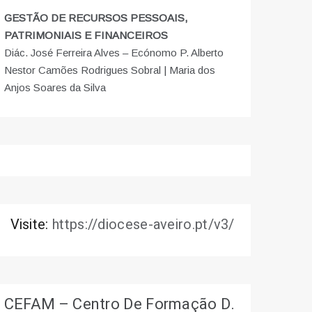
GESTÃO DE RECURSOS PESSOAIS,
PATRIMONIAIS E FINANCEIROS
Diác. José Ferreira Alves – Ecónomo P. Alberto
Nestor Camões Rodrigues Sobral | Maria dos
Anjos Soares da Silva
Visite:
https://diocese-aveiro.pt/v3/
CEFAM – Centro De Formação D.