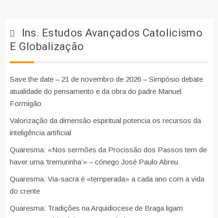
Ins. Estudos Avançados Catolicismo
E Globalização
Save the date – 21 de novembro de 2026 – Simpósio debate
atualidade do pensamento e da obra do padre Manuel
Formigão
Valorização da dimensão espiritual potencia os recursos da
inteligência artificial
Quaresma: «Nos sermões da Procissão dos Passos tem de
haver uma ‘tremurinha’» – cónego José Paulo Abreu
Quaresma: Via-sacra é «temperada» a cada ano com a vida
do crente
Quaresma: Tradições na Arquidiocese de Braga ligam