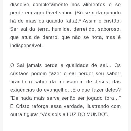
dissolve completamente nos alimentos e se
perde em agradável sabor. (Só se nota quando
há de mais ou quando falta).* Assim o cristão:
Ser sal da terra, humilde, derretido, saboroso,
que atua de dentro, que não se nota, mas é
indispensável.
O Sal jamais perde a qualidade de sal… Os
cristãos podem fazer o sal perder seu sabor:
tirando o sabor da mensagem de Jesus, das
exigências do evangelho…E o que fazer deles?
“De nada mais serve senão ser jogado fora…”
E Cristo reforça essa verdade, ilustrando com
outra figura: “Vós sois a LUZ DO MUNDO”.