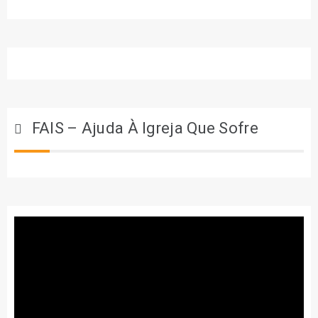
FAIS – Ajuda À Igreja Que Sofre