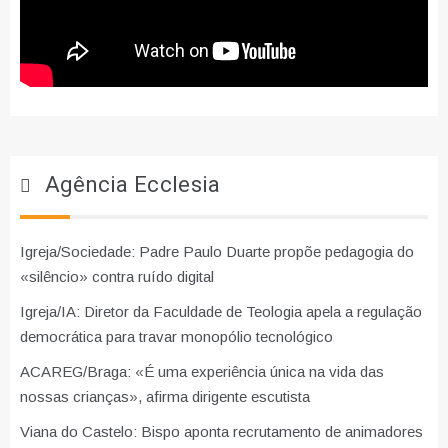
Agência Ecclesia
Igreja/Sociedade: Padre Paulo Duarte propõe pedagogia do
«silêncio» contra ruído digital
Igreja/IA: Diretor da Faculdade de Teologia apela a regulação
democrática para travar monopólio tecnológico
ACAREG/Braga: «É uma experiência única na vida das
nossas crianças», afirma dirigente escutista
Viana do Castelo: Bispo aponta recrutamento de animadores