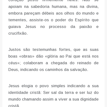
apoiam na sabedoria humana, mas na divina,
embora pareçam débeis aos olhos do mundo e
tementes, assiste-os o poder do Espírito que
guiava Jesus no processo da paixão e
crucifixão.
Justos são testemunhas fortes, que as suas
boas «obras» dão «glória ao Pai que está nos
céus»; colaboram a chegada do reinado de
Deus, indicando os caminhos da salvação.
Jesus elogia o povo simples indicando a sua
identidade cristã: Ser sal da terra e ser luz do
mundo chamando assim a viver a sua dignidade
cristã.