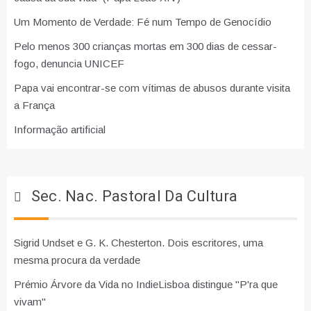
Um Momento de Verdade: Fé num Tempo de Genocídio
Pelo menos 300 crianças mortas em 300 dias de cessar-
fogo, denuncia UNICEF
Papa vai encontrar-se com vítimas de abusos durante visita
a França
Informação artificial
Sec. Nac. Pastoral Da Cultura
Sigrid Undset e G. K. Chesterton. Dois escritores, uma
mesma procura da verdade
Prémio Árvore da Vida no IndieLisboa distingue "P'ra que
vivam"