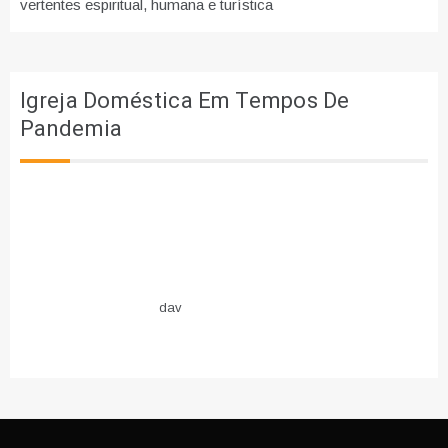
vertentes espiritual, humana e turística
Igreja Doméstica Em Tempos De
Pandemia
dav