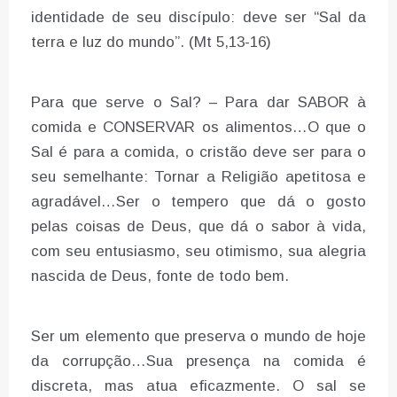
identidade de seu discípulo: deve ser “Sal da
terra e luz do mundo”. (Mt 5,13-16)
Para que serve o Sal? – Para dar SABOR à
comida e CONSERVAR os alimentos…O que o
Sal é para a comida, o cristão deve ser para o
seu semelhante: Tornar a Religião apetitosa e
agradável…Ser o tempero que dá o gosto
pelas coisas de Deus, que dá o sabor à vida,
com seu entusiasmo, seu otimismo, sua alegria
nascida de Deus, fonte de todo bem.
Ser um elemento que preserva o mundo de hoje
da corrupção…Sua presença na comida é
discreta, mas atua eficazmente. O sal se