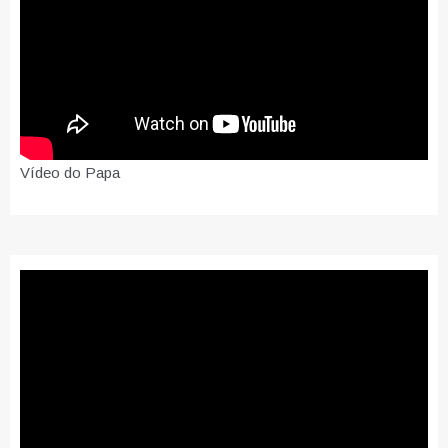
Vídeo do Papa