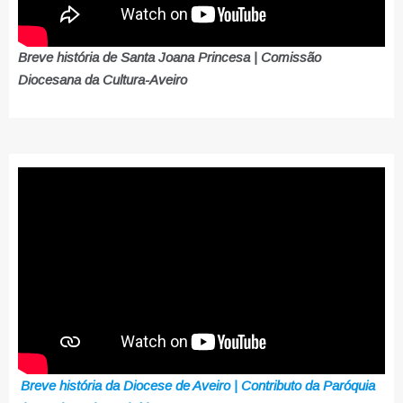
Breve história de Santa Joana Princesa | Comissão
Diocesana da Cultura-Aveiro
Breve história da Diocese de Aveiro | Contributo da Paróquia