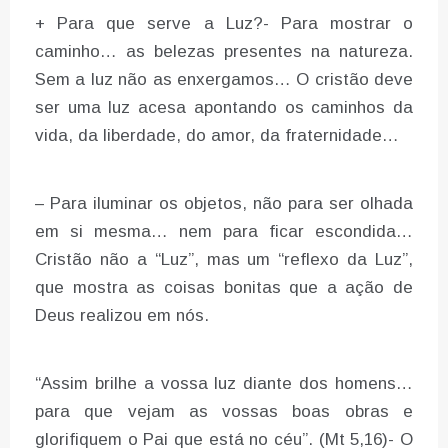
+ Para que serve a Luz?- Para mostrar o
caminho… as belezas presentes na natureza.
Sem a luz não as enxergamos… O cristão deve
ser uma luz acesa apontando os caminhos da
vida, da liberdade, do amor, da fraternidade…
– Para iluminar os objetos, não para ser olhada
em si mesma… nem para ficar escondida…
Cristão não a “Luz”, mas um “reflexo da Luz”,
que mostra as coisas bonitas que a ação de
Deus realizou em nós.
“Assim brilhe a vossa luz diante dos homens…
para que vejam as vossas boas obras e
glorifiquem o Pai que está no céu”. (Mt 5,16)- O