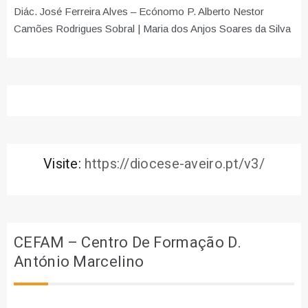
Diác. José Ferreira Alves – Ecónomo P. Alberto Nestor
Camões Rodrigues Sobral | Maria dos Anjos Soares da Silva
Visite:
https://diocese-aveiro.pt/v3/
CEFAM – Centro De Formação D.
António Marcelino