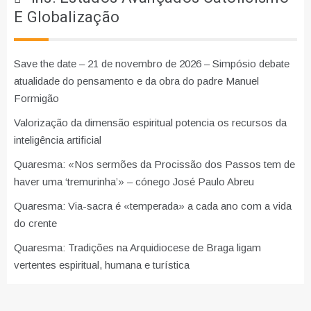
E Globalização
Save the date – 21 de novembro de 2026 – Simpósio debate
atualidade do pensamento e da obra do padre Manuel
Formigão
Valorização da dimensão espiritual potencia os recursos da
inteligência artificial
Quaresma: «Nos sermões da Procissão dos Passos tem de
haver uma ‘tremurinha’» – cónego José Paulo Abreu
Quaresma: Via-sacra é «temperada» a cada ano com a vida
do crente
Quaresma: Tradições na Arquidiocese de Braga ligam
vertentes espiritual, humana e turística