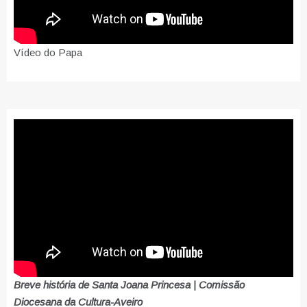
Vídeo do Papa
Breve história de Santa Joana Princesa | Comissão
Diocesana da Cultura-Aveiro