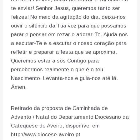
te enviar! Senhor Jesus, queremos tanto ser
felizes! No meio da agitação do dia, deixa-nos
ouvir o silêncio da Tua voz para que possamos
parar e pensar em rezar e adorar-Te. Ajuda-nos
a escutar-Te e a escutar o nosso coração para
refletir e preparar a festa que se aproxima.
Queremos estar a sós Contigo para
percebermos realmente o que é o teu
Nascimento. Levanta-nos e guia-nos até lá.
Ámen.
Retirado da proposta de Caminhada de
Advento / Natal do Departamento Diocesano da
Catequese de Aveiro, disponível em
http://www.diocese-aveiro.pt