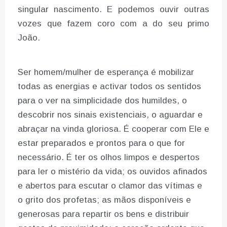
singular nascimento. E podemos ouvir outras
vozes que fazem coro com a do seu primo
João.
Ser homem/mulher de esperança é mobilizar
todas as energias e activar todos os sentidos
para o ver na simplicidade dos humildes, o
descobrir nos sinais existenciais, o aguardar e
abraçar na vinda gloriosa. É cooperar com Ele e
estar preparados e prontos para o que for
necessário. É ter os olhos limpos e despertos
para ler o mistério da vida; os ouvidos afinados
e abertos para escutar o clamor das vítimas e
o grito dos profetas; as mãos disponíveis e
generosas para repartir os bens e distribuir