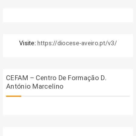
Visite:
https://diocese-aveiro.pt/v3/
CEFAM – Centro De Formação D.
António Marcelino