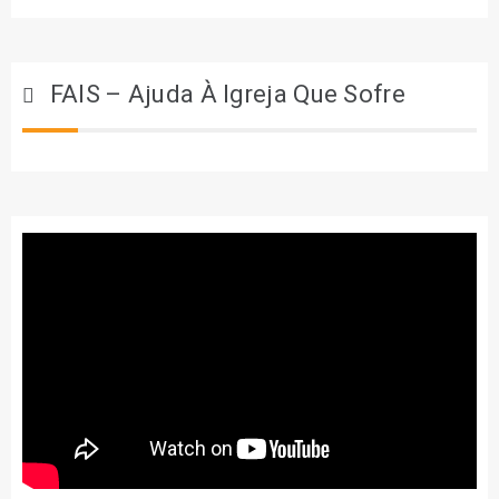
FAIS – Ajuda À Igreja Que Sofre