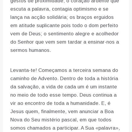
gestos de proximidade; o coração ardente que
escuta a palavra, contagia optimismo e se
lança na acção solidária; os braços erguidos
em atitude suplicante pois todo o dom perfeito
vem de Deus; o sentimento alegre e acolhedor
do Senhor que vem sem tardar a ensinar-nos a
sermos humanos.
Levanta-te! Começamos a terceira semana do
caminho de Advento. Dentro de toda a história
da salvação, a vida de cada um é um instante
no meio de todo esse tempo. Deus continua a
vir ao encontro de toda a humanidade. E, é
Jesus quem, finalmente, vem anunciar a Boa
Nova do Seu mistério pascal, em que todos
somos chamados a participar. A Sua «palavra»,