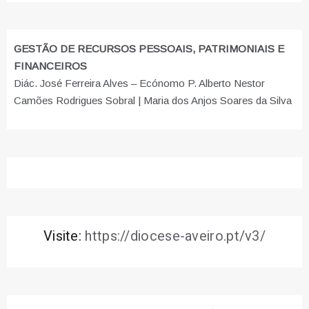
GESTÃO DE RECURSOS PESSOAIS, PATRIMONIAIS E
FINANCEIROS
Diác. José Ferreira Alves – Ecónomo P. Alberto Nestor
Camões Rodrigues Sobral | Maria dos Anjos Soares da Silva
Visite:
https://diocese-aveiro.pt/v3/