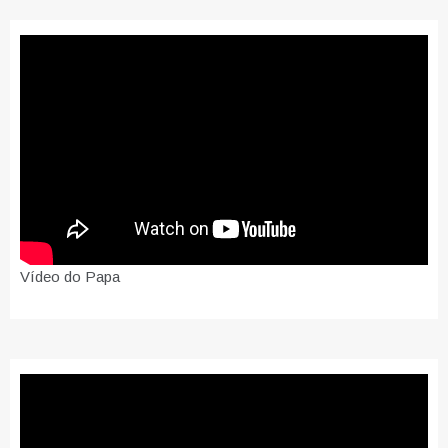
Vídeo do Papa