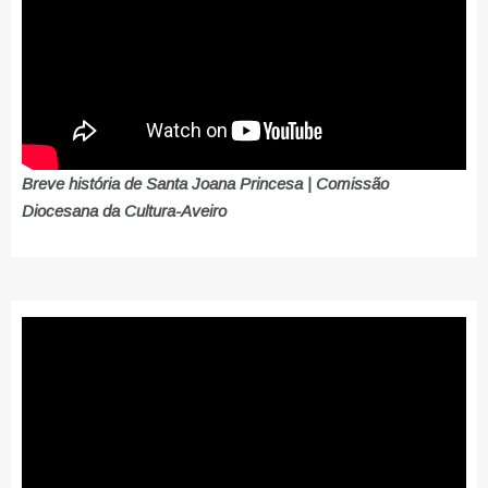
Breve história de Santa Joana Princesa | Comissão
Diocesana da Cultura-Aveiro