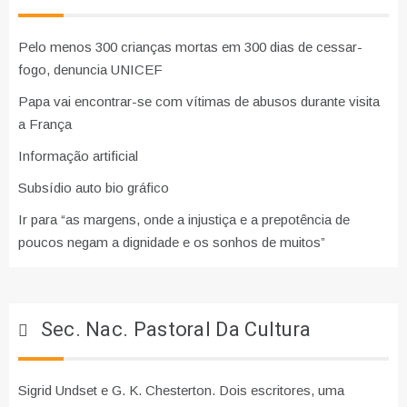
Pelo menos 300 crianças mortas em 300 dias de cessar-
fogo, denuncia UNICEF
Papa vai encontrar-se com vítimas de abusos durante visita
a França
Informação artificial
Subsídio auto bio gráfico
Ir para “as margens, onde a injustiça e a prepotência de
poucos negam a dignidade e os sonhos de muitos”
Sec. Nac. Pastoral Da Cultura
Sigrid Undset e G. K. Chesterton. Dois escritores, uma