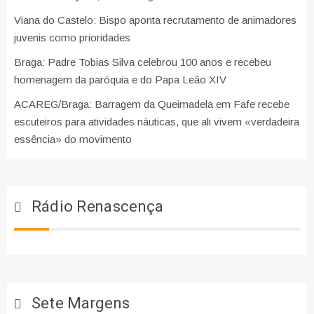
Viana do Castelo: Bispo aponta recrutamento de animadores
juvenis como prioridades
Braga: Padre Tobias Silva celebrou 100 anos e recebeu
homenagem da paróquia e do Papa Leão XIV
ACAREG/Braga: Barragem da Queimadela em Fafe recebe
escuteiros para atividades náuticas, que ali vivem «verdadeira
essência» do movimento
Rádio Renascença
Sete Margens