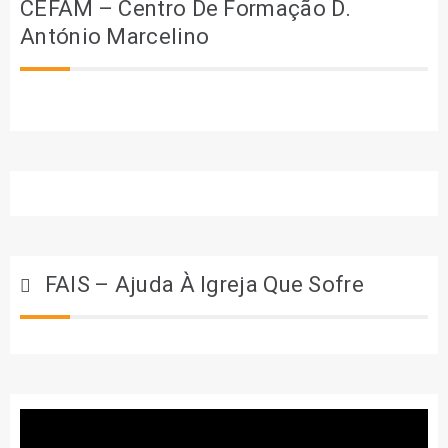
CEFAM – Centro De Formação D.
António Marcelino
FAIS – Ajuda À Igreja Que Sofre