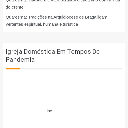
do crente
Quaresma: Tradições na Arquidiocese de Braga ligam
vertentes espiritual, humana e turística
Igreja Doméstica Em Tempos De
Pandemia
dav