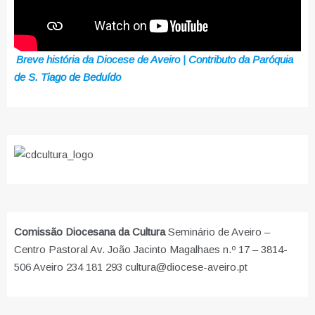
Breve história da Diocese de Aveiro | Contributo da Paróquia
de S. Tiago de Beduído
Comissão Diocesana da Cultura
Seminário de Aveiro –
Centro Pastoral Av. João Jacinto Magalhaes n.º 17 – 3814-
506 Aveiro 234 181 293 cultura@diocese-aveiro.pt