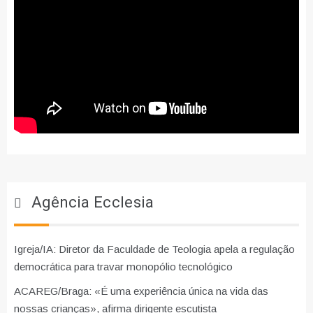
Agência Ecclesia
Igreja/IA: Diretor da Faculdade de Teologia apela a regulação
democrática para travar monopólio tecnológico
ACAREG/Braga: «É uma experiência única na vida das
nossas crianças», afirma dirigente escutista