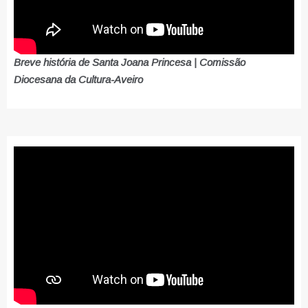
Breve história de Santa Joana Princesa | Comissão
Diocesana da Cultura-Aveiro