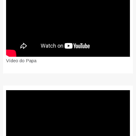
Vídeo do Papa