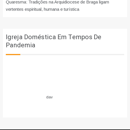
Quaresma: Tradições na Arquidiocese de Braga ligam
vertentes espiritual, humana e turística
Igreja Doméstica Em Tempos De
Pandemia
dav