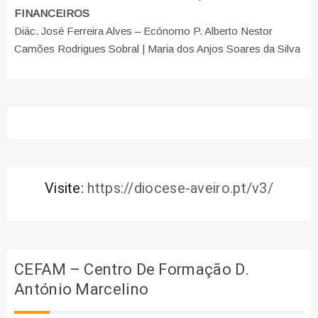
FINANCEIROS
Diác. José Ferreira Alves – Ecónomo P. Alberto Nestor
Camões Rodrigues Sobral | Maria dos Anjos Soares da Silva
Visite:
https://diocese-aveiro.pt/v3/
CEFAM – Centro De Formação D.
António Marcelino