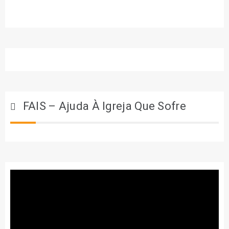
FAIS – Ajuda À Igreja Que Sofre