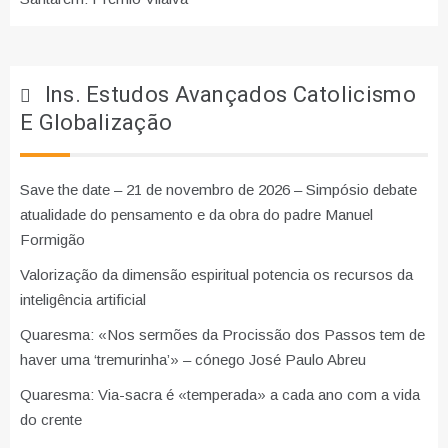
Ins. Estudos Avançados Catolicismo
E Globalização
Save the date – 21 de novembro de 2026 – Simpósio debate
atualidade do pensamento e da obra do padre Manuel
Formigão
Valorização da dimensão espiritual potencia os recursos da
inteligência artificial
Quaresma: «Nos sermões da Procissão dos Passos tem de
haver uma ‘tremurinha’» – cónego José Paulo Abreu
Quaresma: Via-sacra é «temperada» a cada ano com a vida
do crente