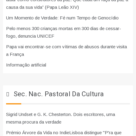
causa da sua vida” (Papa Leão XIV)
Um Momento de Verdade: Fé num Tempo de Genocídio
Pelo menos 300 crianças mortas em 300 dias de cessar-
fogo, denuncia UNICEF
Papa vai encontrar-se com vítimas de abusos durante visita
a França
Informação artificial
Sec. Nac. Pastoral Da Cultura
Sigrid Undset e G. K. Chesterton. Dois escritores, uma
mesma procura da verdade
Prémio Árvore da Vida no IndieLisboa distingue "P'ra que