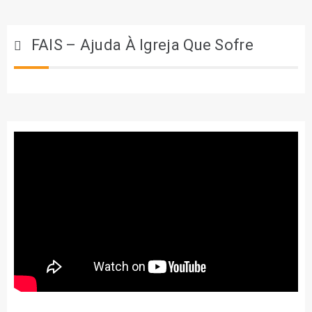
FAIS – Ajuda À Igreja Que Sofre