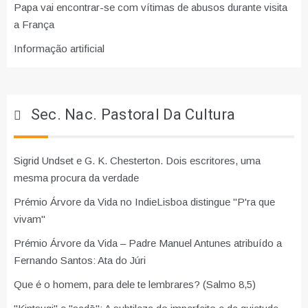
Papa vai encontrar-se com vítimas de abusos durante visita
a França
Informação artificial
Sec. Nac. Pastoral Da Cultura
Sigrid Undset e G. K. Chesterton. Dois escritores, uma
mesma procura da verdade
Prémio Árvore da Vida no IndieLisboa distingue "P'ra que
vivam"
Prémio Árvore da Vida – Padre Manuel Antunes atribuído a
Fernando Santos: Ata do Júri
Que é o homem, para dele te lembrares? (Salmo 8,5)