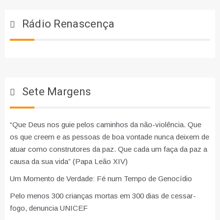
Rádio Renascença
Sete Margens
“Que Deus nos guie pelos caminhos da não-violência. Que
os que creem e as pessoas de boa vontade nunca deixem de
atuar como construtores da paz. Que cada um faça da paz a
causa da sua vida” (Papa Leão XIV)
Um Momento de Verdade: Fé num Tempo de Genocídio
Pelo menos 300 crianças mortas em 300 dias de cessar-
fogo, denuncia UNICEF