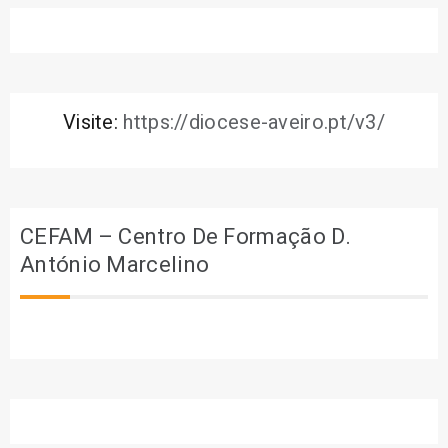
Visite:
https://diocese-aveiro.pt/v3/
CEFAM – Centro De Formação D.
António Marcelino