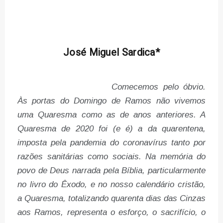
José Miguel Sardica*
Comecemos pelo óbvio.
Às portas do Domingo de Ramos não vivemos
uma Quaresma como as de anos anteriores. A
Quaresma de 2020 foi (e é) a da quarentena,
imposta pela pandemia do coronavírus tanto por
razões sanitárias como sociais. Na memória do
povo de Deus narrada pela Bíblia, particularmente
no livro do Êxodo, e no nosso calendário cristão,
a Quaresma, totalizando quarenta dias das Cinzas
aos Ramos, representa o esforço, o sacrifício, o