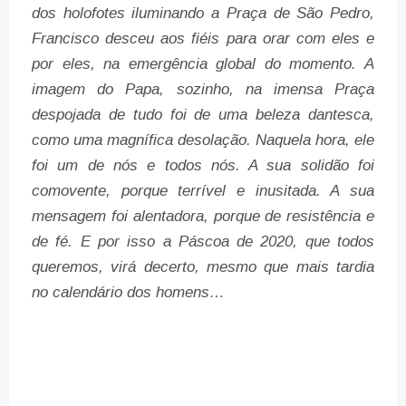
dos holofotes iluminando a Praça de São Pedro,
Francisco desceu aos fiéis para orar com eles e
por eles, na emergência global do momento. A
imagem do Papa, sozinho, na imensa Praça
despojada de tudo foi de uma beleza dantesca,
como uma magnífica desolação. Naquela hora, ele
foi um de nós e todos nós. A sua solidão foi
comovente, porque terrível e inusitada. A sua
mensagem foi alentadora, porque de resistência e
de fé. E por isso a Páscoa de 2020, que todos
queremos, virá decerto, mesmo que mais tardia
no calendário dos homens…