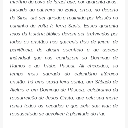
martírio do povo de Israel que, por quarenta anos,
foragido do cativeiro no Egito, errou, no deserto
do Sinai, até ser guiado e redimido por Moisés no
caminho de volta à Terra Santa. Esses quarenta
anos da história bíblica devem ser (re)vividos por
todos os cristãos nos quarenta dias de jejum, de
penitência, de algum sacrifício e de ascese
individual que nos conduzem ao Domingo de
Ramos e ao Tríduo Pascal. Ali chegados, ao
tempo mais sagrado do calendário litúrgico
cristão, há uma sexta-feira santa, um Sábado de
Aleluia e um Domingo de Páscoa, celebrativo da
ressurreição de Jesus Cristo, que pela sua morte
remiu todos os pecados e que pela sua vida de
ressuscitado se devolveu à plenitude do Pai.