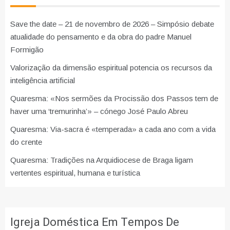
Save the date – 21 de novembro de 2026 – Simpósio debate
atualidade do pensamento e da obra do padre Manuel
Formigão
Valorização da dimensão espiritual potencia os recursos da
inteligência artificial
Quaresma: «Nos sermões da Procissão dos Passos tem de
haver uma ‘tremurinha’» – cónego José Paulo Abreu
Quaresma: Via-sacra é «temperada» a cada ano com a vida
do crente
Quaresma: Tradições na Arquidiocese de Braga ligam
vertentes espiritual, humana e turística
Igreja Doméstica Em Tempos De