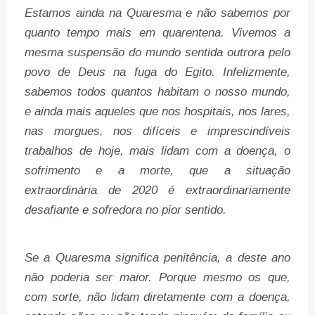
Estamos ainda na Quaresma e não sabemos por
quanto tempo mais em quarentena. Vivemos a
mesma suspensão do mundo sentida outrora pelo
povo de Deus na fuga do Egito. Infelizmente,
sabemos todos quantos habitam o nosso mundo,
e ainda mais aqueles que nos hospitais, nos lares,
nas morgues, nos difíceis e imprescindíveis
trabalhos de hoje, mais lidam com a doença, o
sofrimento e a morte, que a situação
extraordinária de 2020 é extraordinariamente
desafiante e sofredora no pior sentido.
Se a Quaresma significa penitência, a deste ano
não poderia ser maior. Porque mesmo os que,
com sorte, não lidam diretamente com a doença,