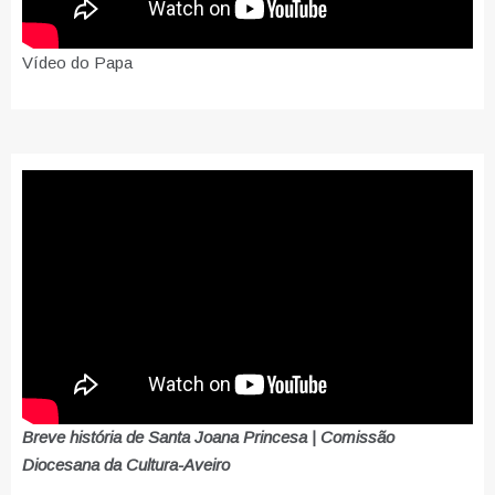
Vídeo do Papa
Breve história de Santa Joana Princesa | Comissão
Diocesana da Cultura-Aveiro