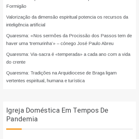
Formigão
Valorização da dimensão espiritual potencia os recursos da
inteligência artificial
Quaresma: «Nos sermões da Procissão dos Passos tem de
haver uma ‘tremurinha’» – cónego José Paulo Abreu
Quaresma: Via-sacra é «temperada» a cada ano com a vida
do crente
Quaresma: Tradições na Arquidiocese de Braga ligam
vertentes espiritual, humana e turística
Igreja Doméstica Em Tempos De
Pandemia