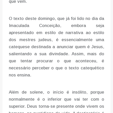
que vem.
O texto deste domingo, que já foi lido no dia da
Imaculada Conceição, embora seja
apresentado em estilo de narrativa ao estilo
dos mestres judeus, é essencialmente uma
catequese destinada a anunciar quem é Jesus,
salientando a sua divindade. Assim, mais do
que tentar procurar o que aconteceu, é
necessário perceber o que o texto catequético
nos ensina.
Além de solene, o início é insólito, porque
normalmente é o inferior que vai ter com o
superior. Deus torna-se presente onde vivem os