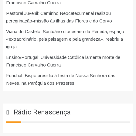
Francisco Carvalho Guerra
Pastoral Juvenil: Caminho Neocatecumenal realizou
peregrinação-missão às ilhas das Flores e do Corvo
Viana do Castelo: Santuário diocesano da Peneda, espaço
«extraordinário, pela paisagem e pela grandeza», reabriu a
igreja
Ensino/Portugal: Universidade Católica lamenta morte de
Francisco Carvalho Guerra
Funchal: Bispo presidiu à festa de Nossa Senhora das
Neves, na Paróquia dos Prazeres
Rádio Renascença