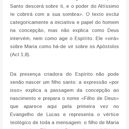
Santo descerá sobre ti, e o poder do Altíssimo
te cobrirá com a sua sombra». O texto exclui
categoricamente a iniciativa e papel do homem
na concepção, mas não explica como Deus
intervém, nem como age o Espírito. Ele «virá»
sobre Maria como há-de vir sobre os Apóstolos
(Act 1,8).
Da presença criadora do Espírito não pode
senão nascer um filho santo: a expressão «por
isso» explica a passagem da concepção ao
nascimento e prepara o nome «Filho de Deus»
que aparece aqui pela primeira vez no
Evangelho de Lucas e representa o vértice
teológico de toda a mensagem: o filho de Maria