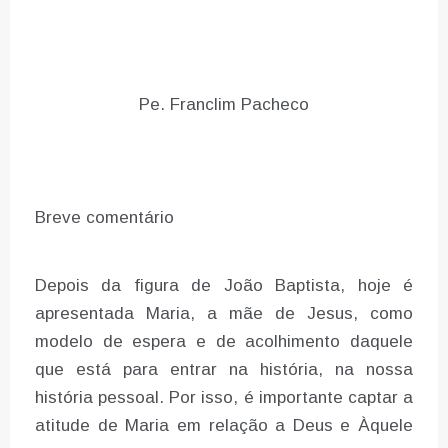
Pe. Franclim Pacheco
Breve comentário
Depois da figura de João Baptista, hoje é
apresentada Maria, a mãe de Jesus, como
modelo de espera e de acolhimento daquele
que está para entrar na história, na nossa
história pessoal. Por isso, é importante captar a
atitude de Maria em relação a Deus e Àquele