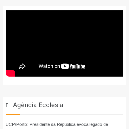
Agência Ecclesia
UCP/Porto: Presidente da República evoca legado de