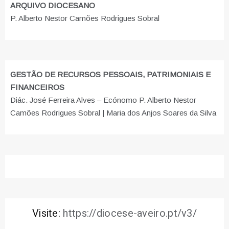
ARQUIVO DIOCESANO
P. Alberto Nestor Camões Rodrigues Sobral
GESTÃO DE RECURSOS PESSOAIS, PATRIMONIAIS E
FINANCEIROS
Diác. José Ferreira Alves – Ecónomo P. Alberto Nestor
Camões Rodrigues Sobral | Maria dos Anjos Soares da Silva
Visite:
https://diocese-aveiro.pt/v3/