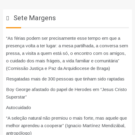
Sete Margens
“As férias podem ser precisamente esse tempo em que a
presença volta a ter lugar: a mesa partilhada, a conversa sem
pressa, a visita a quem está só, o encontro com os amigos,
o cuidado dos mais frágeis, a vida familiar e comunitária”
(Comissão Justiça e Paz da Arquidiocese de Braga)
Resgatadas mais de 300 pessoas que tinham sido raptadas
Boy George afastado do papel de Herodes em “Jesus Cristo
Superstar”
Autocuidado
“A seleção natural não premiou o mais forte, mas aquele que
melhor aprendeu a cooperar” (Ignacio Martínez Mendizábal,
antropólogo)