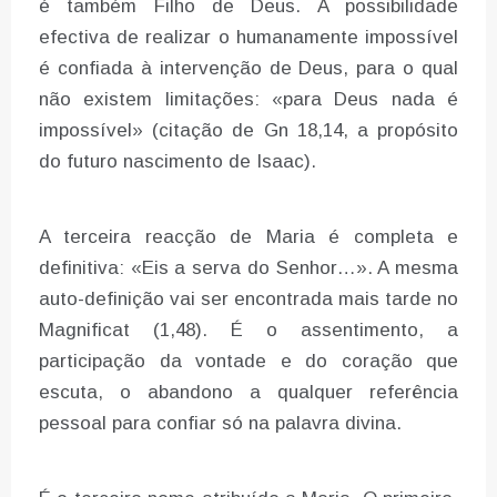
é também Filho de Deus. A possibilidade
efectiva de realizar o humanamente impossível
é confiada à intervenção de Deus, para o qual
não existem limitações: «para Deus nada é
impossível» (citação de Gn 18,14, a propósito
do futuro nascimento de Isaac).
A terceira reacção de Maria é completa e
definitiva: «Eis a serva do Senhor…». A mesma
auto-definição vai ser encontrada mais tarde no
Magnificat (1,48). É o assentimento, a
participação da vontade e do coração que
escuta, o abandono a qualquer referência
pessoal para confiar só na palavra divina.