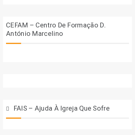
CEFAM – Centro De Formação D.
António Marcelino
FAIS – Ajuda À Igreja Que Sofre