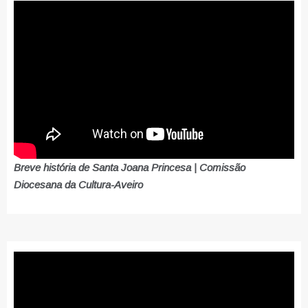
Breve história de Santa Joana Princesa | Comissão
Diocesana da Cultura-Aveiro