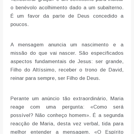
o benévolo acolhimento dado a um subalterno.
É um favor da parte de Deus concedido a
poucos.
A mensagem anuncia um nascimento e a
missão do que vai nascer. São especificados
aspectos fundamentais de Jesus: ser grande,
Filho do Altíssimo, receber o trono de David,
reinar para sempre, ser Filho de Deus.
Perante um anúncio tão extraordinário, Maria
reage com uma pergunta: «Como será
possível? Não conheço homem». É a segunda
reacção de Maria, desta vez verbal, tida para
melhor entender a mensagem. «O Espírito