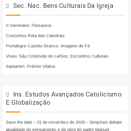
Sec. Nac. Bens Culturais Da Igreja
II Seminário Thesaurus
Concertos Rota das Catedrais
Portalegre-Castelo Branco: Imagens de Fé
Viseu: São Cristóvão de Lafões: Encontros Culturais
Santarém: Prémio Vilalva
Ins. Estudos Avançados Catolicismo
E Globalização
Save the date – 21 de novembro de 2026 – Simpósio debate
atualidade do pensamento e da obra do padre Manuel