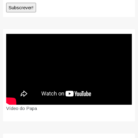
Vídeo do Papa