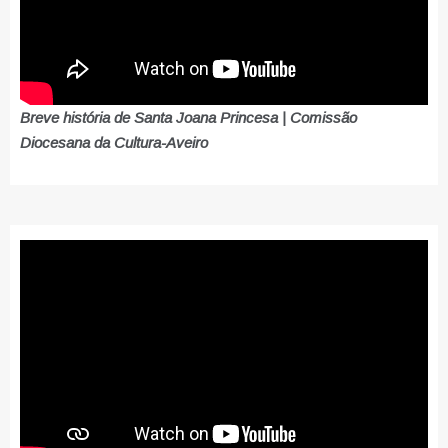
Breve história de Santa Joana Princesa | Comissão
Diocesana da Cultura-Aveiro