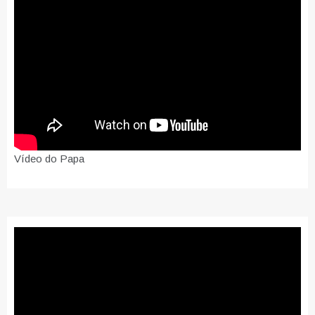
Vídeo do Papa