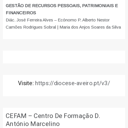
GESTÃO DE RECURSOS PESSOAIS, PATRIMONIAIS E
FINANCEIROS
Diác. José Ferreira Alves – Ecónomo P. Alberto Nestor
Camões Rodrigues Sobral | Maria dos Anjos Soares da Silva
Visite:
https://diocese-aveiro.pt/v3/
CEFAM – Centro De Formação D.
António Marcelino