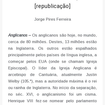
[republicação]
Jorge Pires Ferreira
Anglicanos –
Os anglicanos são hoje, no mundo,
cerca de 80 milhões. Destes, 13 milhões estão
na Inglaterra. Os outros estão espalhados
principalmente pelos países de língua inglesa, a
começar pelos EUA (onde se chamam Igreja
Episcopal). O líder da Igreja Anglicana é
arcebispo de Cantuária, atualmente Justin
Welby (105.°), mas a autoridade máxima é o rei
ou rainha de Inglaterra. No início da separação,
no séc. XVI, o anglicanismo foi um cisma.
Henrique VIII fez-se nomear pelo parlamento