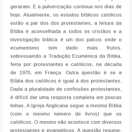
geraram. E a pulverização continua nos dias de
hoje. Atualmente, os estudos bíblicos católicos
estão a par dos dos protestantes, a leitura da
Bíblia é aconselhada a todos os cristãos e a
investigação bíblica é um dos palcos onde o
ecumenismo tem dado mais frutos,
sobressaindo a Tradução Ecuménica da Bíblia,
feita por protestantes e católicos, na década
de 1970, em França. Outra questão é se a
Bíblia dos católicos é igual à dos protestantes.
Dada a pluralidade de confissões protestantes,
é difícil dar uma resposta completa em poucas
linhas. A Igreja Anglicana segue a mesma Bíblia
(com o mesmo número de livros) que os
católicos. O mesmo não acontece com diversos
protestantes e evangélicos. A questão resume-