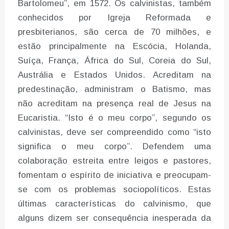
Bartolomeu”, em 1572. Os calvinistas, também
conhecidos por Igreja Reformada e
presbiterianos, são cerca de 70 milhões, e
estão principalmente na Escócia, Holanda,
Suíça, França, África do Sul, Coreia do Sul,
Austrália e Estados Unidos. Acreditam na
predestinação, administram o Batismo, mas
não acreditam na presença real de Jesus na
Eucaristia. “Isto é o meu corpo”, segundo os
calvinistas, deve ser compreendido como “isto
significa o meu corpo”. Defendem uma
colaboração estreita entre leigos e pastores,
fomentam o espírito de iniciativa e preocupam-
se com os problemas sociopolíticos. Estas
últimas características do calvinismo, que
alguns dizem ser consequência inesperada da