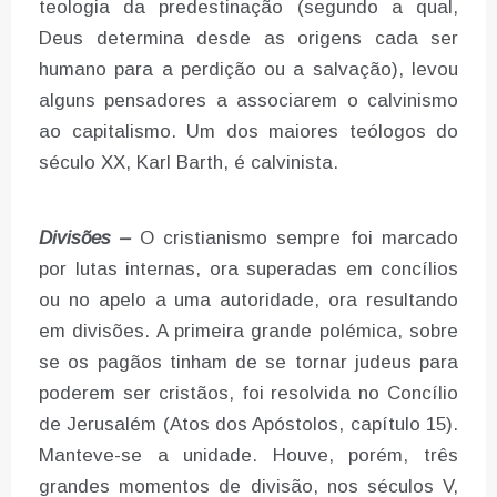
teologia da predestinação (segundo a qual,
Deus determina desde as origens cada ser
humano para a perdição ou a salvação), levou
alguns pensadores a associarem o calvinismo
ao capitalismo. Um dos maiores teólogos do
século XX, Karl Barth, é calvinista.
Divisões –
O cristianismo sempre foi marcado
por lutas internas, ora superadas em concílios
ou no apelo a uma autoridade, ora resultando
em divisões. A primeira grande polémica, sobre
se os pagãos tinham de se tornar judeus para
poderem ser cristãos, foi resolvida no Concílio
de Jerusalém (Atos dos Apóstolos, capítulo 15).
Manteve-se a unidade. Houve, porém, três
grandes momentos de divisão, nos séculos V,