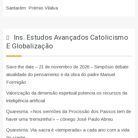
Santarém: Prémio Vilalva
Ins. Estudos Avançados Catolicismo
E Globalização
Save the date – 21 de novembro de 2026 – Simpósio debate
atualidade do pensamento e da obra do padre Manuel
Formigão
Valorização da dimensão espiritual potencia os recursos da
inteligência artificial
Quaresma: «Nos sermões da Procissão dos Passos tem de
haver uma ‘tremurinha’» – cónego José Paulo Abreu
Quaresma: Via-sacra é «temperada» a cada ano com a vida
do crente