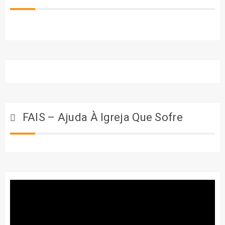
FAIS – Ajuda À Igreja Que Sofre