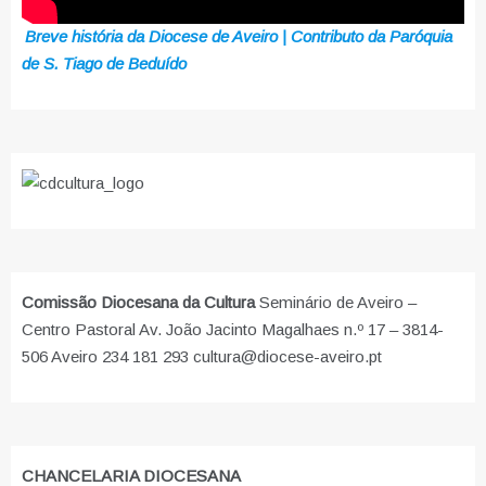
Breve história da Diocese de Aveiro | Contributo da Paróquia
de S. Tiago de Beduído
Comissão Diocesana da Cultura
Seminário de Aveiro –
Centro Pastoral Av. João Jacinto Magalhaes n.º 17 – 3814-
506 Aveiro 234 181 293 cultura@diocese-aveiro.pt
CHANCELARIA DIOCESANA