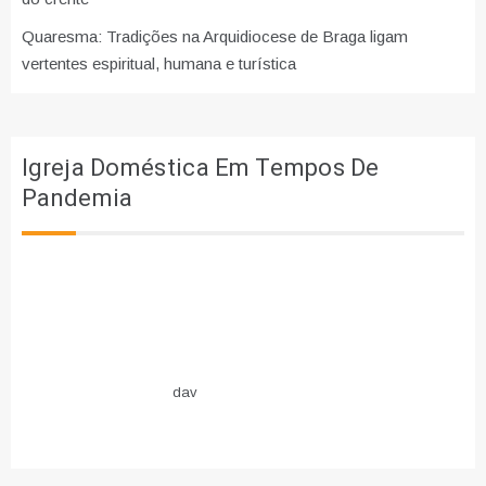
Quaresma: Tradições na Arquidiocese de Braga ligam
vertentes espiritual, humana e turística
Igreja Doméstica Em Tempos De
Pandemia
dav