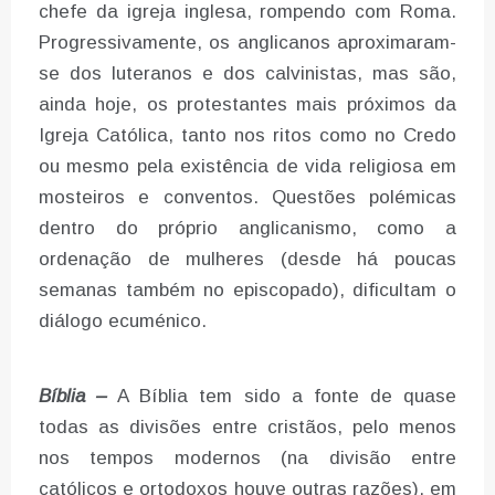
chefe da igreja inglesa, rompendo com Roma.
Progressivamente, os anglicanos aproximaram-
se dos luteranos e dos calvinistas, mas são,
ainda hoje, os protestantes mais próximos da
Igreja Católica, tanto nos ritos como no Credo
ou mesmo pela existência de vida religiosa em
mosteiros e conventos. Questões polémicas
dentro do próprio anglicanismo, como a
ordenação de mulheres (desde há poucas
semanas também no episcopado), dificultam o
diálogo ecuménico.
Bíblia –
A Bíblia tem sido a fonte de quase
todas as divisões entre cristãos, pelo menos
nos tempos modernos (na divisão entre
católicos e ortodoxos houve outras razões), em