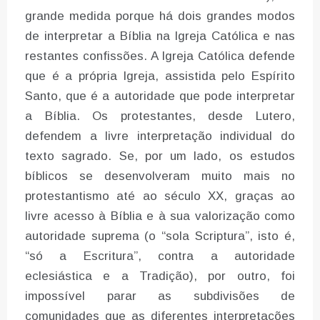
grande medida porque há dois grandes modos
de interpretar a Bíblia na Igreja Católica e nas
restantes confissões. A Igreja Católica defende
que é a própria Igreja, assistida pelo Espírito
Santo, que é a autoridade que pode interpretar
a Bíblia. Os protestantes, desde Lutero,
defendem a livre interpretação individual do
texto sagrado. Se, por um lado, os estudos
bíblicos se desenvolveram muito mais no
protestantismo até ao século XX, graças ao
livre acesso à Bíblia e à sua valorização como
autoridade suprema (o “sola Scriptura”, isto é,
“só a Escritura”, contra a autoridade
eclesiástica e a Tradição), por outro, foi
impossível parar as subdivisões de
comunidades que as diferentes interpretações