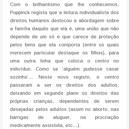
Com o brilhantismo que lhe conhecemos,
Puppinck regista que a leitura individualista dos
direitos humanos deslocou a abordagem sobre
a família daquilo que ela é, uma união que não
depende de um só e que carece de proteção
pelos bens que ela comporta (entre os quais
merecem particular destaque os filhos), para
uma outra linha que coloca o centro no
indivíduo. Como se ‘alguém pudesse casar
sozinho’… Neste novo registo, o centro
passaram a ser os direitos dos adultos,
deixando em segundo plano os direitos das
próprias crianças, dependentes de serem
desejadas pelos adultos (assim no aborto, nas
barrigas de aluguer, na procriação
medicamente assistida, etc…).