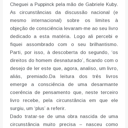
Cheguei a Puppinck pela mão de Gabriele Kuby.
As circunstâncias da discussão nacional (e
mesmo internacional) sobre os limites à
objeção de consciência levaram-me ao seu livro
dedicado a esta matéria. Logo ali percebi e
fiquei assombrado com o seu brilhantismo.
Parti, por isso, à descoberta do segundo, ‘os
direitos do homem desnaturado’, ficando com o
desejo de ler este que, agora, analiso, um livro,
aliás, premiado.Da leitura dos três livros
emerge a consciência de uma desarmante
coerência de pensamento que, neste terceiro
livro recebe, pela circunstância em que ele
surgiu, um ‘plus’ a referir.
Dado tratar-se de uma obra nascida de uma
circunstância muito precisa – nasceu como