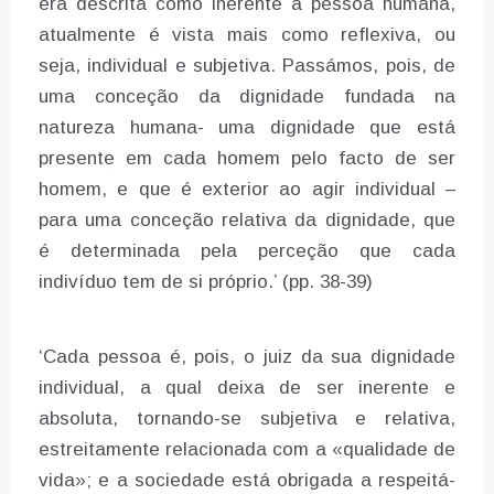
era descrita como inerente à pessoa humana,
atualmente é vista mais como reflexiva, ou
seja, individual e subjetiva. Passámos, pois, de
uma conceção da dignidade fundada na
natureza humana- uma dignidade que está
presente em cada homem pelo facto de ser
homem, e que é exterior ao agir individual –
para uma conceção relativa da dignidade, que
é determinada pela perceção que cada
indivíduo tem de si próprio.’ (pp. 38-39)
‘Cada pessoa é, pois, o juiz da sua dignidade
individual, a qual deixa de ser inerente e
absoluta, tornando-se subjetiva e relativa,
estreitamente relacionada com a «qualidade de
vida»; e a sociedade está obrigada a respeitá-