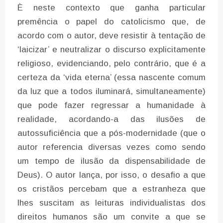
È neste contexto que ganha particular
premência o papel do catolicismo que, de
acordo com o autor, deve resistir à tentação de
‘laicizar’ e neutralizar o discurso explicitamente
religioso, evidenciando, pelo contrário, que é a
certeza da ‘vida eterna’ (essa nascente comum
da luz que a todos iluminará, simultaneamente)
que pode fazer regressar a humanidade à
realidade, acordando-a das ilusões de
autossuficiência que a pós-modernidade (que o
autor referencia diversas vezes como sendo
um tempo de ilusão da dispensabilidade de
Deus). O autor lança, por isso, o desafio a que
os cristãos percebam que a estranheza que
lhes suscitam as leituras individualistas dos
direitos humanos são um convite a que se