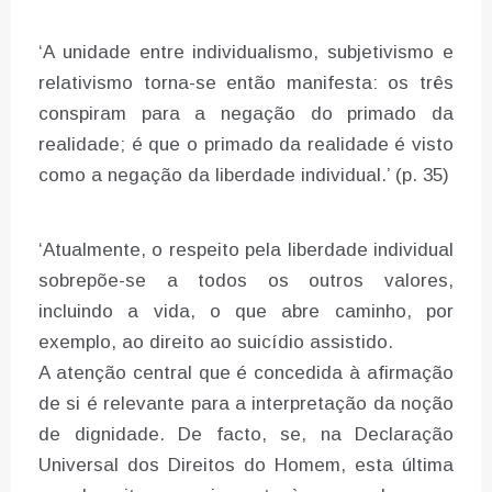
‘A unidade entre individualismo, subjetivismo e
relativismo torna-se então manifesta: os três
conspiram para a negação do primado da
realidade; é que o primado da realidade é visto
como a negação da liberdade individual.’ (p. 35)
‘Atualmente, o respeito pela liberdade individual
sobrepõe-se a todos os outros valores,
incluindo a vida, o que abre caminho, por
exemplo, ao direito ao suicídio assistido.
A atenção central que é concedida à afirmação
de si é relevante para a interpretação da noção
de dignidade. De facto, se, na Declaração
Universal dos Direitos do Homem, esta última