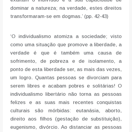
dominar a natureza; na verdade, estes direitos
transformaram-se em dogmas.’ (pp. 42-43)
‘O individualismo atomiza a sociedade; visto
como uma situação que promove a liberdade, a
verdade é que é também uma causa de
sofrimento, de pobreza e de isolamento, a
ponto de esta liberdade ser, as mais das vezes,
um logro. Quantas pessoas se divorciam para
serem libres e acabam pobres e solitárias! O
individualismo libertário não torna as pessoas
felizes e as suas mais recentes conquistas
culturais são mórbidas: eutanásia, aborto,
direito aos filhos (gestação de substituição),
eugenismo, divórcio. Ao distanciar as pessoas