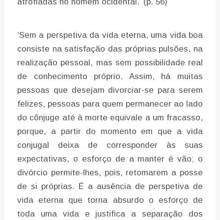
atrofiadas no homem ocidental.’ (p. 56)
‘Sem a perspetiva da vida eterna, uma vida boa
consiste na satisfação das próprias pulsões, na
realização pessoal, mas sem possibilidade real
de conhecimento próprio. Assim, há muitas
pessoas que desejam divorciar-se para serem
felizes, pessoas para quem permanecer ao lado
do cônjuge até à morte equivale a um fracasso,
porque, a partir do momento em que a vida
conjugal deixa de corresponder às suas
expectativas, o esforço de a manter é vão; o
divórcio permite-lhes, pois, retomarem a posse
de si próprias. É a ausência de perspetiva de
vida eterna que torna absurdo o esforço de
toda uma vida e justifica a separação dos