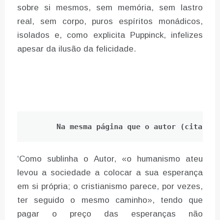
sobre si mesmos, sem memória, sem lastro
real, sem corpo, puros espíritos monádicos,
isolados e, como explicita Puppinck, infelizes
apesar da ilusão da felicidade.
Na mesma página que o autor (citações
‘Como sublinha o Autor, «o humanismo ateu
levou a sociedade a colocar a sua esperança
em si própria; o cristianismo parece, por vezes,
ter seguido o mesmo caminho», tendo que
pagar o preço das esperanças não