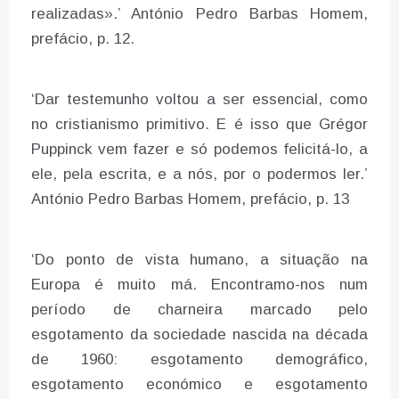
realizadas».’ António Pedro Barbas Homem,
prefácio, p. 12.
‘Dar testemunho voltou a ser essencial, como
no cristianismo primitivo. E é isso que Grégor
Puppinck vem fazer e só podemos felicitá-lo, a
ele, pela escrita, e a nós, por o podermos ler.’
António Pedro Barbas Homem, prefácio, p. 13
‘Do ponto de vista humano, a situação na
Europa é muito má. Encontramo-nos num
período de charneira marcado pelo
esgotamento da sociedade nascida na década
de 1960: esgotamento demográfico,
esgotamento económico e esgotamento