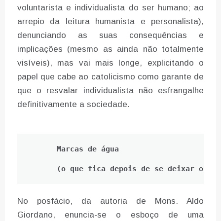
voluntarista e individualista do ser humano; ao
arrepio da leitura humanista e personalista),
denunciando as suas consequências e
implicações (mesmo as ainda não totalmente
visíveis), mas vai mais longe, explicitando o
papel que cabe ao catolicismo como garante de
que o resvalar individualista não esfrangalhe
definitivamente a sociedade.
Marcas de água 
(o que fica depois de se deixar o liv
No posfácio, da autoria de Mons. Aldo
Giordano, enuncia-se o esboço de uma