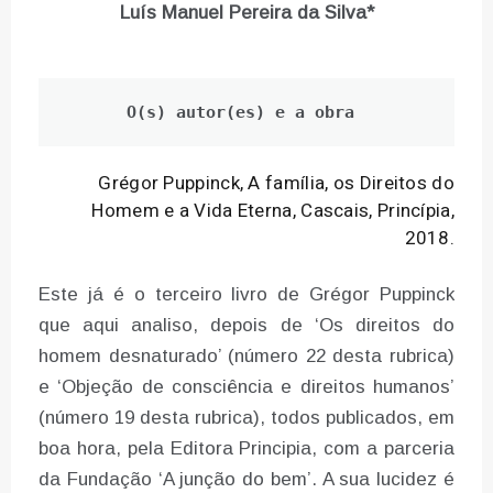
Luís Manuel Pereira da Silva*
O(s) autor(es) e a obra
Grégor Puppinck, A família, os Direitos do
Homem e a Vida Eterna, Cascais, Princípia,
2018.
Este já é o terceiro livro de Grégor Puppinck
que aqui analiso, depois de ‘Os direitos do
homem desnaturado’ (número 22 desta rubrica)
e ‘Objeção de consciência e direitos humanos’
(número 19 desta rubrica), todos publicados, em
boa hora, pela Editora Principia, com a parceria
da Fundação ‘A junção do bem’. A sua lucidez é