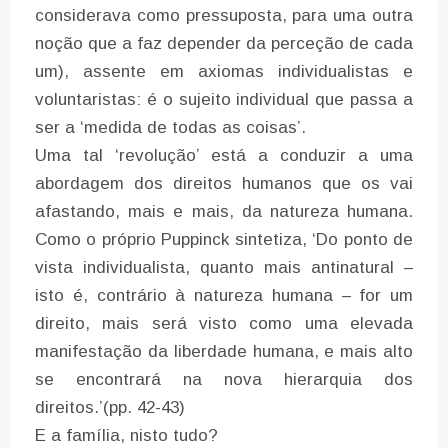
considerava como pressuposta, para uma outra
noção que a faz depender da perceção de cada
um), assente em axiomas individualistas e
voluntaristas: é o sujeito individual que passa a
ser a ‘medida de todas as coisas’.
Uma tal ‘revolução’ está a conduzir a uma
abordagem dos direitos humanos que os vai
afastando, mais e mais, da natureza humana.
Como o próprio Puppinck sintetiza, ‘Do ponto de
vista individualista, quanto mais antinatural –
isto é, contrário à natureza humana – for um
direito, mais será visto como uma elevada
manifestação da liberdade humana, e mais alto
se encontrará na nova hierarquia dos
direitos.’(pp. 42-43)
E a família, nisto tudo?