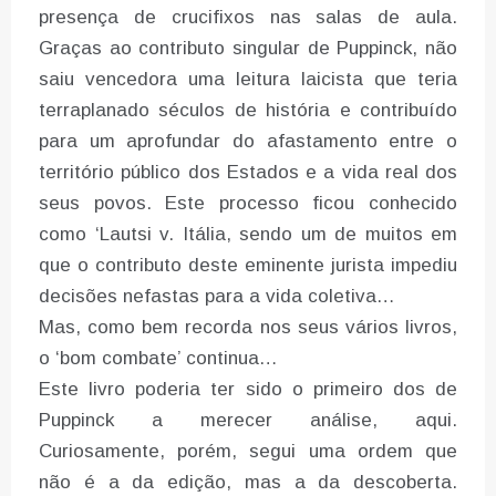
presença de crucifixos nas salas de aula.
Graças ao contributo singular de Puppinck, não
saiu vencedora uma leitura laicista que teria
terraplanado séculos de história e contribuído
para um aprofundar do afastamento entre o
território público dos Estados e a vida real dos
seus povos. Este processo ficou conhecido
como ‘Lautsi v. Itália, sendo um de muitos em
que o contributo deste eminente jurista impediu
decisões nefastas para a vida coletiva…
Mas, como bem recorda nos seus vários livros,
o ‘bom combate’ continua…
Este livro poderia ter sido o primeiro dos de
Puppinck a merecer análise, aqui.
Curiosamente, porém, segui uma ordem que
não é a da edição, mas a da descoberta.