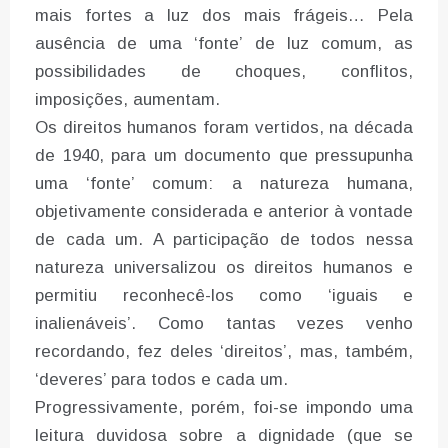
mais fortes a luz dos mais frágeis… Pela
ausência de uma ‘fonte’ de luz comum, as
possibilidades de choques, conflitos,
imposições, aumentam.
Os direitos humanos foram vertidos, na década
de 1940, para um documento que pressupunha
uma ‘fonte’ comum: a natureza humana,
objetivamente considerada e anterior à vontade
de cada um. A participação de todos nessa
natureza universalizou os direitos humanos e
permitiu reconhecê-los como ‘iguais e
inalienáveis’. Como tantas vezes venho
recordando, fez deles ‘direitos’, mas, também,
‘deveres’ para todos e cada um.
Progressivamente, porém, foi-se impondo uma
leitura duvidosa sobre a dignidade (que se