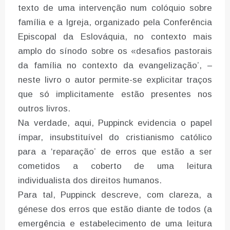
texto de uma intervenção num colóquio sobre
família e a Igreja, organizado pela Conferência
Episcopal da Eslováquia, no contexto mais
amplo do sínodo sobre os «desafios pastorais
da família no contexto da evangelização’, –
neste livro o autor permite-se explicitar traços
que só implicitamente estão presentes nos
outros livros.
Na verdade, aqui, Puppinck evidencia o papel
ímpar, insubstituível do cristianismo católico
para a ‘reparação’ de erros que estão a ser
cometidos a coberto de uma leitura
individualista dos direitos humanos.
Para tal, Puppinck descreve, com clareza, a
génese dos erros que estão diante de todos (a
emergência e estabelecimento de uma leitura