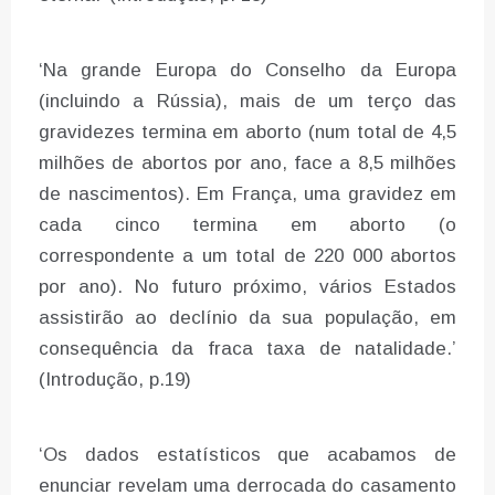
‘Na grande Europa do Conselho da Europa
(incluindo a Rússia), mais de um terço das
gravidezes termina em aborto (num total de 4,5
milhões de abortos por ano, face a 8,5 milhões
de nascimentos). Em França, uma gravidez em
cada cinco termina em aborto (o
correspondente a um total de 220 000 abortos
por ano). No futuro próximo, vários Estados
assistirão ao declínio da sua população, em
consequência da fraca taxa de natalidade.’
(Introdução, p.19)
‘Os dados estatísticos que acabamos de
enunciar revelam uma derrocada do casamento