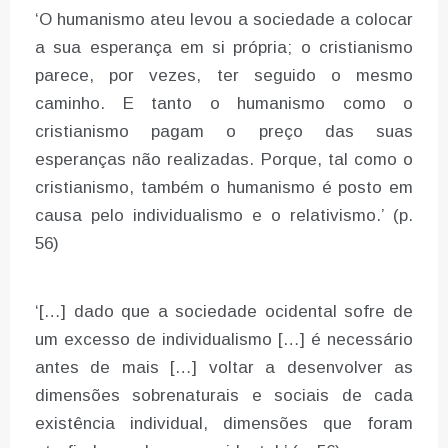
‘O humanismo ateu levou a sociedade a colocar
a sua esperança em si própria; o cristianismo
parece, por vezes, ter seguido o mesmo
caminho. E tanto o humanismo como o
cristianismo pagam o preço das suas
esperanças não realizadas. Porque, tal como o
cristianismo, também o humanismo é posto em
causa pelo individualismo e o relativismo.’ (p.
56)
‘[…] dado que a sociedade ocidental sofre de
um excesso de individualismo […] é necessário
antes de mais […] voltar a desenvolver as
dimensões sobrenaturais e sociais de cada
existência individual, dimensões que foram