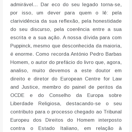
admirável… Dar eco do seu legado torna-se,
por isso, um dever para quem o lê: pela
clarividência da sua reflexão, pela honestidade
do seu discurso, pela coerência entre a sua
escrita e a sua ação. A nossa dívida para com
Puppinck, mesmo que desconhecida da maioria,
é enorme. Como recorda António Pedro Barbas
Homem, o autor do prefácio do livro que, agora,
analiso, muito devemos a este doutor em
direito e diretor do European Centre for Law
and Justice, membro do painel de peritos da
OCDE e do Conselho da Europa sobre
Liberdade Religiosa, destacando-se o seu
contributo para o processo chegado ao Tribunal
Europeu dos Direitos do Homem interposto
contra o Estado Italiano, em relação à