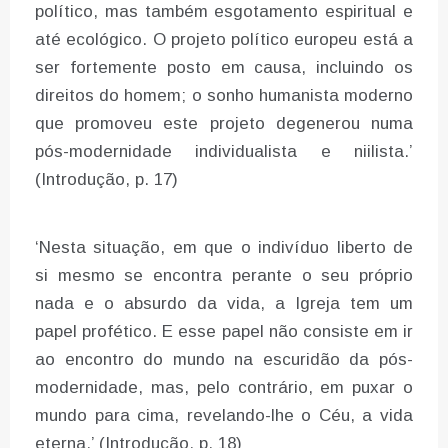
político, mas também esgotamento espiritual e
até ecológico. O projeto político europeu está a
ser fortemente posto em causa, incluindo os
direitos do homem; o sonho humanista moderno
que promoveu este projeto degenerou numa
pós-modernidade individualista e niilista.’
(Introdução, p. 17)
‘Nesta situação, em que o indivíduo liberto de
si mesmo se encontra perante o seu próprio
nada e o absurdo da vida, a Igreja tem um
papel profético. E esse papel não consiste em ir
ao encontro do mundo na escuridão da pós-
modernidade, mas, pelo contrário, em puxar o
mundo para cima, revelando-lhe o Céu, a vida
eterna.’ (Introdução, p. 18)