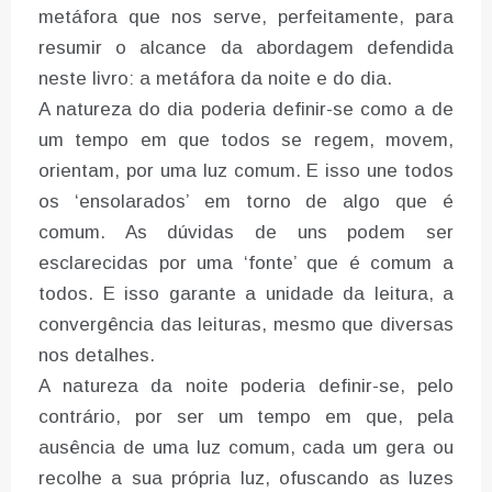
metáfora que nos serve, perfeitamente, para
resumir o alcance da abordagem defendida
neste livro: a metáfora da noite e do dia.
A natureza do dia poderia definir-se como a de
um tempo em que todos se regem, movem,
orientam, por uma luz comum. E isso une todos
os ‘ensolarados’ em torno de algo que é
comum. As dúvidas de uns podem ser
esclarecidas por uma ‘fonte’ que é comum a
todos. E isso garante a unidade da leitura, a
convergência das leituras, mesmo que diversas
nos detalhes.
A natureza da noite poderia definir-se, pelo
contrário, por ser um tempo em que, pela
ausência de uma luz comum, cada um gera ou
recolhe a sua própria luz, ofuscando as luzes