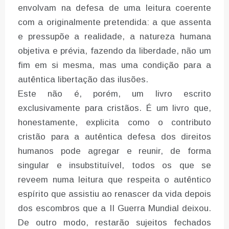
envolvam na defesa de uma leitura coerente
com a originalmente pretendida: a que assenta
e pressupõe a realidade, a natureza humana
objetiva e prévia, fazendo da liberdade, não um
fim em si mesma, mas uma condição para a
autêntica libertação das ilusões.
Este não é, porém, um livro escrito
exclusivamente para cristãos. É um livro que,
honestamente, explicita como o contributo
cristão para a autêntica defesa dos direitos
humanos pode agregar e reunir, de forma
singular e insubstituível, todos os que se
reveem numa leitura que respeita o autêntico
espírito que assistiu ao renascer da vida depois
dos escombros que a II Guerra Mundial deixou.
De outro modo, restarão sujeitos fechados