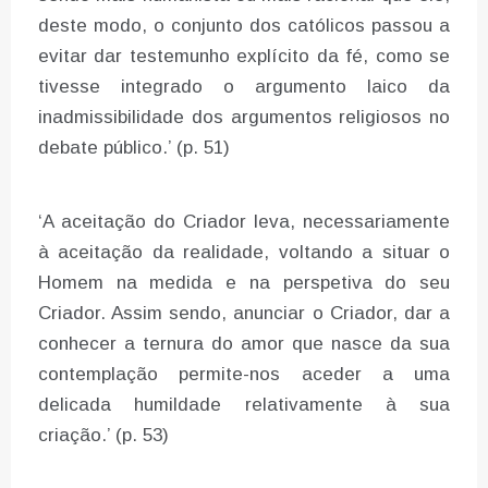
deste modo, o conjunto dos católicos passou a
evitar dar testemunho explícito da fé, como se
tivesse integrado o argumento laico da
inadmissibilidade dos argumentos religiosos no
debate público.’ (p. 51)
‘A aceitação do Criador leva, necessariamente
à aceitação da realidade, voltando a situar o
Homem na medida e na perspetiva do seu
Criador. Assim sendo, anunciar o Criador, dar a
conhecer a ternura do amor que nasce da sua
contemplação permite-nos aceder a uma
delicada humildade relativamente à sua
criação.’ (p. 53)