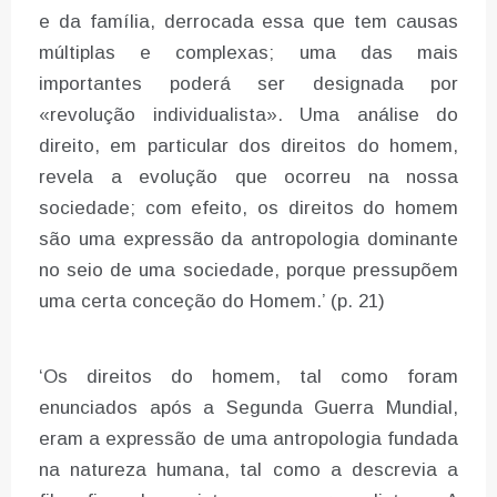
e da família, derrocada essa que tem causas
múltiplas e complexas; uma das mais
importantes poderá ser designada por
«revolução individualista». Uma análise do
direito, em particular dos direitos do homem,
revela a evolução que ocorreu na nossa
sociedade; com efeito, os direitos do homem
são uma expressão da antropologia dominante
no seio de uma sociedade, porque pressupõem
uma certa conceção do Homem.’ (p. 21)
‘Os direitos do homem, tal como foram
enunciados após a Segunda Guerra Mundial,
eram a expressão de uma antropologia fundada
na natureza humana, tal como a descrevia a