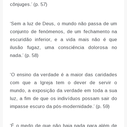
cônjuges.’ (p. 57)
‘Sem a luz de Deus, o mundo não passa de um
conjunto de fenómenos, de um fechamento na
escuridão inferior, e a vida mais não é que
ilusão fugaz, uma consciência dolorosa no
nada.’ (p. 58)
‘O ensino da verdade é a maior das caridades
com que a Igreja tem o dever de servir o
mundo, a exposição da verdade em toda a sua
luz, a fim de que os indivíduos possam sair do
impasse escuro da pós-modernidade.’ (p. 59)
‘É o medo de que não haja nada para além de