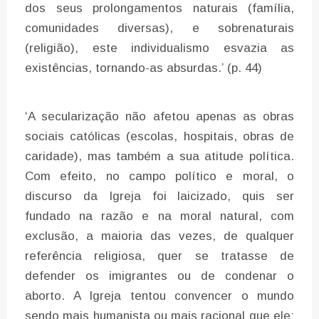
dos seus prolongamentos naturais (família,
comunidades diversas), e sobrenaturais
(religião), este individualismo esvazia as
existências, tornando-as absurdas.’ (p. 44)
‘A secularização não afetou apenas as obras
sociais católicas (escolas, hospitais, obras de
caridade), mas também a sua atitude política.
Com efeito, no campo político e moral, o
discurso da Igreja foi laicizado, quis ser
fundado na razão e na moral natural, com
exclusão, a maioria das vezes, de qualquer
referência religiosa, quer se tratasse de
defender os imigrantes ou de condenar o
aborto. A Igreja tentou convencer o mundo
sendo mais humanista ou mais racional que ele;