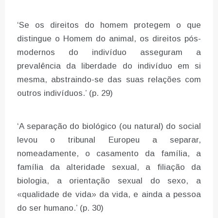
‘Se os direitos do homem protegem o que
distingue o Homem do animal, os direitos pós-
modernos do indivíduo asseguram a
prevalência da liberdade do indivíduo em si
mesma, abstraindo-se das suas relações com
outros indivíduos.’ (p. 29)
‘A separação do biológico (ou natural) do social
levou o tribunal Europeu a separar,
nomeadamente, o casamento da família, a
família da alteridade sexual, a filiação da
biologia, a orientação sexual do sexo, a
«qualidade de vida» da vida, e ainda a pessoa
do ser humano.’ (p. 30)