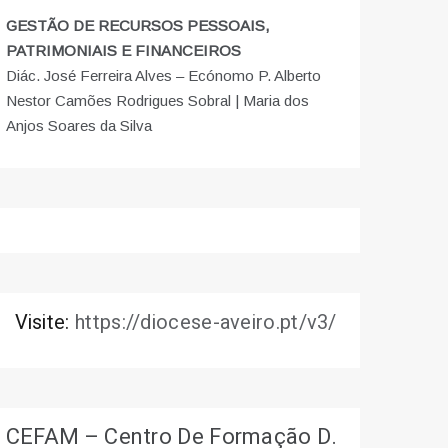
GESTÃO DE RECURSOS PESSOAIS,
PATRIMONIAIS E FINANCEIROS
Diác. José Ferreira Alves – Ecónomo P. Alberto
Nestor Camões Rodrigues Sobral | Maria dos
Anjos Soares da Silva
Visite:
https://diocese-aveiro.pt/v3/
CEFAM – Centro De Formação D.