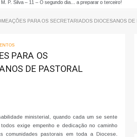
 M. P. Silva – 11 – O segundo dia… a preparar o terceiro!
 NOMEAÇÕES PARA OS SECRETARIADOS DIOCESANOS DE
ENTOS
ES PARA OS
SANOS DE PASTORAL
abilidade ministerial, quando cada um se sente
de todos exige empenho e dedicação no caminho
as comunidades pastorais em toda a Diocese.