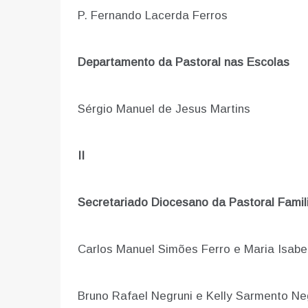
P. Fernando Lacerda Ferros
Departamento da Pastoral nas Escolas
Sérgio Manuel de Jesus Martins
II
Secretariado Diocesano da Pastoral Famil
Carlos Manuel Simões Ferro e Maria Isab
Bruno Rafael Negruni e Kelly Sarmento Ne