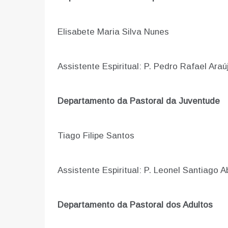
Elisabete Maria Silva Nunes
Assistente Espiritual: P. Pedro Rafael Araú
Departamento da Pastoral da Juventude
Tiago Filipe Santos
Assistente Espiritual: P. Leonel Santiago A
Departamento da Pastoral dos Adultos