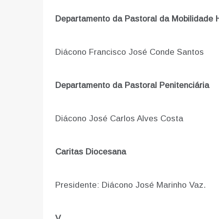
Departamento da Pastoral da Mobilidade
Diácono Francisco José Conde Santos
Departamento da Pastoral Penitenciária
Diácono José Carlos Alves Costa
Caritas Diocesana
Presidente: Diácono José Marinho Vaz.
V