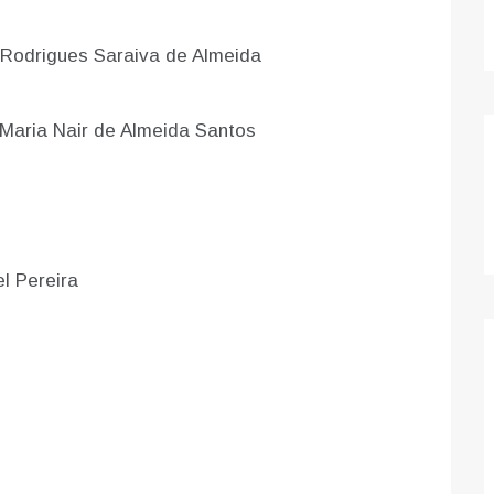
a Rodrigues Saraiva de Almeida
Maria Nair de Almeida Santos
el Pereira