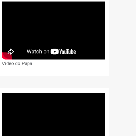
Vídeo do Papa