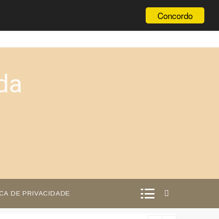
Concordo
da
ICA DE PRIVACIDADE