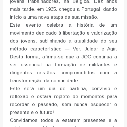
jovens trabalhadores, na Bélgica. Dez anos
mais tarde, em 1935, chegou a Portugal, dando
início a uma nova etapa da sua missão.
Este evento celebra a história de um
movimento dedicado à libertação e valorização
dos jovens, sublinhando a atualidade do seu
método característico — Ver, Julgar e Agir.
Desta forma, afirma-se que a JOC continua a
ser essencial na formação de militantes e
dirigentes cristãos comprometidos com a
transformação da comunidade.
Este será um dia de partilha, convívio e
reflexão e estará repleto de momentos para
recordar o passado, sem nunca esquecer o
presente e o futuro!
Convidamos todos a estarem presentes e a