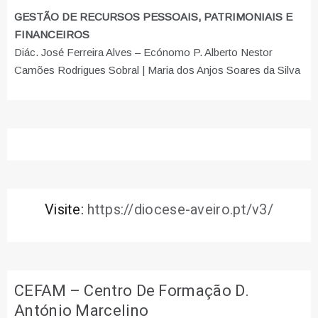
GESTÃO DE RECURSOS PESSOAIS, PATRIMONIAIS E
FINANCEIROS
Diác. José Ferreira Alves – Ecónomo P. Alberto Nestor
Camões Rodrigues Sobral | Maria dos Anjos Soares da Silva
Visite:
https://diocese-aveiro.pt/v3/
CEFAM – Centro De Formação D.
António Marcelino