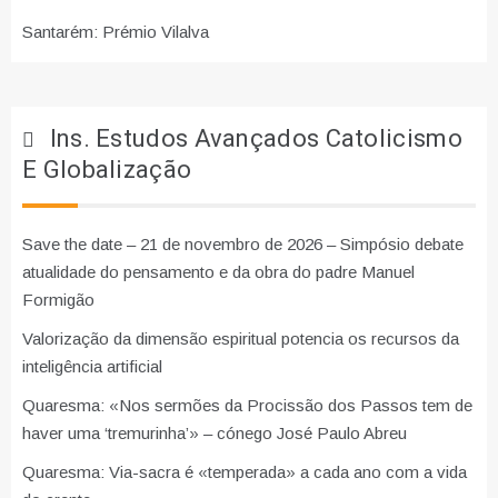
Santarém: Prémio Vilalva
Ins. Estudos Avançados Catolicismo
E Globalização
Save the date – 21 de novembro de 2026 – Simpósio debate
atualidade do pensamento e da obra do padre Manuel
Formigão
Valorização da dimensão espiritual potencia os recursos da
inteligência artificial
Quaresma: «Nos sermões da Procissão dos Passos tem de
haver uma ‘tremurinha’» – cónego José Paulo Abreu
Quaresma: Via-sacra é «temperada» a cada ano com a vida