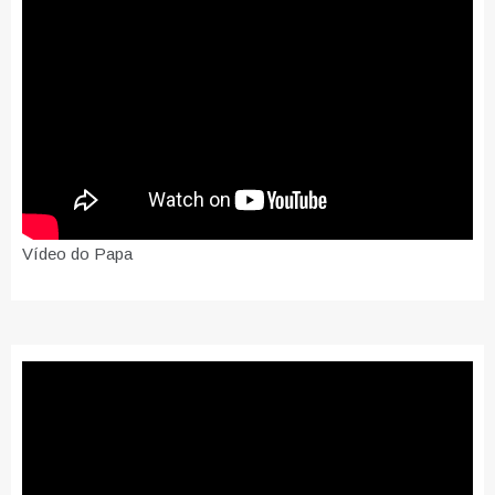
Vídeo do Papa