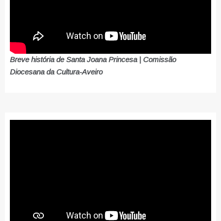
Breve história de Santa Joana Princesa | Comissão
Diocesana da Cultura-Aveiro