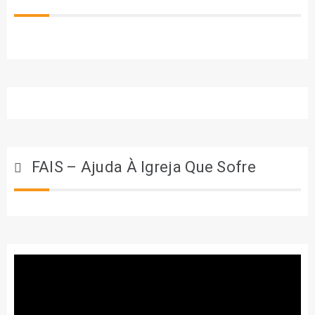
FAIS – Ajuda À Igreja Que Sofre