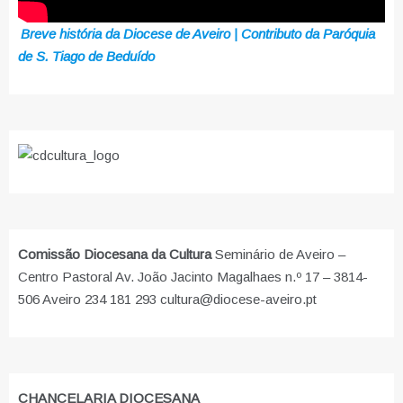
Breve história da Diocese de Aveiro | Contributo da Paróquia
de S. Tiago de Beduído
Comissão Diocesana da Cultura
Seminário de Aveiro –
Centro Pastoral Av. João Jacinto Magalhaes n.º 17 – 3814-
506 Aveiro 234 181 293 cultura@diocese-aveiro.pt
CHANCELARIA DIOCESANA