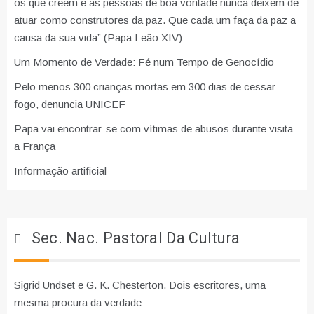
os que creem e as pessoas de boa vontade nunca deixem de
atuar como construtores da paz. Que cada um faça da paz a
causa da sua vida” (Papa Leão XIV)
Um Momento de Verdade: Fé num Tempo de Genocídio
Pelo menos 300 crianças mortas em 300 dias de cessar-
fogo, denuncia UNICEF
Papa vai encontrar-se com vítimas de abusos durante visita
a França
Informação artificial
Sec. Nac. Pastoral Da Cultura
Sigrid Undset e G. K. Chesterton. Dois escritores, uma
mesma procura da verdade