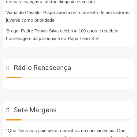
nossas crianças», afirma dirigente escutista
Viana do Castelo: Bispo aponta recrutamento de animadores
juvenis como prioridade
Braga: Padre Tobias Silva celebrou 100 anos e recebeu
homenagem da paróquia e do Papa Leão XIV
Rádio Renascença
Sete Margens
“Que Deus nos guie pelos caminhos da não-violência. Que