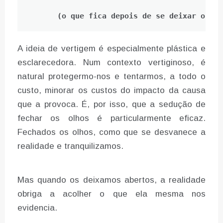
(o que fica depois de se deixar o liv
A ideia de vertigem é especialmente plástica e
esclarecedora. Num contexto vertiginoso, é
natural protegermo-nos e tentarmos, a todo o
custo, minorar os custos do impacto da causa
que a provoca. É, por isso, que a sedução de
fechar os olhos é particularmente eficaz.
Fechados os olhos, como que se desvanece a
realidade e tranquilizamos.
Mas quando os deixamos abertos, a realidade
obriga a acolher o que ela mesma nos
evidencia.