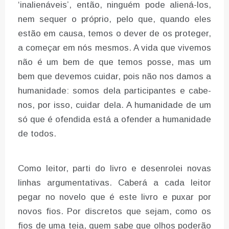
‘inalienáveis’, então, ninguém pode aliená-los,
nem sequer o próprio, pelo que, quando eles
estão em causa, temos o dever de os proteger,
a começar em nós mesmos. A vida que vivemos
não é um bem de que temos posse, mas um
bem que devemos cuidar, pois não nos damos a
humanidade: somos dela participantes e cabe-
nos, por isso, cuidar dela. A humanidade de um
só que é ofendida está a ofender a humanidade
de todos.
Como leitor, parti do livro e desenrolei novas
linhas argumentativas. Caberá a cada leitor
pegar no novelo que é este livro e puxar por
novos fios. Por discretos que sejam, como os
fios de uma teia, quem sabe que olhos poderão