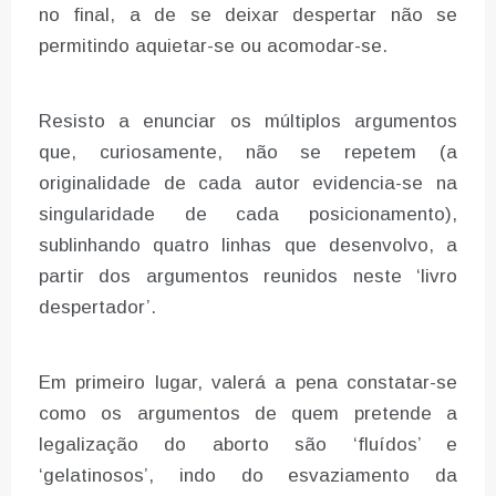
no final, a de se deixar despertar não se
permitindo aquietar-se ou acomodar-se.
Resisto a enunciar os múltiplos argumentos
que, curiosamente, não se repetem (a
originalidade de cada autor evidencia-se na
singularidade de cada posicionamento),
sublinhando quatro linhas que desenvolvo, a
partir dos argumentos reunidos neste ‘livro
despertador’.
Em primeiro lugar, valerá a pena constatar-se
como os argumentos de quem pretende a
legalização do aborto são ‘fluídos’ e
‘gelatinosos’, indo do esvaziamento da