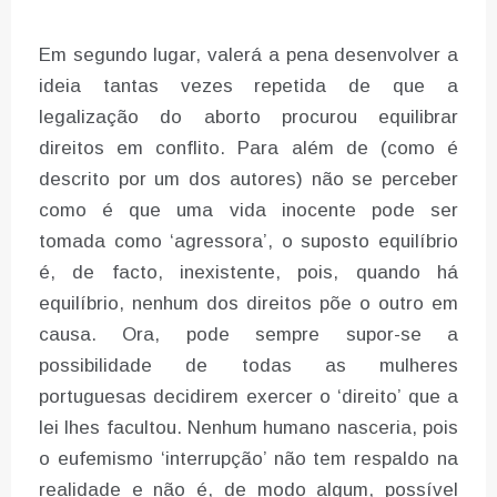
Em segundo lugar, valerá a pena desenvolver a
ideia tantas vezes repetida de que a
legalização do aborto procurou equilibrar
direitos em conflito. Para além de (como é
descrito por um dos autores) não se perceber
como é que uma vida inocente pode ser
tomada como ‘agressora’, o suposto equilíbrio
é, de facto, inexistente, pois, quando há
equilíbrio, nenhum dos direitos põe o outro em
causa. Ora, pode sempre supor-se a
possibilidade de todas as mulheres
portuguesas decidirem exercer o ‘direito’ que a
lei lhes facultou. Nenhum humano nasceria, pois
o eufemismo ‘interrupção’ não tem respaldo na
realidade e não é, de modo algum, possível