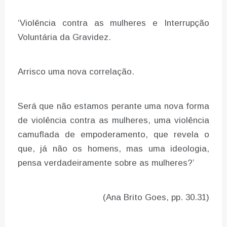
‘Violência contra as mulheres e Interrupção
Voluntária da Gravidez.
Arrisco uma nova correlação.
Será que não estamos perante uma nova forma
de violência contra as mulheres, uma violência
camuflada de empoderamento, que revela o
que, já não os homens, mas uma ideologia,
pensa verdadeiramente sobre as mulheres?’
(Ana Brito Goes, pp. 30.31)