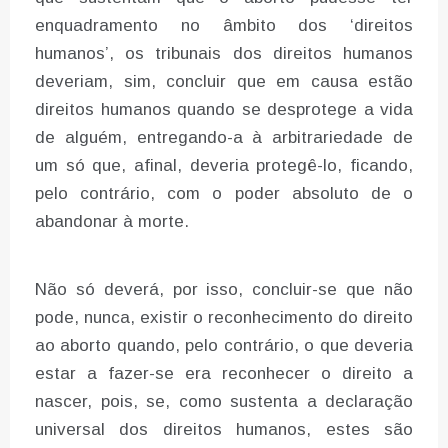
enquadramento no âmbito dos ‘direitos
humanos’, os tribunais dos direitos humanos
deveriam, sim, concluir que em causa estão
direitos humanos quando se desprotege a vida
de alguém, entregando-a à arbitrariedade de
um só que, afinal, deveria protegê-lo, ficando,
pelo contrário, com o poder absoluto de o
abandonar à morte.
Não só deverá, por isso, concluir-se que não
pode, nunca, existir o reconhecimento do direito
ao aborto quando, pelo contrário, o que deveria
estar a fazer-se era reconhecer o direito a
nascer, pois, se, como sustenta a declaração
universal dos direitos humanos, estes são