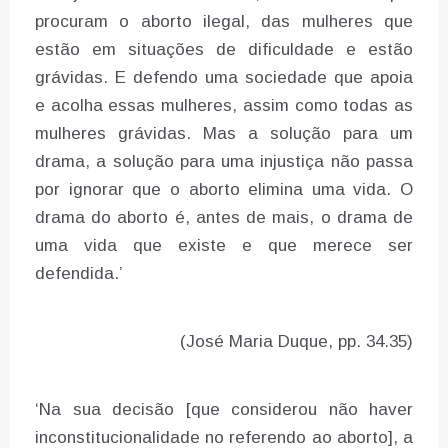
procuram o aborto ilegal, das mulheres que
estão em situações de dificuldade e estão
grávidas. E defendo uma sociedade que apoia
e acolha essas mulheres, assim como todas as
mulheres grávidas. Mas a solução para um
drama, a solução para uma injustiça não passa
por ignorar que o aborto elimina uma vida. O
drama do aborto é, antes de mais, o drama de
uma vida que existe e que merece ser
defendida.’
(José Maria Duque, pp. 34.35)
‘Na sua decisão [que considerou não haver
inconstitucionalidade no referendo ao aborto], a