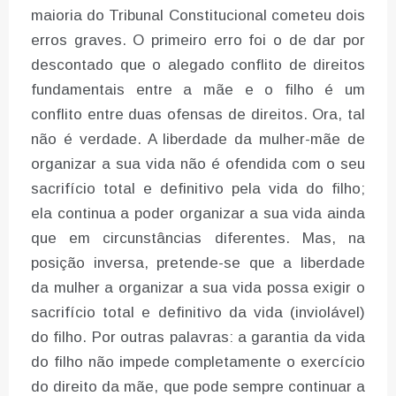
maioria do Tribunal Constitucional cometeu dois
erros graves. O primeiro erro foi o de dar por
descontado que o alegado conflito de direitos
fundamentais entre a mãe e o filho é um
conflito entre duas ofensas de direitos. Ora, tal
não é verdade. A liberdade da mulher-mãe de
organizar a sua vida não é ofendida com o seu
sacrifício total e definitivo pela vida do filho;
ela continua a poder organizar a sua vida ainda
que em circunstâncias diferentes. Mas, na
posição inversa, pretende-se que a liberdade
da mulher a organizar a sua vida possa exigir o
sacrifício total e definitivo da vida (inviolável)
do filho. Por outras palavras: a garantia da vida
do filho não impede completamente o exercício
do direito da mãe, que pode sempre continuar a