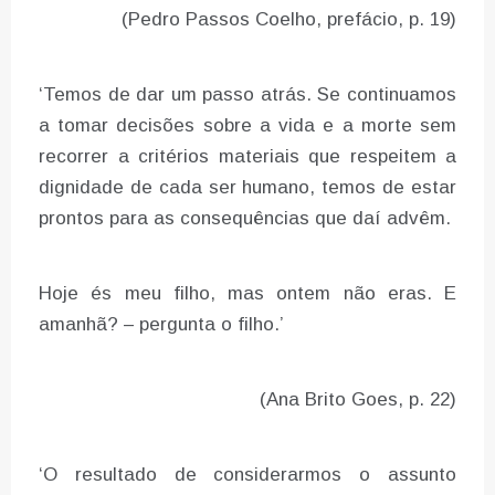
(Pedro Passos Coelho, prefácio, p. 19)
‘Temos de dar um passo atrás. Se continuamos
a tomar decisões sobre a vida e a morte sem
recorrer a critérios materiais que respeitem a
dignidade de cada ser humano, temos de estar
prontos para as consequências que daí advêm.
Hoje és meu filho, mas ontem não eras. E
amanhã? – pergunta o filho.’
(Ana Brito Goes, p. 22)
‘O resultado de considerarmos o assunto