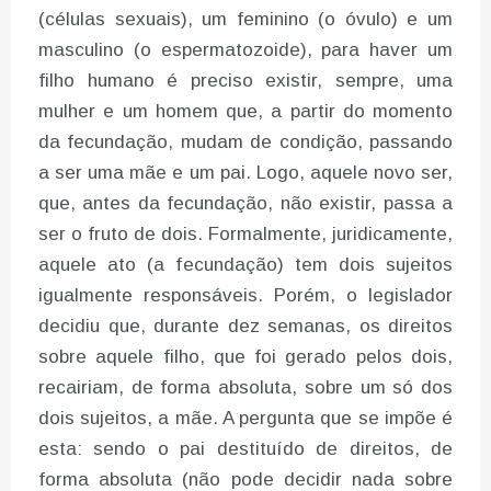
(células sexuais), um feminino (o óvulo) e um
masculino (o espermatozoide), para haver um
filho humano é preciso existir, sempre, uma
mulher e um homem que, a partir do momento
da fecundação, mudam de condição, passando
a ser uma mãe e um pai. Logo, aquele novo ser,
que, antes da fecundação, não existir, passa a
ser o fruto de dois. Formalmente, juridicamente,
aquele ato (a fecundação) tem dois sujeitos
igualmente responsáveis. Porém, o legislador
decidiu que, durante dez semanas, os direitos
sobre aquele filho, que foi gerado pelos dois,
recairiam, de forma absoluta, sobre um só dos
dois sujeitos, a mãe. A pergunta que se impõe é
esta: sendo o pai destituído de direitos, de
forma absoluta (não pode decidir nada sobre