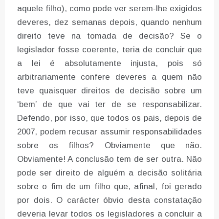
aquele filho), como pode ver serem-lhe exigidos
deveres, dez semanas depois, quando nenhum
direito teve na tomada de decisão? Se o
legislador fosse coerente, teria de concluir que
a lei é absolutamente injusta, pois só
arbitrariamente confere deveres a quem não
teve quaisquer direitos de decisão sobre um
‘bem’ de que vai ter de se responsabilizar.
Defendo, por isso, que todos os pais, depois de
2007, podem recusar assumir responsabilidades
sobre os filhos? Obviamente que não.
Obviamente! A conclusão tem de ser outra. Não
pode ser direito de alguém a decisão solitária
sobre o fim de um filho que, afinal, foi gerado
por dois. O carácter óbvio desta constatação
deveria levar todos os legisladores a concluir a