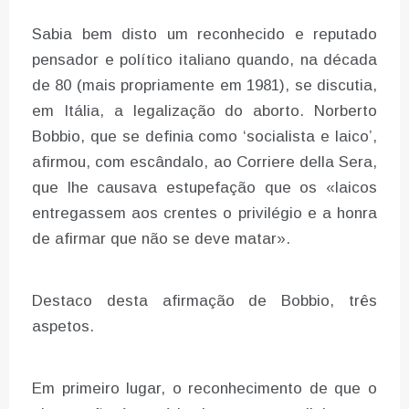
Sabia bem disto um reconhecido e reputado
pensador e político italiano quando, na década
de 80 (mais propriamente em 1981), se discutia,
em Itália, a legalização do aborto. Norberto
Bobbio, que se definia como ‘socialista e laico’,
afirmou, com escândalo, ao Corriere della Sera,
que lhe causava estupefação que os «laicos
entregassem aos crentes o privilégio e a honra
de afirmar que não se deve matar».
Destaco desta afirmação de Bobbio, três
aspetos.
Em primeiro lugar, o reconhecimento de que o