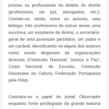
juristas ou profissionais do âmbito do direito
(professores, um juiz, advogados, etc.).
Contam-se, ainda, entre os autores, uma
bióloga, três professores de outras áreas, uma
escritora, um estudante de direito, o secretário-
geral de uma juventude partidária, um padre e
um cardeal, identificando-se alguns dos autores
como sendo dirigentes de organizações
diversas (Comissão Nacional ‘Justiça e Paz’,
Corpo Nacional de Escutas, Comissão
Diocesana da Cultura, Federação Portuguesa
pela Vida).
Constata-se o papel do jornal
Observador
enquanto fonte privilegiada da grande maioria