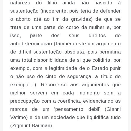
natureza do filho ainda não nascido à
sustentação (incoerente, pois teria de defender
o aborto até ao fim da gravidez) de que se
trata de uma parte do corpo da mulher e, por
isso, parte dos seus direitos de
autodeterminação (também este um argumento
de difícil sustentação absoluta, pois permitiria
uma total disponibilidade de si que colidiria, por
exemplo, com a legitimidade de o Estado punir
o não uso do cinto de segurança, a título de
exemplo…). Recorre-se aos argumentos que
melhor servem em cada momento sem a
preocupação com a coerência, evidenciando as
marcas de um ‘pensamento débil’ (Gianni
Vatimo) e de um sociedade que liquidifica tudo
(Zigmunt Bauman).