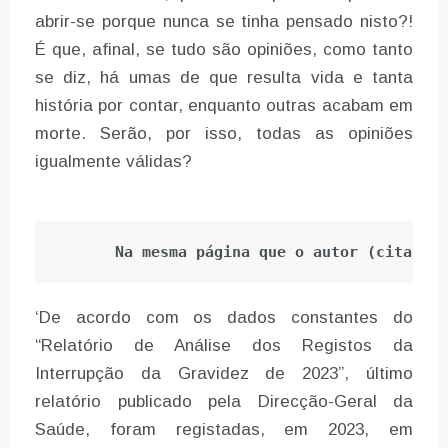
abrir-se porque nunca se tinha pensado nisto?!
É que, afinal, se tudo são opiniões, como tanto
se diz, há umas de que resulta vida e tanta
história por contar, enquanto outras acabam em
morte. Serão, por isso, todas as opiniões
igualmente válidas?
Na mesma página que o autor (citações
‘De acordo com os dados constantes do
“Relatório de Análise dos Registos da
Interrupção da Gravidez de 2023”, último
relatório publicado pela Direcção-Geral da
Saúde, foram registadas, em 2023, em