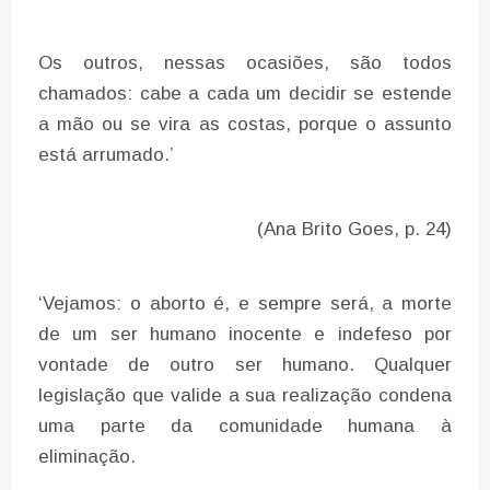
Os outros, nessas ocasiões, são todos
chamados: cabe a cada um decidir se estende
a mão ou se vira as costas, porque o assunto
está arrumado.’
(Ana Brito Goes, p. 24)
‘Vejamos: o aborto é, e sempre será, a morte
de um ser humano inocente e indefeso por
vontade de outro ser humano. Qualquer
legislação que valide a sua realização condena
uma parte da comunidade humana à
eliminação.