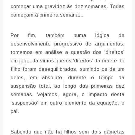
começar uma gravidez às dez semanas. Todas
começam à primeira semana…
Por fim, também numa lógica de
desenvolvimento progressivo de argumentos,
tomemos em análise a questão dos ‘direitos’
em jogo. Já vimos que os ‘direitos’ da mãe e do
filho foram desequilibrados, sumindo os de um
deles, em absoluto, durante o tempo da
suspensão total, ao longo das primeiras dez
semanas. Vejamos, agora, o impacto desta
‘suspensão’ em outro elemento da equação: o
pai.
Sabendo que não há filhos sem dois gâmetas