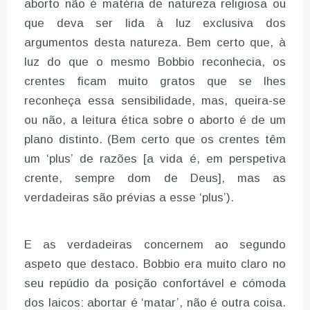
aborto não é matéria de natureza religiosa ou
que deva ser lida à luz exclusiva dos
argumentos desta natureza. Bem certo que, à
luz do que o mesmo Bobbio reconhecia, os
crentes ficam muito gratos que se lhes
reconheça essa sensibilidade, mas, queira-se
ou não, a leitura ética sobre o aborto é de um
plano distinto. (Bem certo que os crentes têm
um ‘plus’ de razões [a vida é, em perspetiva
crente, sempre dom de Deus], mas as
verdadeiras são prévias a esse ‘plus’).
E as verdadeiras concernem ao segundo
aspeto que destaco. Bobbio era muito claro no
seu repúdio da posição confortável e cómoda
dos laicos: abortar é ‘matar’, não é outra coisa.