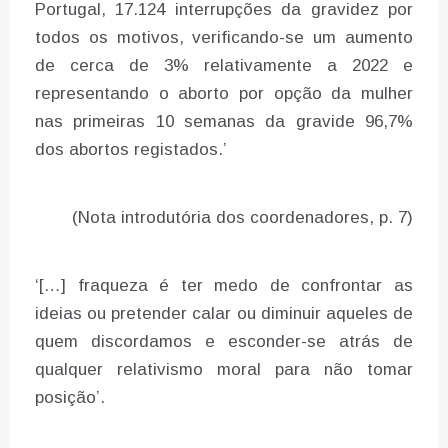
Portugal, 17.124 interrupções da gravidez por
todos os motivos, verificando-se um aumento
de cerca de 3% relativamente a 2022 e
representando o aborto por opção da mulher
nas primeiras 10 semanas da gravide 96,7%
dos abortos registados.’
(Nota introdutória dos coordenadores, p. 7)
‘[…] fraqueza é ter medo de confrontar as
ideias ou pretender calar ou diminuir aqueles de
quem discordamos e esconder-se atrás de
qualquer relativismo moral para não tomar
posição’.