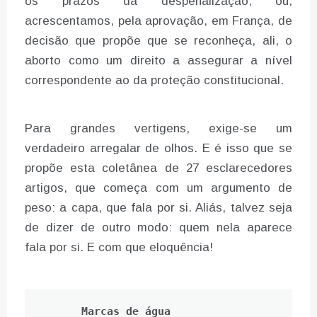
os prazos da despenalização, ou,
acrescentamos, pela aprovação, em França, de
decisão que propõe que se reconheça, ali, o
aborto como um direito a assegurar a nível
correspondente ao da proteção constitucional.
Para grandes vertigens, exige-se um
verdadeiro arregalar de olhos. E é isso que se
propõe esta coletânea de 27 esclarecedores
artigos, que começa com um argumento de
peso: a capa, que fala por si. Aliás, talvez seja
de dizer de outro modo: quem nela aparece
fala por si. E com que eloquência!
Marcas de água 