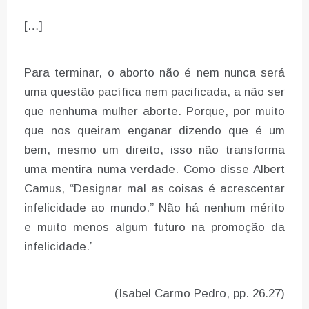
[…]
Para terminar, o aborto não é nem nunca será
uma questão pacífica nem pacificada, a não ser
que nenhuma mulher aborte. Porque, por muito
que nos queiram enganar dizendo que é um
bem, mesmo um direito, isso não transforma
uma mentira numa verdade. Como disse Albert
Camus, “Designar mal as coisas é acrescentar
infelicidade ao mundo.” Não há nenhum mérito
e muito menos algum futuro na promoção da
infelicidade.’
(Isabel Carmo Pedro, pp. 26.27)