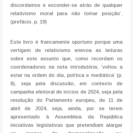
discordamos e esconder-se atrás de qualquer
relativismo moral para não tomar posição’.
(prefácio, p. 19)
Este livro é francamente oportuno porque uma
vertigem de relativismo enevoa as leituras
sobre este assunto que, como recordam os
coordenadores na nota introdutória, ‘voltou a
estar na ordem do dia, política e mediática’ (p.
8), seja pela discussão, em contexto de
campanha eleitoral de inícios de 2024, seja pela
resolução do Parlamento europeu, de 11 de
abril de 2024, seja, ainda, por se terem
apresentado à Assembleia da República
iniciativas legislativas que pretendiam alargar