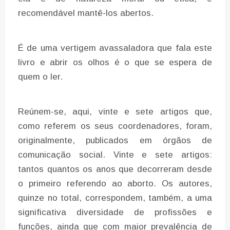
recomendável mantê-los abertos.
É de uma vertigem avassaladora que fala este
livro e abrir os olhos é o que se espera de
quem o ler.
Reúnem-se, aqui, vinte e sete artigos que,
como referem os seus coordenadores, foram,
originalmente, publicados em órgãos de
comunicação social. Vinte e sete artigos:
tantos quantos os anos que decorreram desde
o primeiro referendo ao aborto. Os autores,
quinze no total, correspondem, também, a uma
significativa diversidade de profissões e
funções, ainda que com maior prevalência de