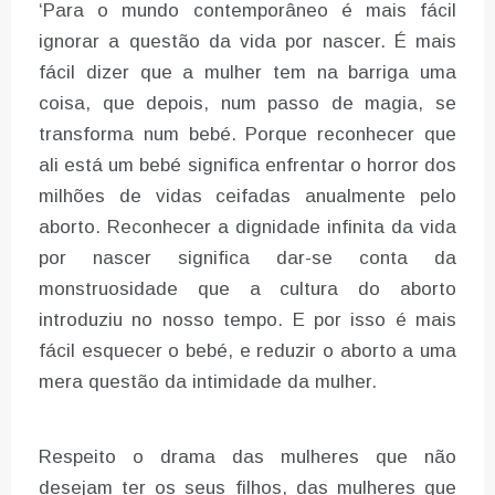
‘Para o mundo contemporâneo é mais fácil
ignorar a questão da vida por nascer. É mais
fácil dizer que a mulher tem na barriga uma
coisa, que depois, num passo de magia, se
transforma num bebé. Porque reconhecer que
ali está um bebé significa enfrentar o horror dos
milhões de vidas ceifadas anualmente pelo
aborto. Reconhecer a dignidade infinita da vida
por nascer significa dar-se conta da
monstruosidade que a cultura do aborto
introduziu no nosso tempo. E por isso é mais
fácil esquecer o bebé, e reduzir o aborto a uma
mera questão da intimidade da mulher.
Respeito o drama das mulheres que não
desejam ter os seus filhos, das mulheres que