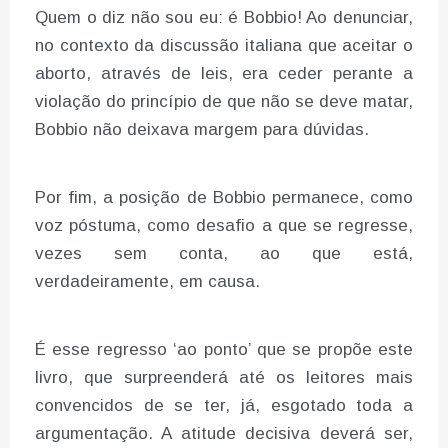
Quem o diz não sou eu: é Bobbio! Ao denunciar,
no contexto da discussão italiana que aceitar o
aborto, através de leis, era ceder perante a
violação do princípio de que não se deve matar,
Bobbio não deixava margem para dúvidas.
Por fim, a posição de Bobbio permanece, como
voz póstuma, como desafio a que se regresse,
vezes sem conta, ao que está,
verdadeiramente, em causa.
É esse regresso ‘ao ponto’ que se propõe este
livro, que surpreenderá até os leitores mais
convencidos de se ter, já, esgotado toda a
argumentação. A atitude decisiva deverá ser,