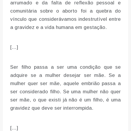
arrumado e da falta de reflexão pessoal e
comunitária sobre o aborto foi a quebra do
vínculo que considerávamos indestrutível entre
a gravidez e a vida humana em gestação.
[…]
Ser filho passa a ser uma condição que se
adquire se a mulher desejar ser mãe. Se a
mulher quer ser mãe, aquele embrião passa a
ser considerado filho. Se uma mulher não quer
ser mãe, o que existi já não é um filho, é uma
gravidez que deve ser interrompida.
[…]