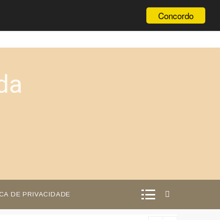
Concordo
da
ICA DE PRIVACIDADE