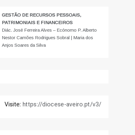
GESTÃO DE RECURSOS PESSOAIS,
PATRIMONIAIS E FINANCEIROS
Diác. José Ferreira Alves – Ecónomo P. Alberto
Nestor Camões Rodrigues Sobral | Maria dos
Anjos Soares da Silva
Visite:
https://diocese-aveiro.pt/v3/