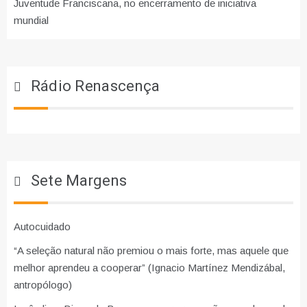
Juventude Franciscana, no encerramento de iniciativa
mundial
Rádio Renascença
Sete Margens
Autocuidado
“A seleção natural não premiou o mais forte, mas aquele que
melhor aprendeu a cooperar” (Ignacio Martínez Mendizábal,
antropólogo)