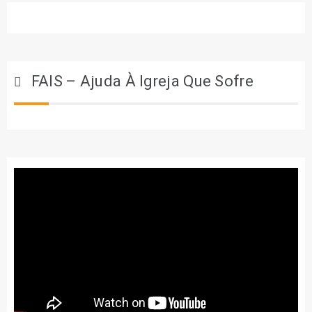
FAIS – Ajuda À Igreja Que Sofre