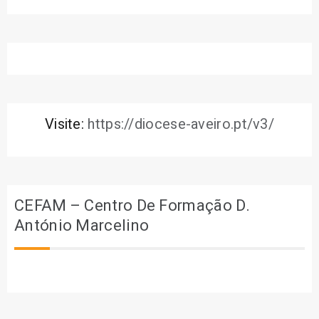
Visite:
https://diocese-aveiro.pt/v3/
CEFAM – Centro De Formação D.
António Marcelino