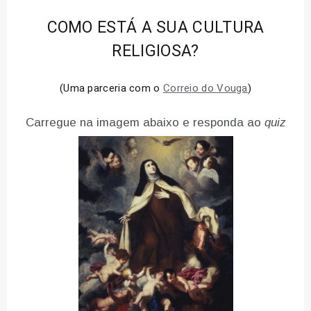
COMO ESTÁ A SUA CULTURA
RELIGIOSA?
(Uma parceria com o
Correio do Vouga
)
Carregue na imagem abaixo e responda ao
quiz