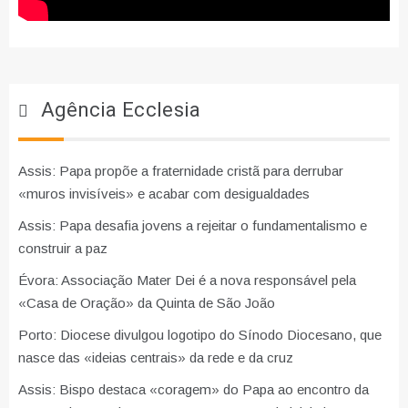
Agência Ecclesia
Assis: Papa propõe a fraternidade cristã para derrubar
«muros invisíveis» e acabar com desigualdades
Assis: Papa desafia jovens a rejeitar o fundamentalismo e
construir a paz
Évora: Associação Mater Dei é a nova responsável pela
«Casa de Oração» da Quinta de São João
Porto: Diocese divulgou logotipo do Sínodo Diocesano, que
nasce das «ideias centrais» da rede e da cruz
Assis: Bispo destaca «coragem» do Papa ao encontro da