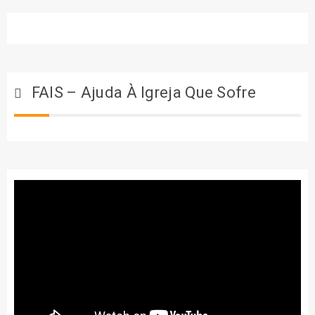
FAIS – Ajuda À Igreja Que Sofre