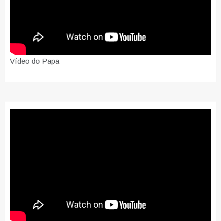
Vídeo do Papa