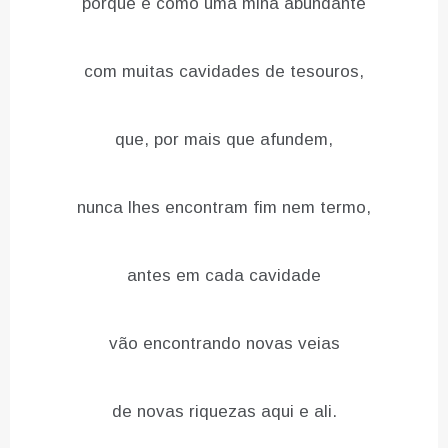
porque é como uma mina abundante
com muitas cavidades de tesouros,
que, por mais que afundem,
nunca lhes encontram fim nem termo,
antes em cada cavidade
vão encontrando novas veias
de novas riquezas aqui e ali.