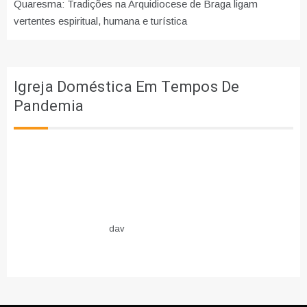
Quaresma: Tradições na Arquidiocese de Braga ligam
vertentes espiritual, humana e turística
Igreja Doméstica Em Tempos De
Pandemia
dav