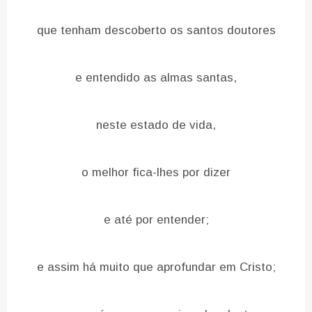
que tenham descoberto os santos doutores
e entendido as almas santas,
neste estado de vida,
o melhor fica-lhes por dizer
e até por entender;
e assim há muito que aprofundar em Cristo;