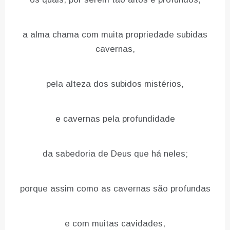
a alma chama com muita propriedade subidas
cavernas,
pela alteza dos subidos mistérios,
e cavernas pela profundidade
da sabedoria de Deus que há neles;
porque assim como as cavernas são profundas
e com muitas cavidades,