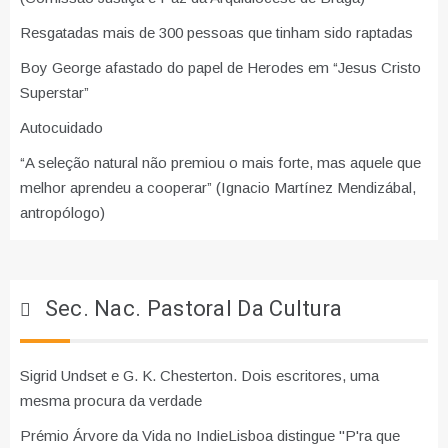
Resgatadas mais de 300 pessoas que tinham sido raptadas
Boy George afastado do papel de Herodes em “Jesus Cristo
Superstar”
Autocuidado
“A seleção natural não premiou o mais forte, mas aquele que
melhor aprendeu a cooperar” (Ignacio Martínez Mendizábal,
antropólogo)
Sec. Nac. Pastoral Da Cultura
Sigrid Undset e G. K. Chesterton. Dois escritores, uma
mesma procura da verdade
Prémio Árvore da Vida no IndieLisboa distingue "P'ra que