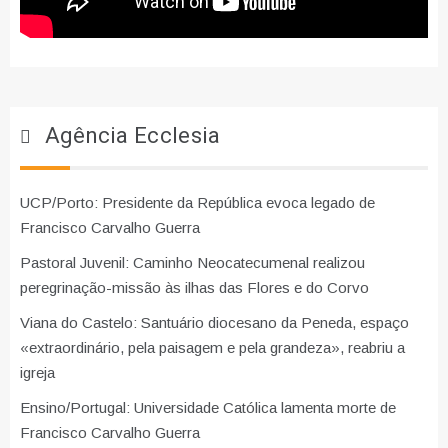
Agência Ecclesia
UCP/Porto: Presidente da República evoca legado de
Francisco Carvalho Guerra
Pastoral Juvenil: Caminho Neocatecumenal realizou
peregrinação-missão às ilhas das Flores e do Corvo
Viana do Castelo: Santuário diocesano da Peneda, espaço
«extraordinário, pela paisagem e pela grandeza», reabriu a
igreja
Ensino/Portugal: Universidade Católica lamenta morte de
Francisco Carvalho Guerra