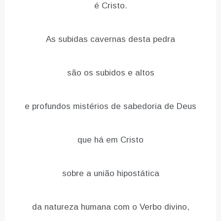
é Cristo.
As subidas cavernas desta pedra
são os subidos e altos
e profundos mistérios de sabedoria de Deus
que há em Cristo
sobre a união hipostática
da natureza humana com o Verbo divino,