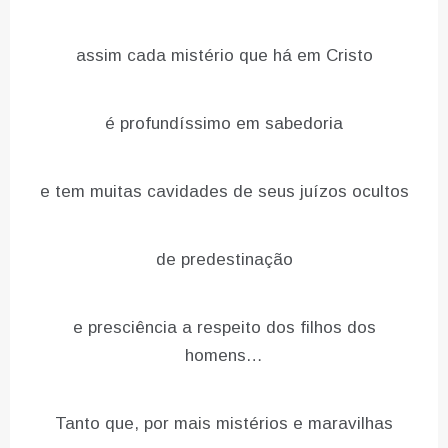
assim cada mistério que há em Cristo
é profundíssimo em sabedoria
e tem muitas cavidades de seus juízos ocultos
de predestinação
e presciência a respeito dos filhos dos
homens…
Tanto que, por mais mistérios e maravilhas