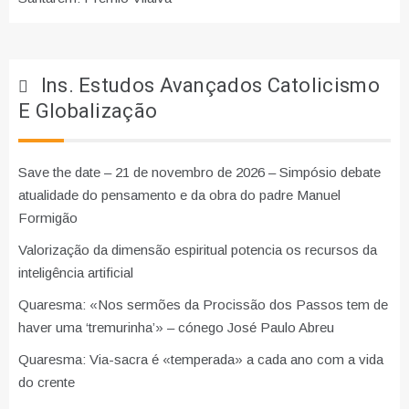
Ins. Estudos Avançados Catolicismo
E Globalização
Save the date – 21 de novembro de 2026 – Simpósio debate
atualidade do pensamento e da obra do padre Manuel
Formigão
Valorização da dimensão espiritual potencia os recursos da
inteligência artificial
Quaresma: «Nos sermões da Procissão dos Passos tem de
haver uma ‘tremurinha’» – cónego José Paulo Abreu
Quaresma: Via-sacra é «temperada» a cada ano com a vida
do crente