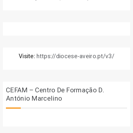
Visite:
https://diocese-aveiro.pt/v3/
CEFAM – Centro De Formação D.
António Marcelino