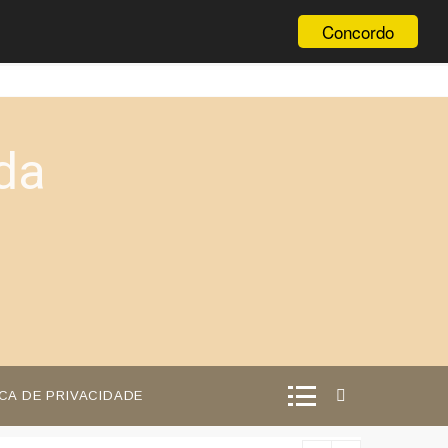
Concordo
da
ICA DE PRIVACIDADE