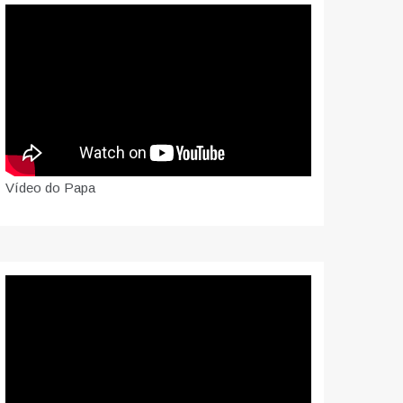
Vídeo do Papa