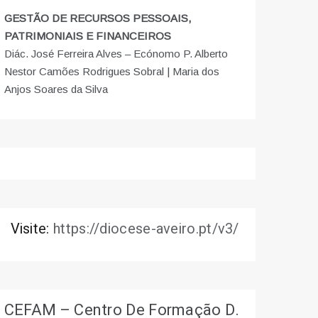
GESTÃO DE RECURSOS PESSOAIS,
PATRIMONIAIS E FINANCEIROS
Diác. José Ferreira Alves – Ecónomo P. Alberto
Nestor Camões Rodrigues Sobral | Maria dos
Anjos Soares da Silva
Visite:
https://diocese-aveiro.pt/v3/
CEFAM – Centro De Formação D.