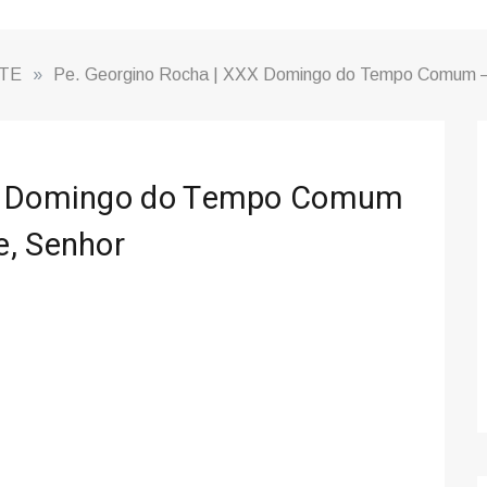
TE
»
Pe. Georgino Rocha | XXX Domingo do Tempo Comum –
XX Domingo do Tempo Comum
e, Senhor