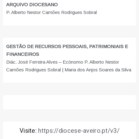
ARQUIVO DIOCESANO
P. Alberto Nestor Camões Rodrigues Sobral
GESTÃO DE RECURSOS PESSOAIS, PATRIMONIAIS E
FINANCEIROS
Diác. José Ferreira Alves – Ecónomo P. Alberto Nestor
Camões Rodrigues Sobral | Maria dos Anjos Soares da Silva
Visite:
https://diocese-aveiro.pt/v3/