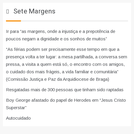
Sete Margens
Ir para “as margens, onde a injustiça e a prepotência de
poucos negam a dignidade e os sonhos de muitos”
“As férias podem ser precisamente esse tempo em que a
presença volta a ter lugar: a mesa partilhada, a conversa sem
pressa, a visita a quem está só, o encontro com os amigos,
o cuidado dos mais frágeis, a vida familiar e comunitária”
(Comissão Justiça e Paz da Arquidiocese de Braga)
Resgatadas mais de 300 pessoas que tinham sido raptadas
Boy George afastado do papel de Herodes em “Jesus Cristo
Superstar”
Autocuidado