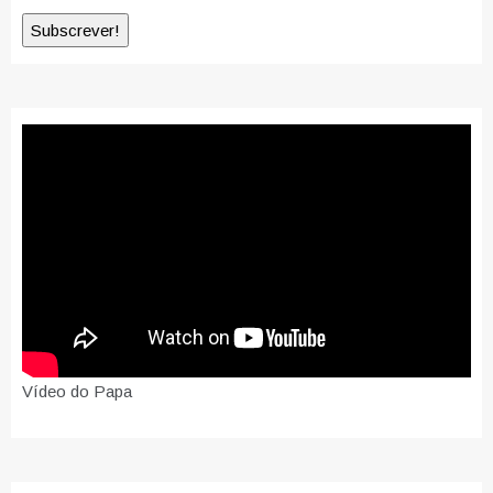
Vídeo do Papa