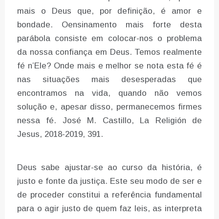
mais o Deus que, por definição, é amor e
bondade. Oensinamento mais forte desta
parábola consiste em colocar-nos o problema
da nossa confiança em Deus. Temos realmente
fé n’Ele? Onde mais e melhor se nota esta fé é
nas situações mais desesperadas que
encontramos na vida, quando não vemos
solução e, apesar disso, permanecemos firmes
nessa fé. José M. Castillo, La Religión de
Jesus, 2018-2019, 391.
Deus sabe ajustar-se ao curso da história, é
justo e fonte da justiça. Este seu modo de ser e
de proceder constitui a referência fundamental
para o agir justo de quem faz leis, as interpreta