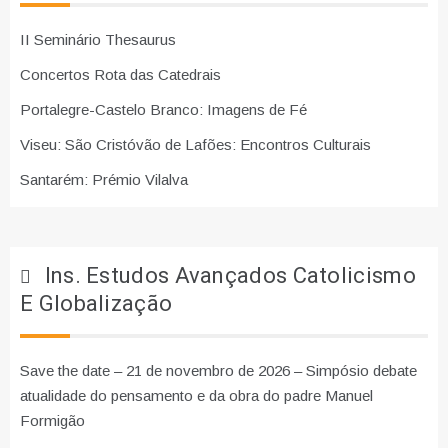
II Seminário Thesaurus
Concertos Rota das Catedrais
Portalegre-Castelo Branco: Imagens de Fé
Viseu: São Cristóvão de Lafões: Encontros Culturais
Santarém: Prémio Vilalva
Ins. Estudos Avançados Catolicismo
E Globalização
Save the date – 21 de novembro de 2026 – Simpósio debate
atualidade do pensamento e da obra do padre Manuel
Formigão