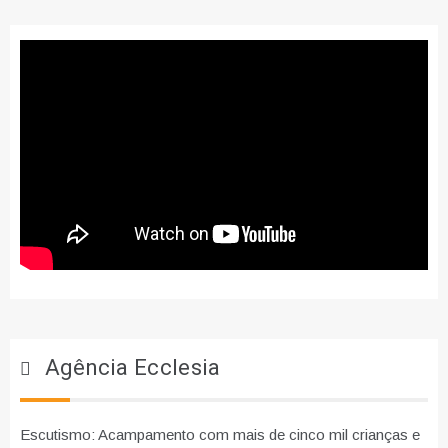
Agência Ecclesia
Escutismo: Acampamento com mais de cinco mil crianças e