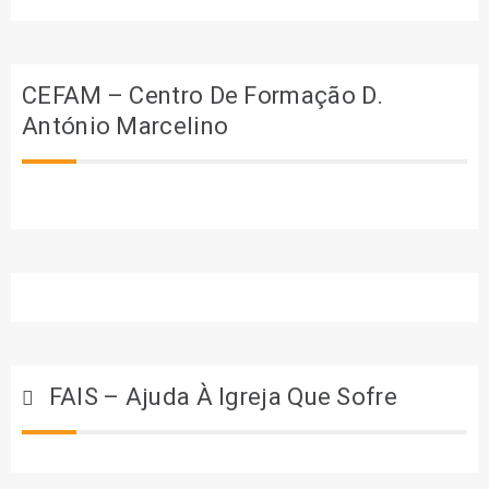
CEFAM – Centro De Formação D.
António Marcelino
FAIS – Ajuda À Igreja Que Sofre