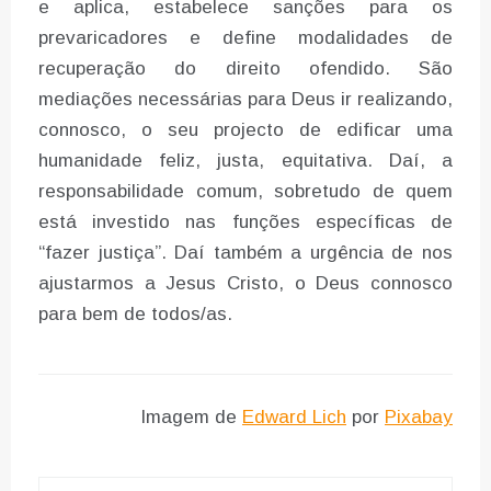
e aplica, estabelece sanções para os
prevaricadores e define modalidades de
recuperação do direito ofendido. São
mediações necessárias para Deus ir realizando,
connosco, o seu projecto de edificar uma
humanidade feliz, justa, equitativa. Daí, a
responsabilidade comum, sobretudo de quem
está investido nas funções específicas de
“fazer justiça”. Daí também a urgência de nos
ajustarmos a Jesus Cristo, o Deus connosco
para bem de todos/as.
Imagem de
Edward Lich
por
Pixabay