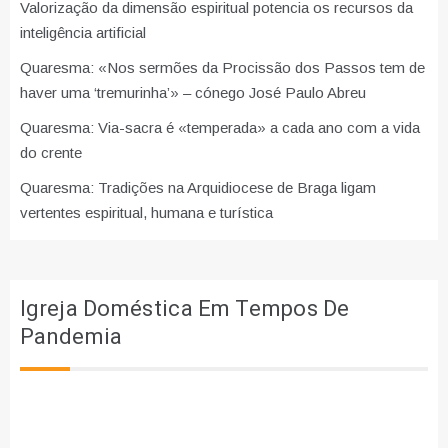
Valorização da dimensão espiritual potencia os recursos da
inteligência artificial
Quaresma: «Nos sermões da Procissão dos Passos tem de
haver uma ‘tremurinha’» – cónego José Paulo Abreu
Quaresma: Via-sacra é «temperada» a cada ano com a vida
do crente
Quaresma: Tradições na Arquidiocese de Braga ligam
vertentes espiritual, humana e turística
Igreja Doméstica Em Tempos De
Pandemia