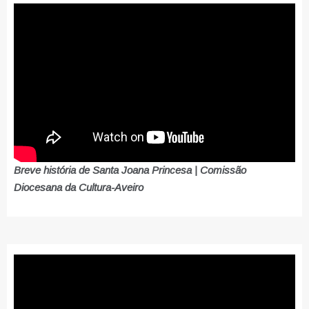
Breve história de Santa Joana Princesa | Comissão
Diocesana da Cultura-Aveiro