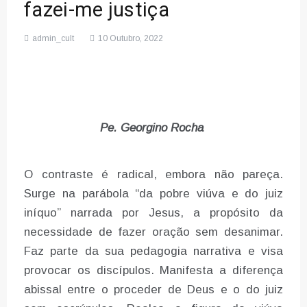
fazei-me justiça
admin_cult
10 Outubro, 2022
Pe. Georgino Rocha
O contraste é radical, embora não pareça.
Surge na parábola “da pobre viúva e do juiz
iníquo” narrada por Jesus, a propósito da
necessidade de fazer oração sem desanimar.
Faz parte da sua pedagogia narrativa e visa
provocar os discípulos. Manifesta a diferença
abissal entre o proceder de Deus e o do juiz