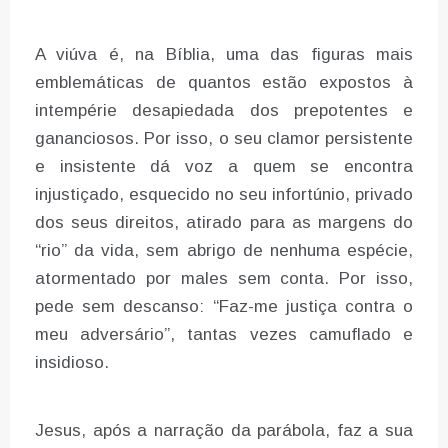
A viúva é, na Bíblia, uma das figuras mais
emblemáticas de quantos estão expostos à
intempérie desapiedada dos prepotentes e
gananciosos. Por isso, o seu clamor persistente
e insistente dá voz a quem se encontra
injustiçado, esquecido no seu infortúnio, privado
dos seus direitos, atirado para as margens do
“rio” da vida, sem abrigo de nenhuma espécie,
atormentado por males sem conta. Por isso,
pede sem descanso: “Faz-me justiça contra o
meu adversário”, tantas vezes camuflado e
insidioso.
Jesus, após a narração da parábola, faz a sua