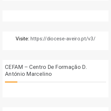
Visite:
https://diocese-aveiro.pt/v3/
CEFAM – Centro De Formação D.
António Marcelino