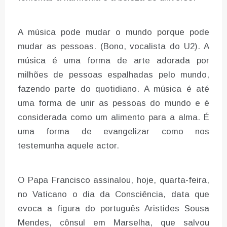
A música pode mudar o mundo porque pode
mudar as pessoas. (Bono, vocalista do U2). A
música é uma forma de arte adorada por
milhões de pessoas espalhadas pelo mundo,
fazendo parte do quotidiano. A música é até
uma forma de unir as pessoas do mundo e é
considerada como um alimento para a alma. É
uma forma de evangelizar como nos
testemunha aquele actor.
O Papa Francisco assinalou, hoje, quarta-feira,
no Vaticano o dia da Consciência, data que
evoca a figura do português Aristides Sousa
Mendes, cônsul em Marselha, que salvou