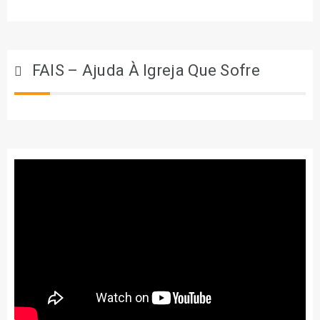
FAIS – Ajuda À Igreja Que Sofre