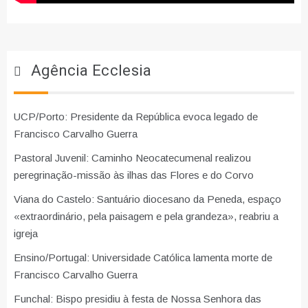
Agência Ecclesia
UCP/Porto: Presidente da República evoca legado de
Francisco Carvalho Guerra
Pastoral Juvenil: Caminho Neocatecumenal realizou
peregrinação-missão às ilhas das Flores e do Corvo
Viana do Castelo: Santuário diocesano da Peneda, espaço
«extraordinário, pela paisagem e pela grandeza», reabriu a
igreja
Ensino/Portugal: Universidade Católica lamenta morte de
Francisco Carvalho Guerra
Funchal: Bispo presidiu à festa de Nossa Senhora das