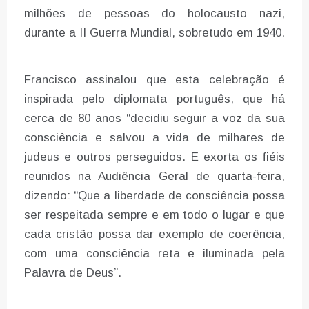
milhões de pessoas do holocausto nazi,
durante a II Guerra Mundial, sobretudo em 1940.
Francisco assinalou que esta celebração é
inspirada pelo diplomata português, que há
cerca de 80 anos “decidiu seguir a voz da sua
consciência e salvou a vida de milhares de
judeus e outros perseguidos. E exorta os fiéis
reunidos na Audiência Geral de quarta-feira,
dizendo: “Que a liberdade de consciência possa
ser respeitada sempre e em todo o lugar e que
cada cristão possa dar exemplo de coerência,
com uma consciência reta e iluminada pela
Palavra de Deus”.