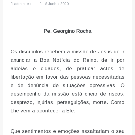
admin_cult
18 Junho, 2020
Pe. Georgino Rocha
Os discípulos recebem a missão de Jesus de ir
anunciar a Boa Notícia do Reino, de ir por
aldeias e cidades, de praticar actos de
libertação em favor das pessoas necessitadas
e de denúncia de situações opressivas. O
desempenho da missão está cheio de riscos:
desprezo, injúrias, perseguições, morte. Como
Lhe vem a acontecer a Ele.
Que sentimentos e emoções assaltariam o seu