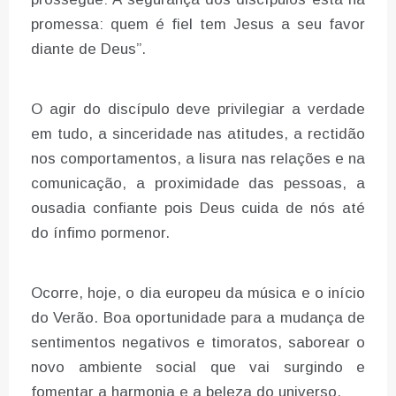
promessa: quem é fiel tem Jesus a seu favor
diante de Deus”.
O agir do discípulo deve privilegiar a verdade
em tudo, a sinceridade nas atitudes, a rectidão
nos comportamentos, a lisura nas relações e na
comunicação, a proximidade das pessoas, a
ousadia confiante pois Deus cuida de nós até
do ínfimo pormenor.
Ocorre, hoje, o dia europeu da música e o início
do Verão. Boa oportunidade para a mudança de
sentimentos negativos e timoratos, saborear o
novo ambiente social que vai surgindo e
fomentar a harmonia e a beleza do universo.