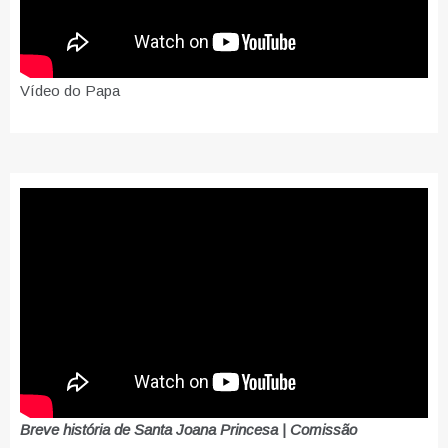
Vídeo do Papa
Breve história de Santa Joana Princesa | Comissão