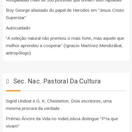
Boy George afastado do papel de Herodes em “Jesus Cristo
Superstar”
Autocuidado
“A seleção natural não premiou o mais forte, mas aquele que
melhor aprendeu a cooperar” (Ignacio Martínez Mendizábal,
antropólogo)
Sec. Nac. Pastoral Da Cultura
Sigrid Undset e G. K. Chesterton. Dois escritores, uma
mesma procura da verdade
Prémio Árvore da Vida no IndieLisboa distingue "P'ra que
vivam"