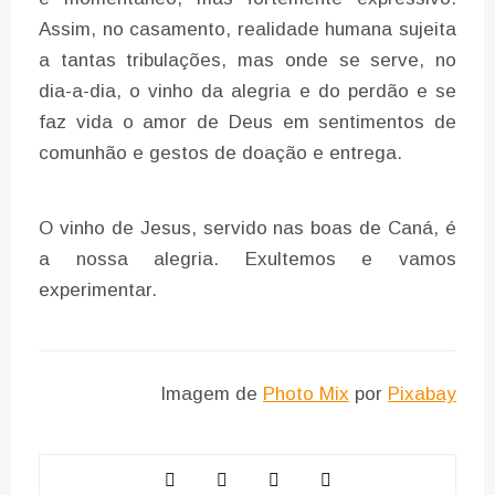
Assim, no casamento, realidade humana sujeita
a tantas tribulações, mas onde se serve, no
dia-a-dia, o vinho da alegria e do perdão e se
faz vida o amor de Deus em sentimentos de
comunhão e gestos de doação e entrega.
O vinho de Jesus, servido nas boas de Caná, é
a nossa alegria. Exultemos e vamos
experimentar.
Imagem de
Photo Mix
por
Pixabay