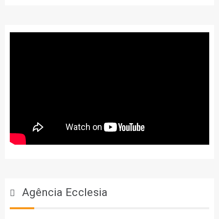
Agência Ecclesia