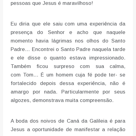
pessoas que Jesus é maravilhoso!
Eu diria que ele saiu com uma experiência da
presença do Senhor e acho que naquele
momento havia lágrimas nos olhos do Santo
Padre… Encontrei o Santo Padre naquela tarde
e ele disse o quanto estava impressionado.
Também ficou surpreso com sua calma,
com Tom… É um homem cuja fé pode ter- se
fortalecido depois dessa experiência, não é
amargo por nada. Particularmente por seus
algozes, demonstrava muita compreensão.
A boda dos noivos de Caná da Galileia é para
Jesus a oportunidade de manifestar a relação