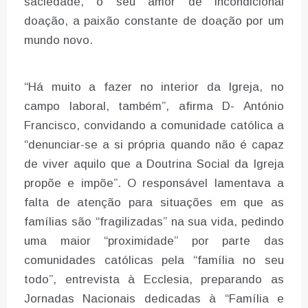
saciedade, o seu amor de incondicional
doação, a paixão constante de doação por um
mundo novo.
“Há muito a fazer no interior da Igreja, no
campo laboral, também”, afirma D- António
Francisco, convidando a comunidade católica a
“denunciar-se a si própria quando não é capaz
de viver aquilo que a Doutrina Social da Igreja
propõe e impõe”. O responsável lamentava a
falta de atenção para situações em que as
famílias são “fragilizadas” na sua vida, pedindo
uma maior “proximidade” por parte das
comunidades católicas pela “família no seu
todo”, entrevista à Ecclesia, preparando as
Jornadas Nacionais dedicadas à “Família e