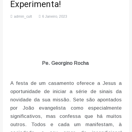
Experimenta!
admin_cult
6 Janeiro, 2023
Pe. Georgino Rocha
A festa de um casamento oferece a Jesus a
oportunidade de iniciar a série de sinais da
novidade da sua missão. Sete são apontados
por João evangelista como especialmente
significativos, mas confessa que há muitos
outros. Todos e cada um manifestam, à