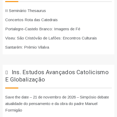
II Seminário Thesaurus
Concertos Rota das Catedrais
Portalegre-Castelo Branco: Imagens de Fé
Viseu: São Cristóvão de Lafões: Encontros Culturais
Santarém: Prémio Vilalva
Ins. Estudos Avançados Catolicismo
E Globalização
Save the date – 21 de novembro de 2026 – Simpósio debate
atualidade do pensamento e da obra do padre Manuel
Formigão