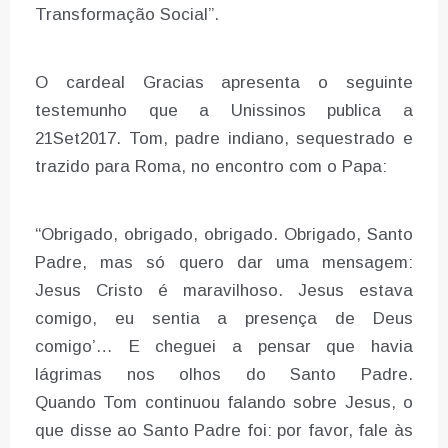
Transformação Social”.
O cardeal Gracias apresenta o seguinte
testemunho que a Unissinos publica a
21Set2017. Tom, padre indiano, sequestrado e
trazido para Roma, no encontro com o Papa:
“Obrigado, obrigado, obrigado. Obrigado, Santo
Padre, mas só quero dar uma mensagem:
Jesus Cristo é maravilhoso. Jesus estava
comigo, eu sentia a presença de Deus
comigo’… E cheguei a pensar que havia
lágrimas nos olhos do Santo Padre.
Quando Tom continuou falando sobre Jesus, o
que disse ao Santo Padre foi: por favor, fale às