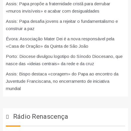
Assis: Papa propõe a fraternidade cristã para derrubar
«muros invisíveis» e acabar com desigualdades
Assis: Papa desafia jovens a rejeitar o fundamentalismo e
construir a paz
Évora: Associação Mater Dei é a nova responsável pela
«Casa de Oração» da Quinta de São João
Porto: Diocese divulgou logotipo do Sínodo Diocesano, que
nasce das «ideias centrais» da rede e da cruz
Assis: Bispo destaca «coragem» do Papa ao encontro da
Juventude Franciscana, no encerramento de iniciativa
mundial
Rádio Renascença