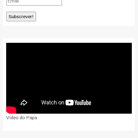
Vídeo do Papa