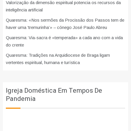
Valorização da dimensão espiritual potencia os recursos da
inteligência artificial
Quaresma: «Nos sermões da Procissão dos Passos tem de
haver uma ‘tremurinha’» – cónego José Paulo Abreu
Quaresma: Via-sacra é «temperada» a cada ano com a vida
do crente
Quaresma: Tradições na Arquidiocese de Braga ligam
vertentes espiritual, humana e turística
Igreja Doméstica Em Tempos De
Pandemia