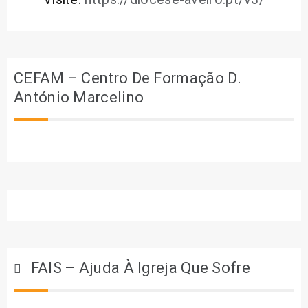
CEFAM – Centro De Formação D.
António Marcelino
FAIS – Ajuda À Igreja Que Sofre