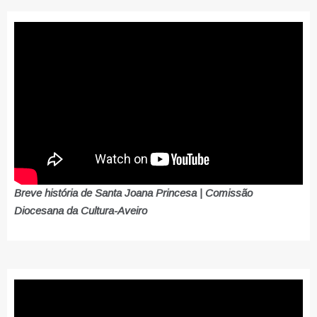
Breve história de Santa Joana Princesa | Comissão
Diocesana da Cultura-Aveiro