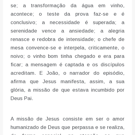
se; a transformação da água em vinho,
acontece; o teste da prova faz-se e é
conclusivo; a necessidade é superada; a
serenidade vence a ansiedade; a alegria
renasce e redobra de intensidade; o chefe de
mesa convence-se e interpela, criticamente, o
noivo; o vinho bom tinha chegado e era para
ficar; a mensagem é captada e os discípulos
acreditam. E João, o narrador do episódio,
afirma que Jesus manifesta, assim, a sua
glória, a missão de que estava incumbido por
Deus Pai.
A missão de Jesus consiste em ser o amor
humanizado de Deus que perpassa e se realiza,