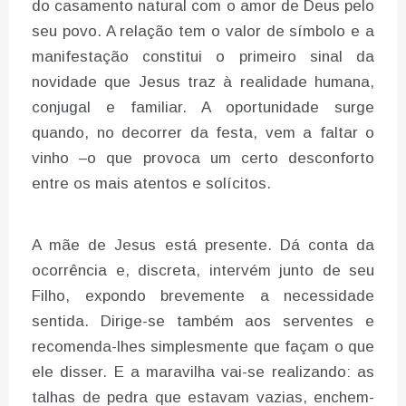
do casamento natural com o amor de Deus pelo
seu povo. A relação tem o valor de símbolo e a
manifestação constitui o primeiro sinal da
novidade que Jesus traz à realidade humana,
conjugal e familiar. A oportunidade surge
quando, no decorrer da festa, vem a faltar o
vinho –o que provoca um certo desconforto
entre os mais atentos e solícitos.
A mãe de Jesus está presente. Dá conta da
ocorrência e, discreta, intervém junto de seu
Filho, expondo brevemente a necessidade
sentida. Dirige-se também aos serventes e
recomenda-lhes simplesmente que façam o que
ele disser. E a maravilha vai-se realizando: as
talhas de pedra que estavam vazias, enchem-