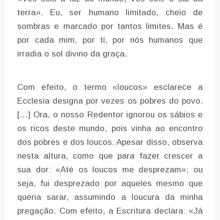
terra». Eu, ser humano limitado, cheio de
sombras e marcado por tantos limites. Mas é
por cada mim, por ti, por nós humanos que
irradia o sol divino da graça.
Com efeito, o termo «loucos» esclarece a
Ecclesia designa por vezes os pobres do povo.
[…] Ora, o nosso Redentor ignorou os sábios e
os ricos deste mundo, pois vinha ao encontro
dos pobres e dos loucos. Apesar disso, observa
nesta altura, como que para fazer crescer a
sua dor: «Até os loucos me desprezam»; ou
seja, fui desprezado por aqueles mesmo que
queria sarar, assumindo a loucura da minha
pregação. Com efeito, a Escritura declara: «Já