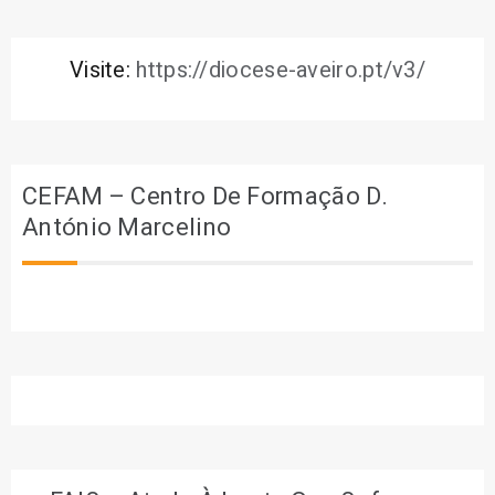
Visite:
https://diocese-aveiro.pt/v3/
CEFAM – Centro De Formação D.
António Marcelino