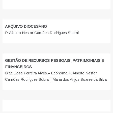
ARQUIVO DIOCESANO
P. Alberto Nestor Camões Rodrigues Sobral
GESTÃO DE RECURSOS PESSOAIS, PATRIMONIAIS E
FINANCEIROS
Diác. José Ferreira Alves – Ecónomo P. Alberto Nestor
Camões Rodrigues Sobral | Maria dos Anjos Soares da Silva