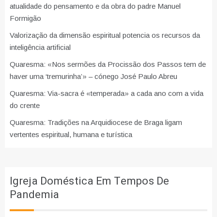
atualidade do pensamento e da obra do padre Manuel
Formigão
Valorização da dimensão espiritual potencia os recursos da
inteligência artificial
Quaresma: «Nos sermões da Procissão dos Passos tem de
haver uma ‘tremurinha’» – cónego José Paulo Abreu
Quaresma: Via-sacra é «temperada» a cada ano com a vida
do crente
Quaresma: Tradições na Arquidiocese de Braga ligam
vertentes espiritual, humana e turística
Igreja Doméstica Em Tempos De
Pandemia