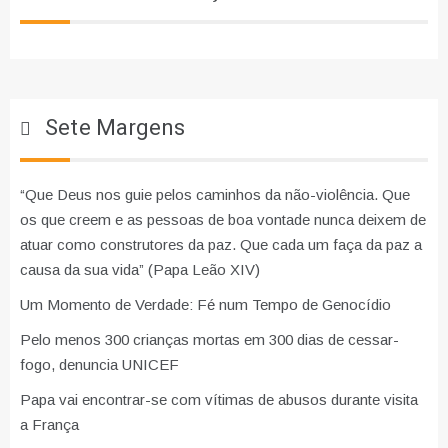
Sete Margens
“Que Deus nos guie pelos caminhos da não-violência. Que
os que creem e as pessoas de boa vontade nunca deixem de
atuar como construtores da paz. Que cada um faça da paz a
causa da sua vida” (Papa Leão XIV)
Um Momento de Verdade: Fé num Tempo de Genocídio
Pelo menos 300 crianças mortas em 300 dias de cessar-
fogo, denuncia UNICEF
Papa vai encontrar-se com vítimas de abusos durante visita
a França