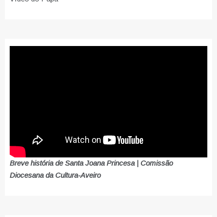
Breve história de Santa Joana Princesa | Comissão
Diocesana da Cultura-Aveiro