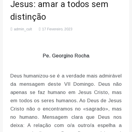
Jesus: amar a todos sem
distinção
admin_cult
17 Fevereiro, 2023
Pe. Georgino Rocha
Deus humanizou-se é a verdade mais admirável
da mensagem deste VII Domingo. Deus não
apenas se faz humano em Jesus Cristo, mas
em todos os seres humanos. Ao Deus de Jesus
Cristo não o encontramos no «sagrado», mas
no humano. Mensagem clara que Deus nos
deixa: A relação com o/a outro/a espelha a