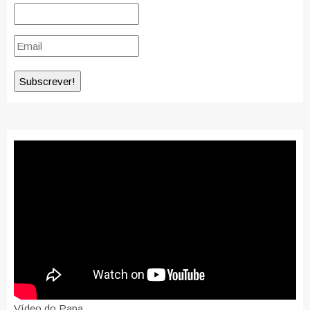
Vídeo do Papa