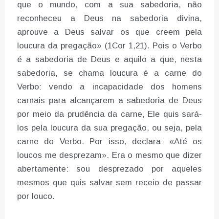
que o mundo, com a sua sabedoria, não
reconheceu a Deus na sabedoria divina,
aprouve a Deus salvar os que creem pela
loucura da pregação» (1Cor 1,21). Pois o Verbo
é a sabedoria de Deus e aquilo a que, nesta
sabedoria, se chama loucura é a carne do
Verbo: vendo a incapacidade dos homens
carnais para alcançarem a sabedoria de Deus
por meio da prudência da carne, Ele quis sará-
los pela loucura da sua pregação, ou seja, pela
carne do Verbo. Por isso, declara: «Até os
loucos me desprezam». Era o mesmo que dizer
abertamente: sou desprezado por aqueles
mesmos que quis salvar sem receio de passar
por louco.