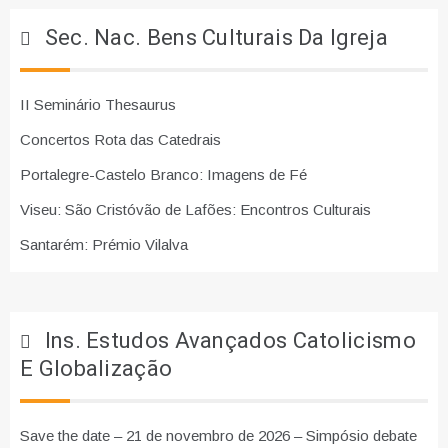
Sec. Nac. Bens Culturais Da Igreja
II Seminário Thesaurus
Concertos Rota das Catedrais
Portalegre-Castelo Branco: Imagens de Fé
Viseu: São Cristóvão de Lafões: Encontros Culturais
Santarém: Prémio Vilalva
Ins. Estudos Avançados Catolicismo
E Globalização
Save the date – 21 de novembro de 2026 – Simpósio debate