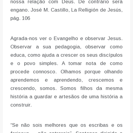
nossa relação com Deus. De contrário será
engano. José M. Castillo, La Relligión de Jesús,
pág. 106
Agrada-nos ver o Evangelho e observar Jesus.
Observar a sua pedagogia, observar como
educa, como ajuda a crescer os seus discípulos
e o povo simples. A tomar nota de como
procede connosco. Olhamos porque olhando
aprendemos e aprendendo, crescemos e
crescendo, somos. Somos filhos da mesma
história a guardar e artesãos de uma história a
construir.
“Se não sois melhores que os escribas e os