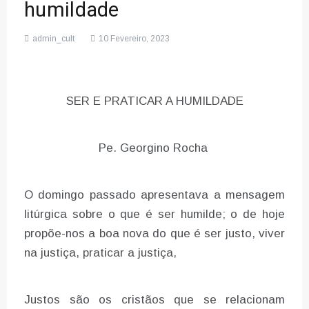
humildade
admin_cult
10 Fevereiro, 2023
SER E PRATICAR A HUMILDADE
Pe. Georgino Rocha
O domingo passado apresentava a mensagem
litúrgica sobre o que é ser humilde; o de hoje
propõe-nos a boa nova do que é ser justo, viver
na justiça, praticar a justiça,
Justos são os cristãos que se relacionam