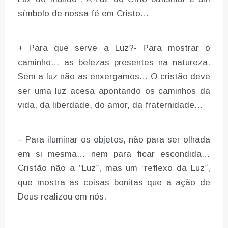
símbolo de nossa fé em Cristo…
+ Para que serve a Luz?- Para mostrar o
caminho… as belezas presentes na natureza.
Sem a luz não as enxergamos… O cristão deve
ser uma luz acesa apontando os caminhos da
vida, da liberdade, do amor, da fraternidade…
– Para iluminar os objetos, não para ser olhada
em si mesma… nem para ficar escondida…
Cristão não a “Luz”, mas um “reflexo da Luz”,
que mostra as coisas bonitas que a ação de
Deus realizou em nós.