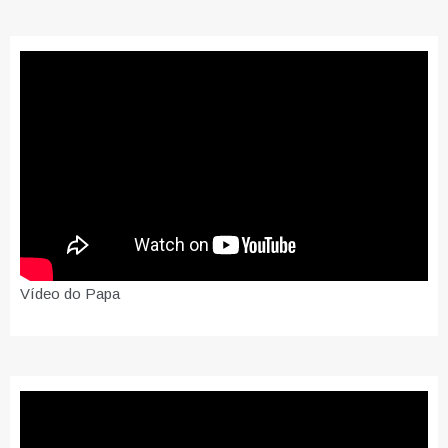
Vídeo do Papa