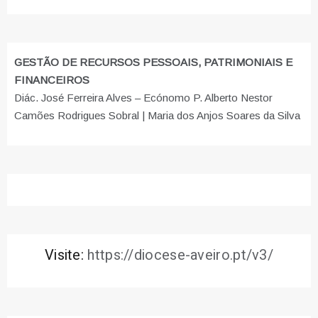
GESTÃO DE RECURSOS PESSOAIS, PATRIMONIAIS E
FINANCEIROS
Diác. José Ferreira Alves – Ecónomo P. Alberto Nestor
Camões Rodrigues Sobral | Maria dos Anjos Soares da Silva
Visite:
https://diocese-aveiro.pt/v3/