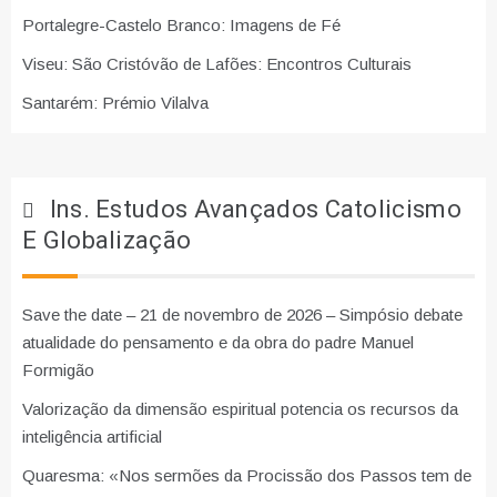
Portalegre-Castelo Branco: Imagens de Fé
Viseu: São Cristóvão de Lafões: Encontros Culturais
Santarém: Prémio Vilalva
Ins. Estudos Avançados Catolicismo
E Globalização
Save the date – 21 de novembro de 2026 – Simpósio debate
atualidade do pensamento e da obra do padre Manuel
Formigão
Valorização da dimensão espiritual potencia os recursos da
inteligência artificial
Quaresma: «Nos sermões da Procissão dos Passos tem de