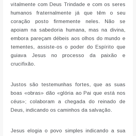
vitalmente com Deus Trindade e com os seres
humanos fraternalmente já que têm o seu
coração posto firmemente neles. Não se
apoiam na sabedoria humana, mas na divina,
embora pareçam débeis aos olhos do mundo e
tementes, assiste-os o poder do Espírito que
guiava Jesus no processo da paixão e
crucifixão.
Justos são testemunhas fortes, que as suas
boas «obras» dão «glória ao Pai que está nos
céus»; colaboram a chegada do reinado de
Deus, indicando os caminhos da salvação.
Jesus elogia o povo simples indicando a sua