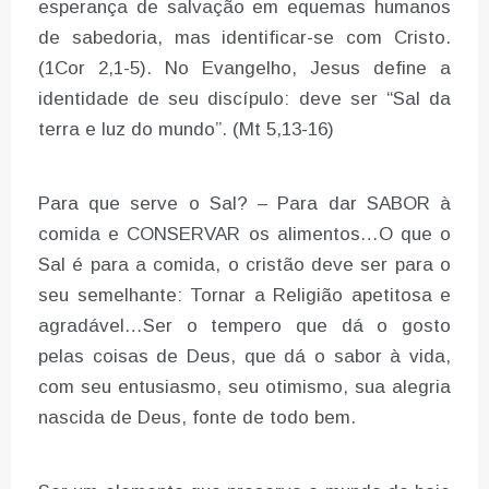
esperança de salvação em equemas humanos
de sabedoria, mas identificar-se com Cristo.
(1Cor 2,1-5). No Evangelho, Jesus define a
identidade de seu discípulo: deve ser “Sal da
terra e luz do mundo”. (Mt 5,13-16)
Para que serve o Sal? – Para dar SABOR à
comida e CONSERVAR os alimentos…O que o
Sal é para a comida, o cristão deve ser para o
seu semelhante: Tornar a Religião apetitosa e
agradável…Ser o tempero que dá o gosto
pelas coisas de Deus, que dá o sabor à vida,
com seu entusiasmo, seu otimismo, sua alegria
nascida de Deus, fonte de todo bem.