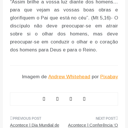
“Assim brilhe a vossa luz diante dos homens…
para que vejam as vossas boas obras e
glorifiquem o Pai que está no céu”. (Mt 5,16)- O
discípulo não deve preocupar-se em atrair
sobre si o olhar dos homens, mas deve
preocupar-se em conduzir o olhar e o coração
dos homens para Deus e para o Reino.
Imagem de
Andrew Whitehead
por
Pixabay
Navegação
Acontece | Dia Mundial de
Acontece | Conferência ‘O