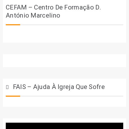
CEFAM – Centro De Formação D.
António Marcelino
FAIS – Ajuda À Igreja Que Sofre