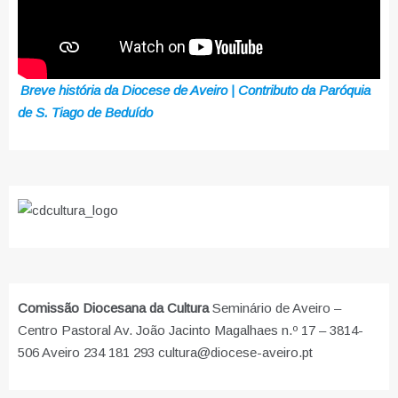
Breve história da Diocese de Aveiro | Contributo da Paróquia
de S. Tiago de Beduído
Comissão Diocesana da Cultura
Seminário de Aveiro –
Centro Pastoral Av. João Jacinto Magalhaes n.º 17 – 3814-
506 Aveiro 234 181 293 cultura@diocese-aveiro.pt