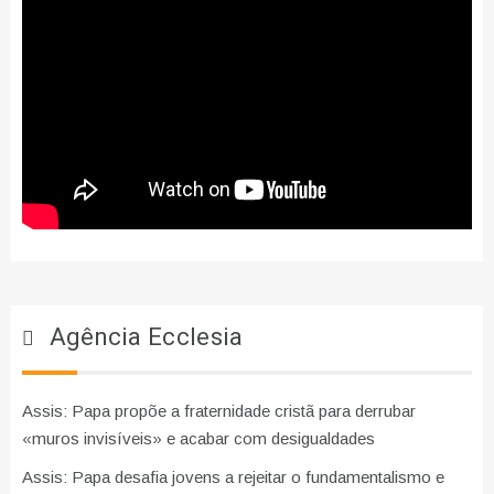
Agência Ecclesia
Assis: Papa propõe a fraternidade cristã para derrubar
«muros invisíveis» e acabar com desigualdades
Assis: Papa desafia jovens a rejeitar o fundamentalismo e