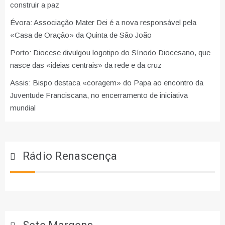
construir a paz
Évora: Associação Mater Dei é a nova responsável pela
«Casa de Oração» da Quinta de São João
Porto: Diocese divulgou logotipo do Sínodo Diocesano, que
nasce das «ideias centrais» da rede e da cruz
Assis: Bispo destaca «coragem» do Papa ao encontro da
Juventude Franciscana, no encerramento de iniciativa
mundial
Rádio Renascença