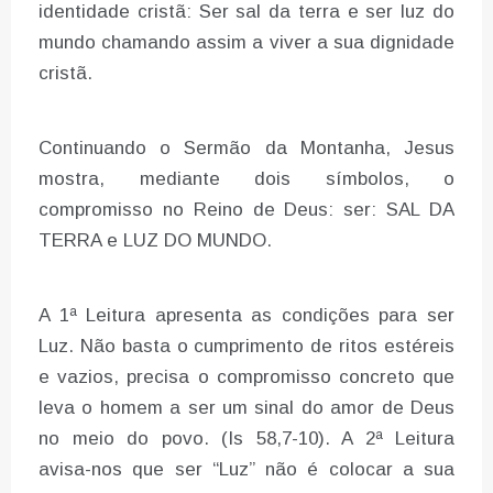
identidade cristã: Ser sal da terra e ser luz do
mundo chamando assim a viver a sua dignidade
cristã.
Continuando o Sermão da Montanha, Jesus
mostra, mediante dois símbolos, o
compromisso no Reino de Deus: ser: SAL DA
TERRA e LUZ DO MUNDO.
A 1ª Leitura apresenta as condições para ser
Luz. Não basta o cumprimento de ritos estéreis
e vazios, precisa o compromisso concreto que
leva o homem a ser um sinal do amor de Deus
no meio do povo. (Is 58,7-10). A 2ª Leitura
avisa-nos que ser “Luz” não é colocar a sua