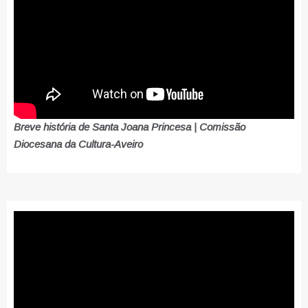
Breve história de Santa Joana Princesa | Comissão
Diocesana da Cultura-Aveiro