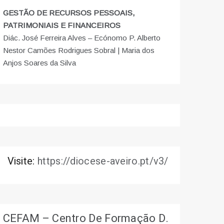
GESTÃO DE RECURSOS PESSOAIS,
PATRIMONIAIS E FINANCEIROS
Diác. José Ferreira Alves – Ecónomo P. Alberto
Nestor Camões Rodrigues Sobral | Maria dos
Anjos Soares da Silva
Visite:
https://diocese-aveiro.pt/v3/
CEFAM – Centro De Formação D.