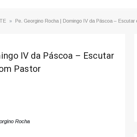
TE
»
Pe. Georgino Rocha | Domingo IV da Páscoa – Escutar 
ingo IV da Páscoa – Escutar
Bom Pastor
orgino Rocha