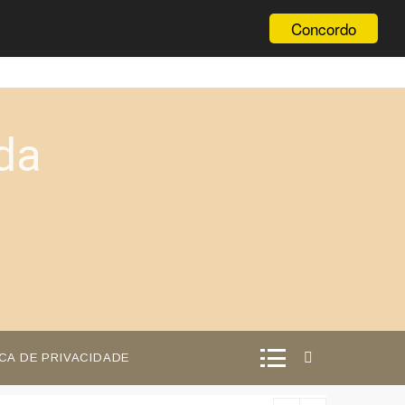
Concordo
da
ICA DE PRIVACIDADE