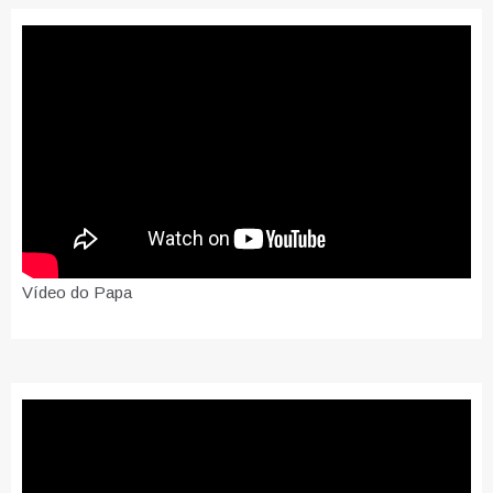
Vídeo do Papa