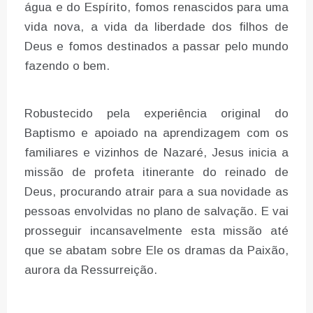
água e do Espírito, fomos renascidos para uma
vida nova, a vida da liberdade dos filhos de
Deus e fomos destinados a passar pelo mundo
fazendo o bem.
Robustecido pela experiência original do
Baptismo e apoiado na aprendizagem com os
familiares e vizinhos de Nazaré, Jesus inicia a
missão de profeta itinerante do reinado de
Deus, procurando atrair para a sua novidade as
pessoas envolvidas no plano de salvação. E vai
prosseguir incansavelmente esta missão até
que se abatam sobre Ele os dramas da Paixão,
aurora da Ressurreição.