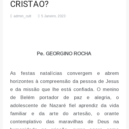
CRISTÃO?
admin_cult
5 Janeiro, 2023
Pe. GEORGINO ROCHA
As festas natalícias convergem e abrem
horizontes à compreensão da pessoa de Jesus
e da missão que lhe está confiada. O menino
de Belém portador de paz e alegria, o
adolescente de Nazaré fiel aprendiz da vida
familiar e da arte do artesão, o orante
contemplativo das maravilhas de Deus na