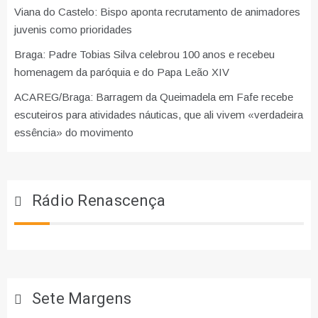
Viana do Castelo: Bispo aponta recrutamento de animadores
juvenis como prioridades
Braga: Padre Tobias Silva celebrou 100 anos e recebeu
homenagem da paróquia e do Papa Leão XIV
ACAREG/Braga: Barragem da Queimadela em Fafe recebe
escuteiros para atividades náuticas, que ali vivem «verdadeira
essência» do movimento
Rádio Renascença
Sete Margens