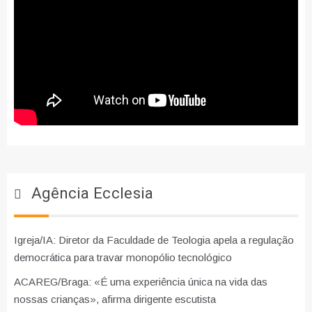
Agência Ecclesia
Igreja/IA: Diretor da Faculdade de Teologia apela a regulação
democrática para travar monopólio tecnológico
ACAREG/Braga: «É uma experiência única na vida das
nossas crianças», afirma dirigente escutista