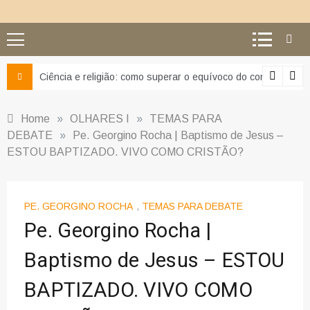
Ciência e religião: como superar o equívoco do conflito
Home
»
OLHARES I
»
TEMAS PARA
DEBATE
»
Pe. Georgino Rocha | Baptismo de Jesus –
ESTOU BAPTIZADO. VIVO COMO CRISTÃO?
PE. GEORGINO ROCHA
,
TEMAS PARA DEBATE
Pe. Georgino Rocha |
Baptismo de Jesus – ESTOU
BAPTIZADO. VIVO COMO