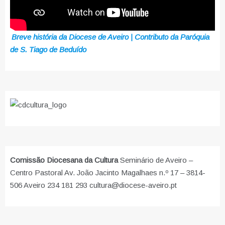
Breve história da Diocese de Aveiro | Contributo da Paróquia
de S. Tiago de Beduído
Comissão Diocesana da Cultura
Seminário de Aveiro –
Centro Pastoral Av. João Jacinto Magalhaes n.º 17 – 3814-
506 Aveiro 234 181 293 cultura@diocese-aveiro.pt