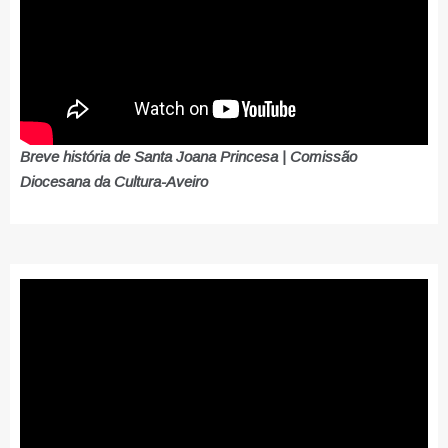
Breve história de Santa Joana Princesa | Comissão
Diocesana da Cultura-Aveiro