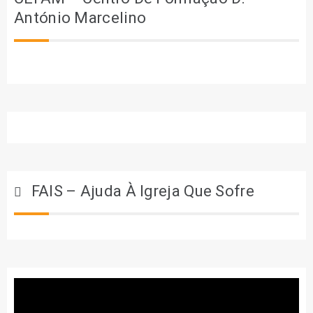
António Marcelino
FAIS – Ajuda À Igreja Que Sofre