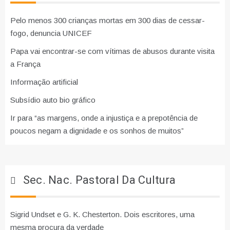
Pelo menos 300 crianças mortas em 300 dias de cessar-
fogo, denuncia UNICEF
Papa vai encontrar-se com vítimas de abusos durante visita
a França
Informação artificial
Subsídio auto bio gráfico
Ir para “as margens, onde a injustiça e a prepotência de
poucos negam a dignidade e os sonhos de muitos”
Sec. Nac. Pastoral Da Cultura
Sigrid Undset e G. K. Chesterton. Dois escritores, uma
mesma procura da verdade