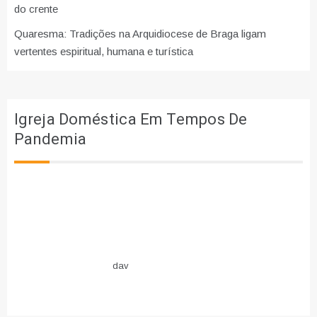
do crente
Quaresma: Tradições na Arquidiocese de Braga ligam
vertentes espiritual, humana e turística
Igreja Doméstica Em Tempos De
Pandemia
dav