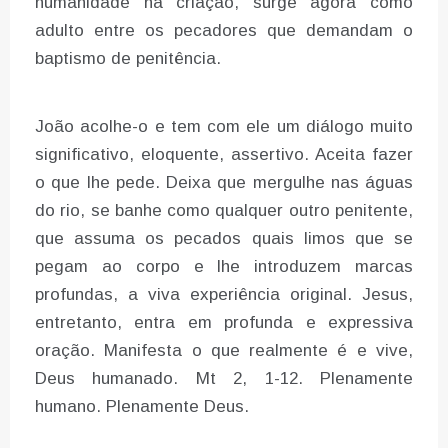
humanidade na criação, surge agora como
adulto entre os pecadores que demandam o
baptismo de penitência.
João acolhe-o e tem com ele um diálogo muito
significativo, eloquente, assertivo. Aceita fazer
o que lhe pede. Deixa que mergulhe nas águas
do rio, se banhe como qualquer outro penitente,
que assuma os pecados quais limos que se
pegam ao corpo e lhe introduzem marcas
profundas, a viva experiência original. Jesus,
entretanto, entra em profunda e expressiva
oração. Manifesta o que realmente é e vive,
Deus humanado. Mt 2, 1-12. Plenamente
humano. Plenamente Deus.