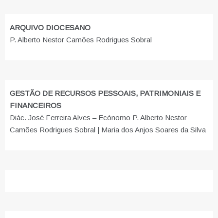
ARQUIVO DIOCESANO
P. Alberto Nestor Camões Rodrigues Sobral
GESTÃO DE RECURSOS PESSOAIS, PATRIMONIAIS E
FINANCEIROS
Diác. José Ferreira Alves – Ecónomo P. Alberto Nestor
Camões Rodrigues Sobral | Maria dos Anjos Soares da Silva