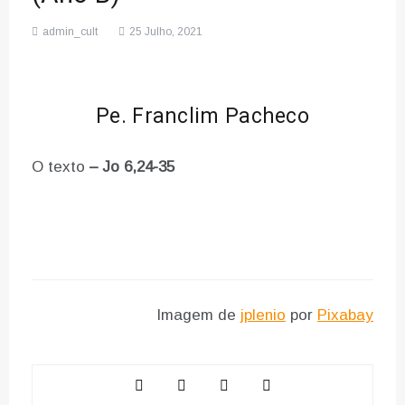
admin_cult
25 Julho, 2021
Pe. Franclim Pacheco
O texto
– Jo 6,24-35
Imagem de
jplenio
por
Pixabay