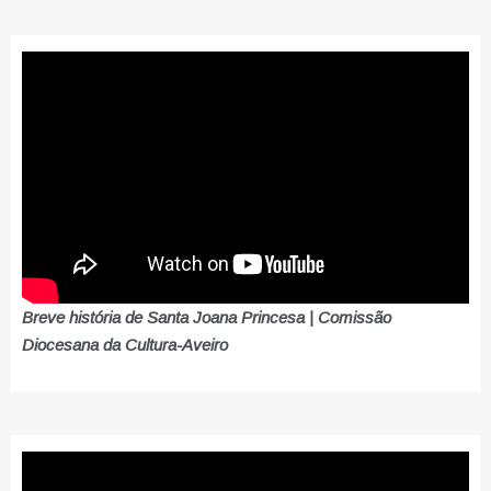
Breve história de Santa Joana Princesa | Comissão
Diocesana da Cultura-Aveiro