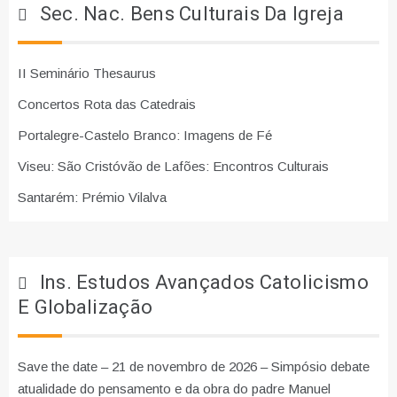
Sec. Nac. Bens Culturais Da Igreja
II Seminário Thesaurus
Concertos Rota das Catedrais
Portalegre-Castelo Branco: Imagens de Fé
Viseu: São Cristóvão de Lafões: Encontros Culturais
Santarém: Prémio Vilalva
Ins. Estudos Avançados Catolicismo
E Globalização
Save the date – 21 de novembro de 2026 – Simpósio debate
atualidade do pensamento e da obra do padre Manuel