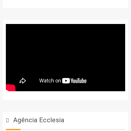
Agência Ecclesia