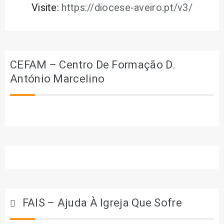
Visite:
https://diocese-aveiro.pt/v3/
CEFAM – Centro De Formação D.
António Marcelino
FAIS – Ajuda À Igreja Que Sofre