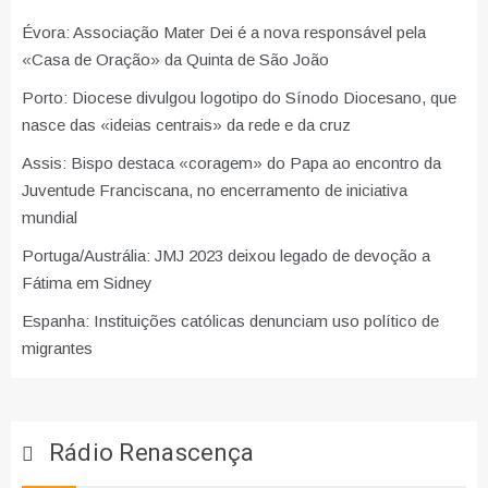
Évora: Associação Mater Dei é a nova responsável pela
«Casa de Oração» da Quinta de São João
Porto: Diocese divulgou logotipo do Sínodo Diocesano, que
nasce das «ideias centrais» da rede e da cruz
Assis: Bispo destaca «coragem» do Papa ao encontro da
Juventude Franciscana, no encerramento de iniciativa
mundial
Portuga/Austrália: JMJ 2023 deixou legado de devoção a
Fátima em Sidney
Espanha: Instituições católicas denunciam uso político de
migrantes
Rádio Renascença