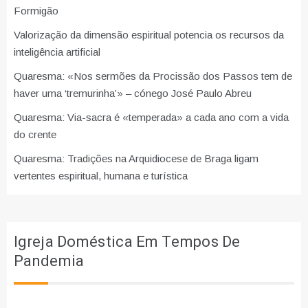
Formigão
Valorização da dimensão espiritual potencia os recursos da
inteligência artificial
Quaresma: «Nos sermões da Procissão dos Passos tem de
haver uma ‘tremurinha’» – cónego José Paulo Abreu
Quaresma: Via-sacra é «temperada» a cada ano com a vida
do crente
Quaresma: Tradições na Arquidiocese de Braga ligam
vertentes espiritual, humana e turística
Igreja Doméstica Em Tempos De
Pandemia