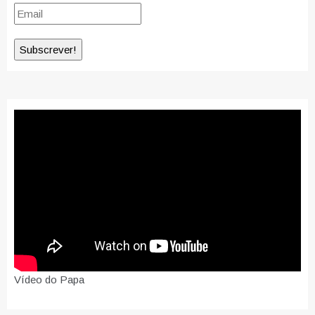
Vídeo do Papa