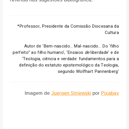
*Professor, Presidente da Comissão Diocesana da
Cultura
Autor de ‘Bem-nascido… Mal-nascido… Do ‘filho
perfeito” ao filho humano’, ‘Ensaios
de
liberdade’ e de
‘Teologia, ciência e verdade: fundamentos para a
definição do estatuto epistemológico da Teologia,
segundo Wolfhart Pannenberg’
Imagem de
Juergen Striewski
por
Pixabay