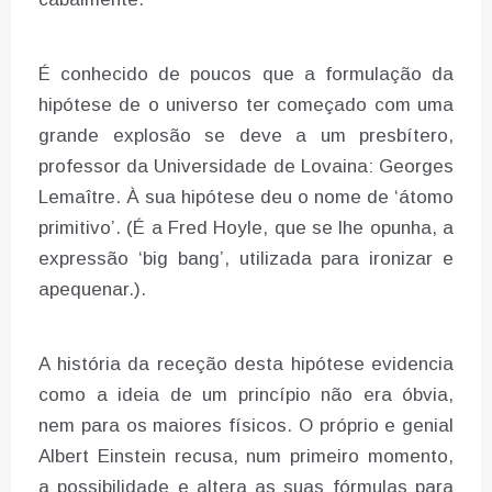
É conhecido de poucos que a formulação da
hipótese de o universo ter começado com uma
grande explosão se deve a um presbítero,
professor da Universidade de Lovaina: Georges
Lemaître. À sua hipótese deu o nome de ‘átomo
primitivo’. (É a Fred Hoyle, que se lhe opunha, a
expressão ‘big bang’, utilizada para ironizar e
apequenar.).
A história da receção desta hipótese evidencia
como a ideia de um princípio não era óbvia,
nem para os maiores físicos. O próprio e genial
Albert Einstein recusa, num primeiro momento,
a possibilidade e altera as suas fórmulas para