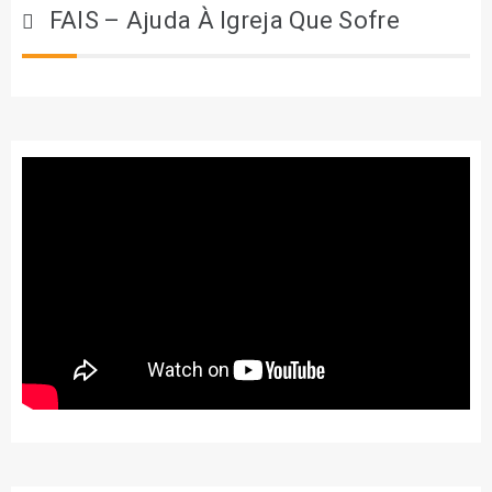
FAIS – Ajuda À Igreja Que Sofre