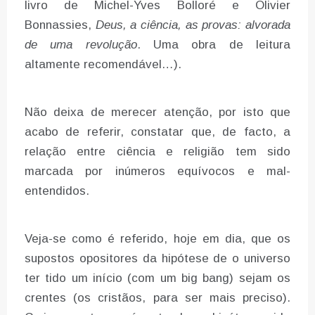
livro de Michel-Yves Bolloré e Olivier
Bonnassies,
Deus, a ciência, as provas: alvorada
de uma revolução
. Uma obra de leitura
altamente recomendável…).
Não deixa de merecer atenção, por isto que
acabo de referir, constatar que, de facto, a
relação entre ciência e religião tem sido
marcada por inúmeros equívocos e mal-
entendidos.
Veja-se como é referido, hoje em dia, que os
supostos opositores da hipótese de o universo
ter tido um início (com um big bang) sejam os
crentes (os cristãos, para ser mais preciso).