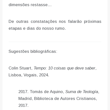
dimensões restasse…
De outras constatações nos falarão próximas
etapas e dias do nosso rumo.
Sugestões bibliográficas:
Colin Stuart,
Tempo: 10 coisas que deve saber
,
Lisboa, Vogais, 2024.
Tomás de Aquino,
Suma de Teología
,
Madrid, Biblioteca de Autores Cristianos,
2017.