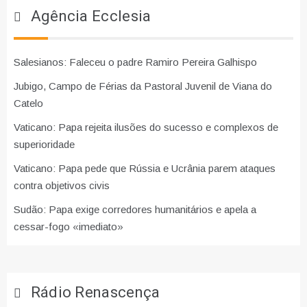
Agência Ecclesia
Salesianos: Faleceu o padre Ramiro Pereira Galhispo
Jubigo, Campo de Férias da Pastoral Juvenil de Viana do
Catelo
Vaticano: Papa rejeita ilusões do sucesso e complexos de
superioridade
Vaticano: Papa pede que Rússia e Ucrânia parem ataques
contra objetivos civis
Sudão: Papa exige corredores humanitários e apela a
cessar-fogo «imediato»
Rádio Renascença