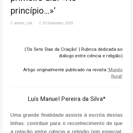
princípio…»’
admin_cult
20 Setembro, 2025
(‘Os Sete Dias da Criação’ | Rubrica dedicada ao
diálogo entre ciência e religião)
Artigo originalmente publicado na revista
‘Mundo
Rural’
Luís Manuel Pereira da Silva*
Uma grande finalidade assiste à escrita destas
linhas: contribuir para o reconhecimento de que
a relação entre ciência e religião (em especial,