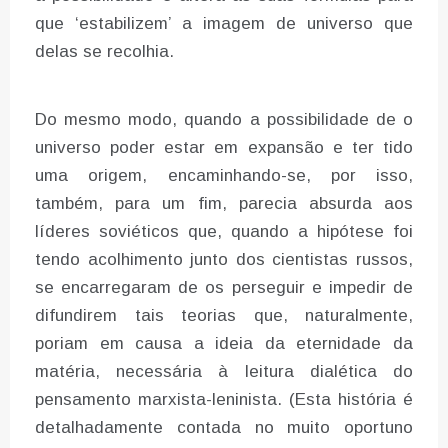
que ‘estabilizem’ a imagem de universo que
delas se recolhia.
Do mesmo modo, quando a possibilidade de o
universo poder estar em expansão e ter tido
uma origem, encaminhando-se, por isso,
também, para um fim, parecia absurda aos
líderes soviéticos que, quando a hipótese foi
tendo acolhimento junto dos cientistas russos,
se encarregaram de os perseguir e impedir de
difundirem tais teorias que, naturalmente,
poriam em causa a ideia da eternidade da
matéria, necessária à leitura dialética do
pensamento marxista-leninista. (Esta história é
detalhadamente contada no muito oportuno