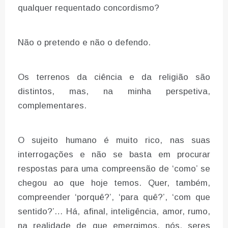
qualquer requentado concordismo?
Não o pretendo e não o defendo.
Os terrenos da ciência e da religião são
distintos, mas, na minha perspetiva,
complementares.
O sujeito humano é muito rico, nas suas
interrogações e não se basta em procurar
respostas para uma compreensão de ‘como’ se
chegou ao que hoje temos. Quer, também,
compreender ‘porquê?’, ‘para quê?’, ‘com que
sentido?’… Há, afinal, inteligência, amor, rumo,
na realidade de que emergimos, nós, seres