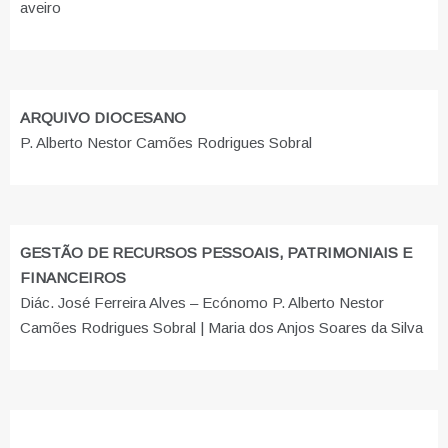
aveiro
ARQUIVO DIOCESANO
P. Alberto Nestor Camões Rodrigues Sobral
GESTÃO DE RECURSOS PESSOAIS, PATRIMONIAIS E
FINANCEIROS
Diác. José Ferreira Alves – Ecónomo P. Alberto Nestor
Camões Rodrigues Sobral | Maria dos Anjos Soares da Silva