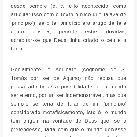
desde sempre (e, a tê-lo acontecido, como
articular isso com o texto bíblico que falava de
‘princípio’), se o ter princípio era artigo de fé e
como deveria, perante estas dúvidas,
acreditar-se que Deus tinha criado o céu e a
terra.
Genialmente, o Aquinate (cognome de S.
Tomás por ser de Aquino) não recusa que
possa admitir-se a possibilidade de o mundo
ser eterno, por tal ser indemonstrável, mas que
sempre se teria de falar de um ‘princípio’
considerado metafisicamente, isto é, o mundo
tem origem na vontade de Deus que, se o
pretendesse, faria com que o mundo deixasse