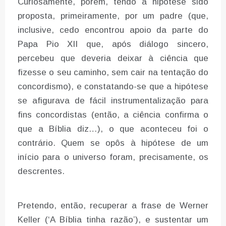
Curiosamente, porém, tendo a hipótese sido
proposta, primeiramente, por um padre (que,
inclusive, cedo encontrou apoio da parte do
Papa Pio XII que, após diálogo sincero,
percebeu que deveria deixar à ciência que
fizesse o seu caminho, sem cair na tentação do
concordismo), e constatando-se que a hipótese
se afigurava de fácil instrumentalização para
fins concordistas (então, a ciência confirma o
que a Bíblia diz…), o que aconteceu foi o
contrário. Quem se opôs à hipótese de um
início para o universo foram, precisamente, os
descrentes.
Pretendo, então, recuperar a frase de Werner
Keller (‘A Bíblia tinha razão’), e sustentar um