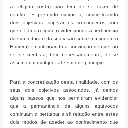
a religião cristã) não tem de se fazer de
conflito. E pretendo cumpri-la, concretizando
dois objetivos: superar os preconceitos com
que é lida a religião (evidenciando a pertinência
da sua leitura e da sua visão sobre o mundo e o
Homem) e contrariando a convicção de que, ao
ser-se cientista, tem, necessariamente, de se
assumir um qualquer ateísmo de princípio.
Para a concretização desta finalidade, com os
seus dois objetivos associados, já demos
alguns passos que nos permitiram evidenciar
que a permanência de alguns equívocos
continuam a perturbar a sã relação entre estes
dois modos de aceder ao conhecimento que