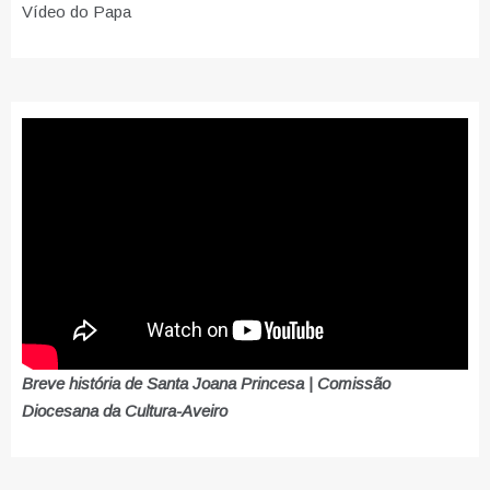
Vídeo do Papa
Breve história de Santa Joana Princesa | Comissão
Diocesana da Cultura-Aveiro