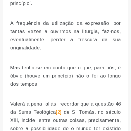
princípio’.
A frequência da utilização da expressão, por
tantas vezes a ouvirmos na liturgia, faz-nos,
eventualmente, perder a frescura da sua
originalidade.
Mas tenha-se em conta que o que, para nós, é
óbvio (houve um princípio) não o foi ao longo
dos tempos.
Valerá a pena, aliás, recordar que a questão 46
da Suma Teológica
[2]
de S. Tomás, no século
XIII, incide, entre outras coisas, precisamente,
sobre a possibilidade de o mundo ter existido