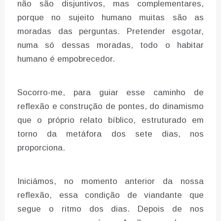
não são disjuntivos, mas complementares,
porque no sujeito humano muitas são as
moradas das perguntas. Pretender esgotar,
numa só dessas moradas, todo o habitar
humano é empobrecedor.
Socorro-me, para guiar esse caminho de
reflexão e construção de pontes, do dinamismo
que o próprio relato bíblico, estruturado em
torno da metáfora dos sete dias, nos
proporciona.
Iniciámos, no momento anterior da nossa
reflexão, essa condição de viandante que
segue o ritmo dos dias. Depois de nos