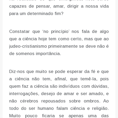
capazes de pensar, amar, dirigir a nossa vida
para um determinado fim?
Constatar que ‘no princípio’ nos fala de algo
que a ciência hoje tem como certo, mas que ao
judeo-cristianismo primeiramente se deve não é
de somenos importância.
Diz-nos que muito se pode esperar da fé e que
a ciência não tem, afinal, que temê-la, pois
quem faz a ciência são indivíduos com dúvidas,
interrogações, desejo de amar e ser amado, e
não cérebros repousados sobre ombros. Ao
todo do ser humano falam ciência e religião.
Muito pouco ficaria se apenas uma das