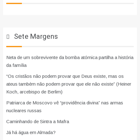
Sete Margens
Neta de um sobrevivente da bomba atómica partilha a história
da família
“Os cristãos não podem provar que Deus existe, mas os
ateus também não podem provar que ele não existe” (Heiner
Koch, arcebispo de Berlim)
Patriarca de Moscovo vê “providência divina” nas armas
nucleares russas
Caminhando de Sintra a Mafra
Já há água em Almada?