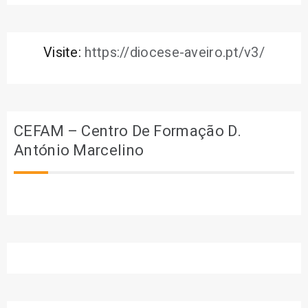
Visite:
https://diocese-aveiro.pt/v3/
CEFAM – Centro De Formação D.
António Marcelino