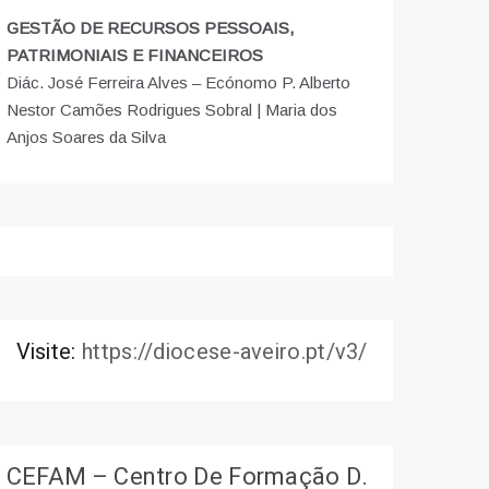
GESTÃO DE RECURSOS PESSOAIS,
PATRIMONIAIS E FINANCEIROS
Diác. José Ferreira Alves – Ecónomo P. Alberto
Nestor Camões Rodrigues Sobral | Maria dos
Anjos Soares da Silva
Visite:
https://diocese-aveiro.pt/v3/
CEFAM – Centro De Formação D.