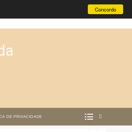
Concordo
da
ICA DE PRIVACIDADE