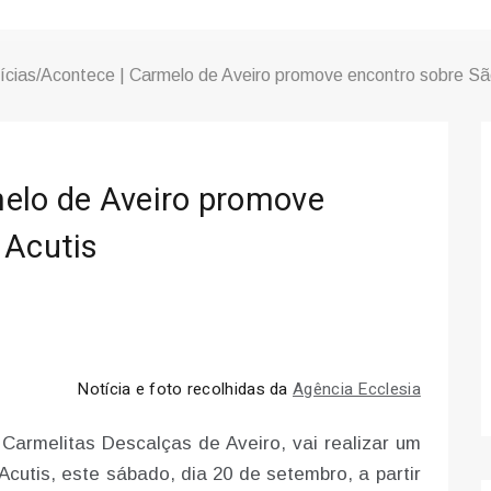
ícias/Acontece | Carmelo de Aveiro promove encontro sobre São
melo de Aveiro promove
 Acutis
Notícia e foto recolhidas da
Agência Ecclesia
Carmelitas Descalças de Aveiro, vai realizar um
Acutis, este sábado, dia 20 de setembro, a partir