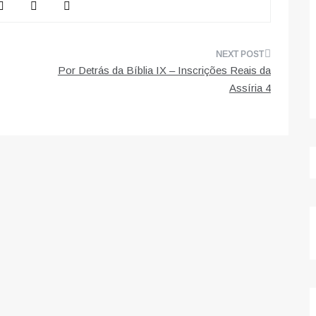
Por Detrás da Bíblia IX – Inscrições Reais da
Assíria 4