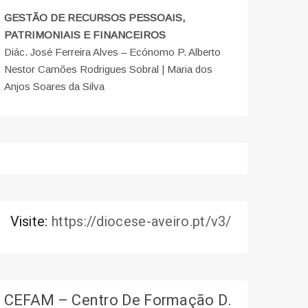
GESTÃO DE RECURSOS PESSOAIS,
PATRIMONIAIS E FINANCEIROS
Diác. José Ferreira Alves – Ecónomo P. Alberto
Nestor Camões Rodrigues Sobral | Maria dos
Anjos Soares da Silva
Visite:
https://diocese-aveiro.pt/v3/
CEFAM – Centro De Formação D.