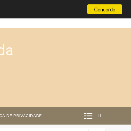
Concordo
da
ICA DE PRIVACIDADE