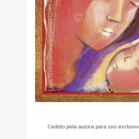
Cedido pela autora para uso exclusi