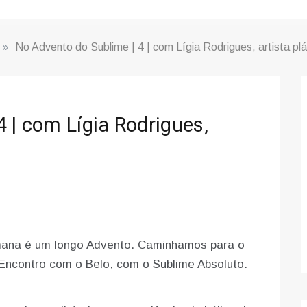
»
No Advento do Sublime | 4 | com Lígia Rodrigues, artista plá
 | com Lígia Rodrigues,
mana é um longo Advento. Caminhamos para o
o Encontro com o Belo, com o Sublime Absoluto.