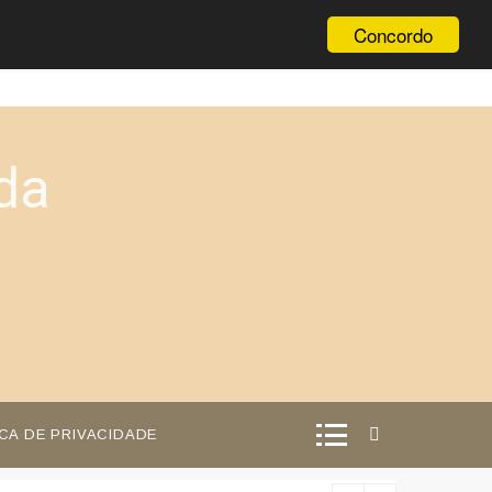
Concordo
da
ICA DE PRIVACIDADE