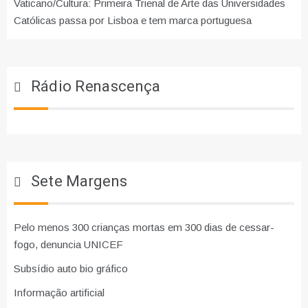
Vaticano/Cultura: Primeira Trienal de Arte das Universidades
Católicas passa por Lisboa e tem marca portuguesa
Rádio Renascença
Sete Margens
Pelo menos 300 crianças mortas em 300 dias de cessar-
fogo, denuncia UNICEF
Subsídio auto bio gráfico
Informação artificial