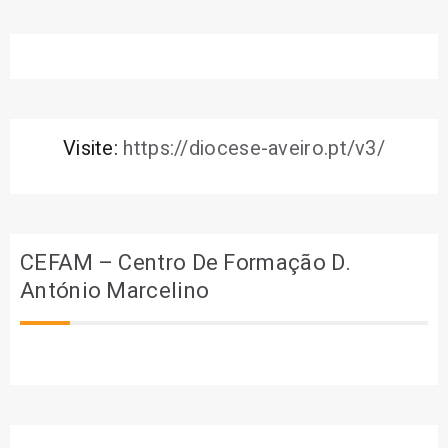
Visite:
https://diocese-aveiro.pt/v3/
CEFAM – Centro De Formação D.
António Marcelino