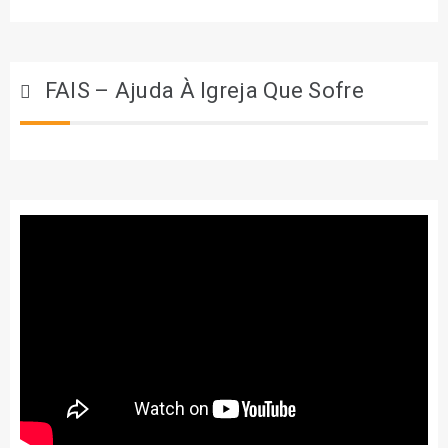
FAIS – Ajuda À Igreja Que Sofre