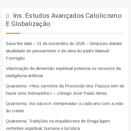
Ins. Estudos Avançados Catolicismo
E Globalização
Save the date – 21 de novembro de 2026 – Simpósio debate
atualidade do pensamento e da obra do padre Manuel
Formigão
Valorização da dimensão espiritual potencia os recursos da
inteligência artificial
Quaresma: «Nos sermões da Procissão dos Passos tem de
haver uma ‘tremurinha’» – cónego José Paulo Abreu
Quaresma: Via-sacra é «temperada» a cada ano com a vida
do crente
Quaresma: Tradições na Arquidiocese de Braga ligam
vertentes espiritual, humana e turística