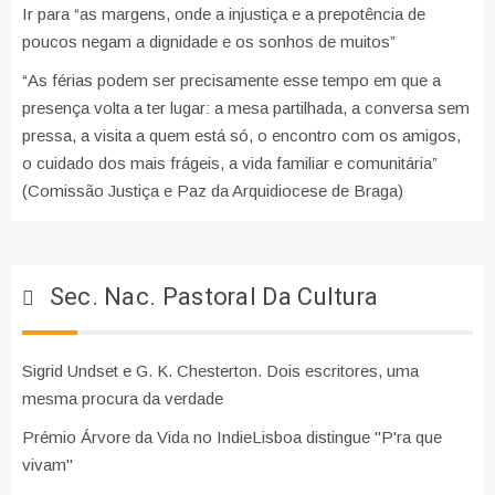
Ir para “as margens, onde a injustiça e a prepotência de
poucos negam a dignidade e os sonhos de muitos”
“As férias podem ser precisamente esse tempo em que a
presença volta a ter lugar: a mesa partilhada, a conversa sem
pressa, a visita a quem está só, o encontro com os amigos,
o cuidado dos mais frágeis, a vida familiar e comunitária”
(Comissão Justiça e Paz da Arquidiocese de Braga)
Sec. Nac. Pastoral Da Cultura
Sigrid Undset e G. K. Chesterton. Dois escritores, uma
mesma procura da verdade
Prémio Árvore da Vida no IndieLisboa distingue "P'ra que
vivam"