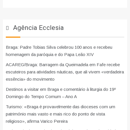
Agência Ecclesia
Braga: Padre Tobias Silva celebrou 100 anos e recebeu
homenagem da paróquia e do Papa Leão XIV
ACAREG/Braga: Barragem da Queimadela em Fafe recebe
escuteiros para atividades náuticas, que ali vivem «verdadeira
essência» do movimento
Destinos a visitar em Braga e comentário à liturgia do 19º
Domingo do Tempo Comum – Ano A
Turismo: «Braga é provavelmente das dioceses com um
património mais vasto e mais rico do ponto de vista
religioso», afirma Varico Pereira