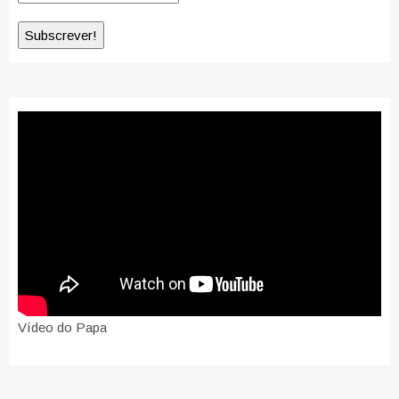
Vídeo do Papa