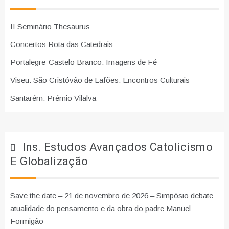
II Seminário Thesaurus
Concertos Rota das Catedrais
Portalegre-Castelo Branco: Imagens de Fé
Viseu: São Cristóvão de Lafões: Encontros Culturais
Santarém: Prémio Vilalva
Ins. Estudos Avançados Catolicismo
E Globalização
Save the date – 21 de novembro de 2026 – Simpósio debate
atualidade do pensamento e da obra do padre Manuel
Formigão