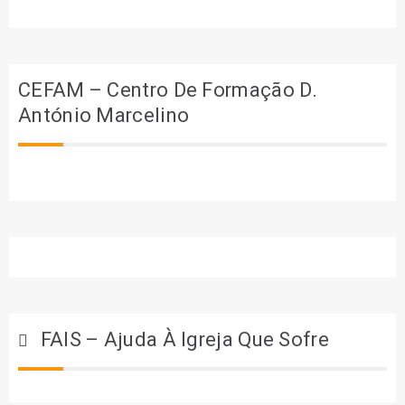
CEFAM – Centro De Formação D.
António Marcelino
FAIS – Ajuda À Igreja Que Sofre