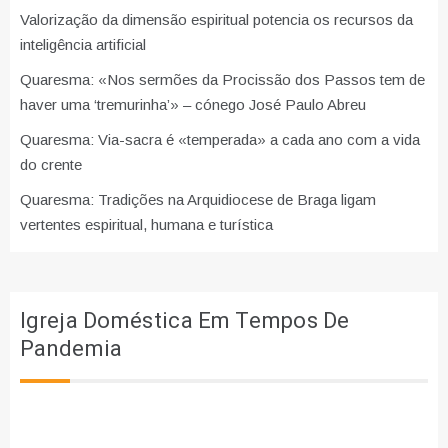
Valorização da dimensão espiritual potencia os recursos da
inteligência artificial
Quaresma: «Nos sermões da Procissão dos Passos tem de
haver uma ‘tremurinha’» – cónego José Paulo Abreu
Quaresma: Via-sacra é «temperada» a cada ano com a vida
do crente
Quaresma: Tradições na Arquidiocese de Braga ligam
vertentes espiritual, humana e turística
Igreja Doméstica Em Tempos De
Pandemia