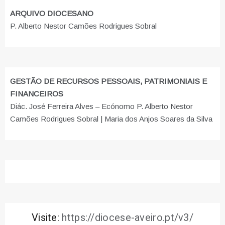
ARQUIVO DIOCESANO
P. Alberto Nestor Camões Rodrigues Sobral
GESTÃO DE RECURSOS PESSOAIS, PATRIMONIAIS E
FINANCEIROS
Diác. José Ferreira Alves – Ecónomo P. Alberto Nestor
Camões Rodrigues Sobral | Maria dos Anjos Soares da Silva
Visite:
https://diocese-aveiro.pt/v3/