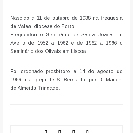
Nascido a 11 de outubro de 1938 na freguesia
de Válea, diocese do Porto.
Frequentou o Seminário de Santa Joana em
Aveiro de 1952 a 1962 e de 1962 a 1966 o
Seminário dos Olivais em Lisboa.
Foi ordenado presbítero a 14 de agosto de
1966, na Igreja de S. Bernardo, por D. Manuel
de Almeida Trindade.