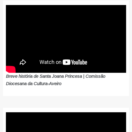
Breve história de Santa Joana Princesa | Comissão
Diocesana da Cultura-Aveiro