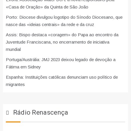
«Casa de Oração» da Quinta de São João
Porto: Diocese divulgou logotipo do Sínodo Diocesano, que
nasce das «ideias centrais» da rede e da cruz
Assis: Bispo destaca «coragem» do Papa ao encontro da
Juventude Franciscana, no encerramento de iniciativa
mundial
Portuga/Austrália: JMJ 2023 deixou legado de devoção a
Fátima em Sidney
Espanha: Instituições católicas denunciam uso político de
migrantes
Rádio Renascença