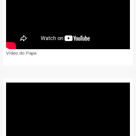
Vídeo do Papa