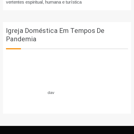
vertentes espiritual, humana e turística
Igreja Doméstica Em Tempos De
Pandemia
dav