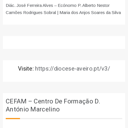
Diác. José Ferreira Alves – Ecónomo P. Alberto Nestor
Camões Rodrigues Sobral | Maria dos Anjos Soares da Silva
Visite:
https://diocese-aveiro.pt/v3/
CEFAM – Centro De Formação D.
António Marcelino