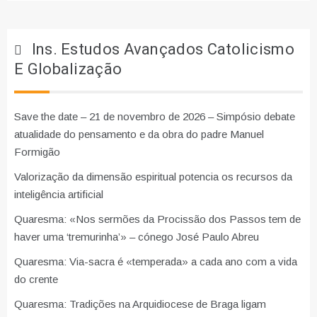
Ins. Estudos Avançados Catolicismo
E Globalização
Save the date – 21 de novembro de 2026 – Simpósio debate
atualidade do pensamento e da obra do padre Manuel
Formigão
Valorização da dimensão espiritual potencia os recursos da
inteligência artificial
Quaresma: «Nos sermões da Procissão dos Passos tem de
haver uma ‘tremurinha’» – cónego José Paulo Abreu
Quaresma: Via-sacra é «temperada» a cada ano com a vida
do crente
Quaresma: Tradições na Arquidiocese de Braga ligam