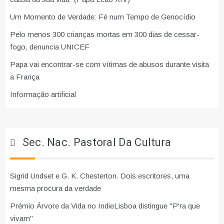
Um Momento de Verdade: Fé num Tempo de Genocídio
Pelo menos 300 crianças mortas em 300 dias de cessar-
fogo, denuncia UNICEF
Papa vai encontrar-se com vítimas de abusos durante visita
a França
Informação artificial
Sec. Nac. Pastoral Da Cultura
Sigrid Undset e G. K. Chesterton. Dois escritores, uma
mesma procura da verdade
Prémio Árvore da Vida no IndieLisboa distingue "P'ra que
vivam"