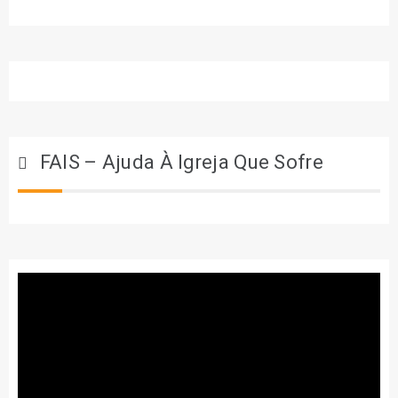
FAIS – Ajuda À Igreja Que Sofre