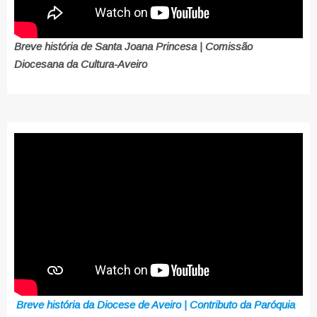
Breve história de Santa Joana Princesa | Comissão
Diocesana da Cultura-Aveiro
Breve história da Diocese de Aveiro | Contributo da Paróquia