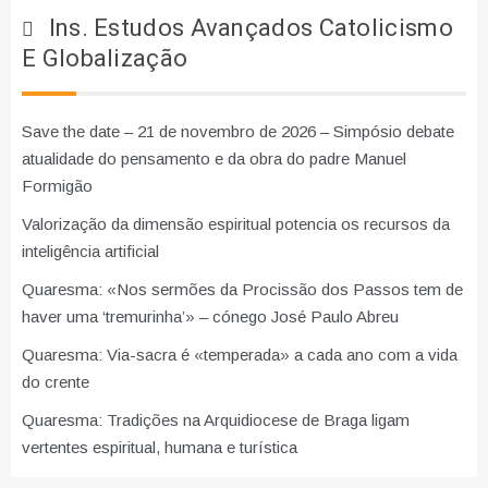
Ins. Estudos Avançados Catolicismo
E Globalização
Save the date – 21 de novembro de 2026 – Simpósio debate
atualidade do pensamento e da obra do padre Manuel
Formigão
Valorização da dimensão espiritual potencia os recursos da
inteligência artificial
Quaresma: «Nos sermões da Procissão dos Passos tem de
haver uma ‘tremurinha’» – cónego José Paulo Abreu
Quaresma: Via-sacra é «temperada» a cada ano com a vida
do crente
Quaresma: Tradições na Arquidiocese de Braga ligam
vertentes espiritual, humana e turística