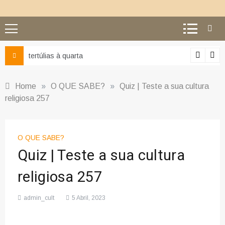
tertúlias à quarta
Home
»
O QUE SABE?
»
Quiz | Teste a sua cultura
religiosa 257
O QUE SABE?
Quiz | Teste a sua cultura
religiosa 257
admin_cult
5 Abril, 2023