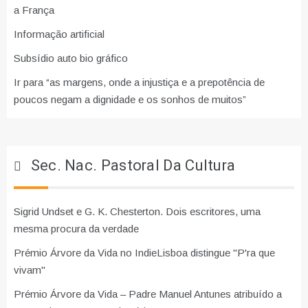
a França
Informação artificial
Subsídio auto bio gráfico
Ir para “as margens, onde a injustiça e a prepotência de
poucos negam a dignidade e os sonhos de muitos”
Sec. Nac. Pastoral Da Cultura
Sigrid Undset e G. K. Chesterton. Dois escritores, uma
mesma procura da verdade
Prémio Árvore da Vida no IndieLisboa distingue "P'ra que
vivam"
Prémio Árvore da Vida – Padre Manuel Antunes atribuído a