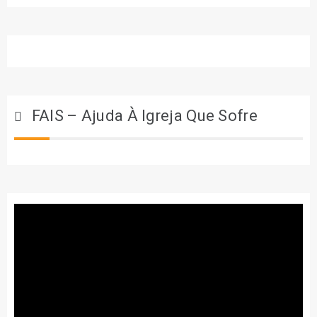
FAIS – Ajuda À Igreja Que Sofre