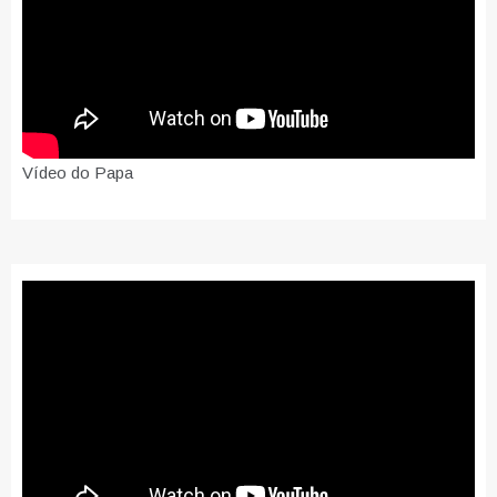
Vídeo do Papa