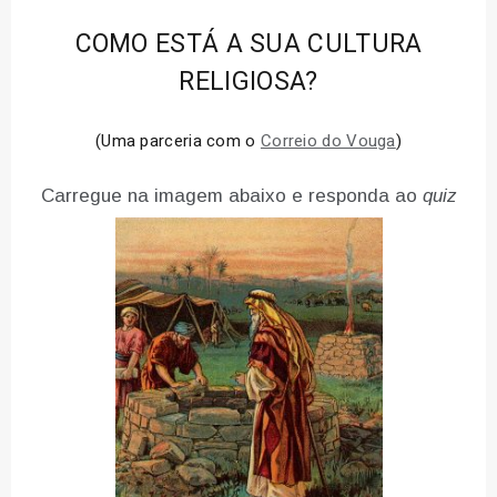
COMO ESTÁ A SUA CULTURA
RELIGIOSA?
(Uma parceria com o
Correio do Vouga
)
Carregue na imagem abaixo e responda ao
quiz