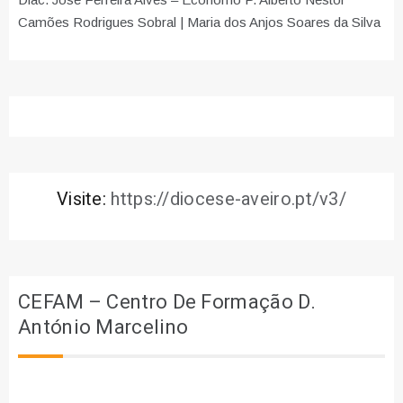
Camões Rodrigues Sobral | Maria dos Anjos Soares da Silva
Visite:
https://diocese-aveiro.pt/v3/
CEFAM – Centro De Formação D.
António Marcelino