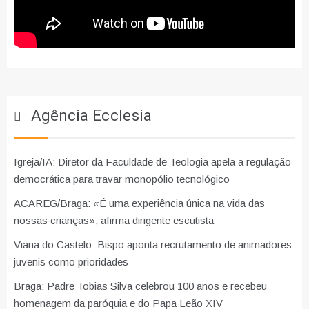
Agência Ecclesia
Igreja/IA: Diretor da Faculdade de Teologia apela a regulação
democrática para travar monopólio tecnológico
ACAREG/Braga: «É uma experiência única na vida das
nossas crianças», afirma dirigente escutista
Viana do Castelo: Bispo aponta recrutamento de animadores
juvenis como prioridades
Braga: Padre Tobias Silva celebrou 100 anos e recebeu
homenagem da paróquia e do Papa Leão XIV