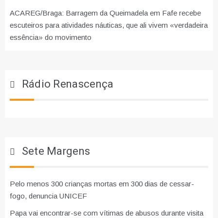
ACAREG/Braga: Barragem da Queimadela em Fafe recebe
escuteiros para atividades náuticas, que ali vivem «verdadeira
essência» do movimento
Rádio Renascença
Sete Margens
Pelo menos 300 crianças mortas em 300 dias de cessar-
fogo, denuncia UNICEF
Papa vai encontrar-se com vítimas de abusos durante visita