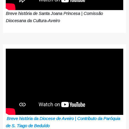
Breve história de Santa Joana Princesa | Comissão
Diocesana da Cultura-Aveiro
Breve história da Diocese de Aveiro | Contributo da Paróquia
de S. Tiago de Beduído