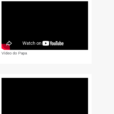
Vídeo do Papa