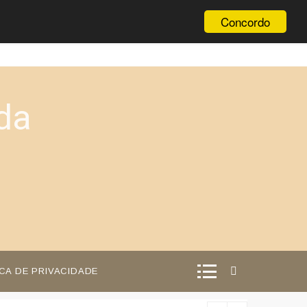
Concordo
da
ICA DE PRIVACIDADE