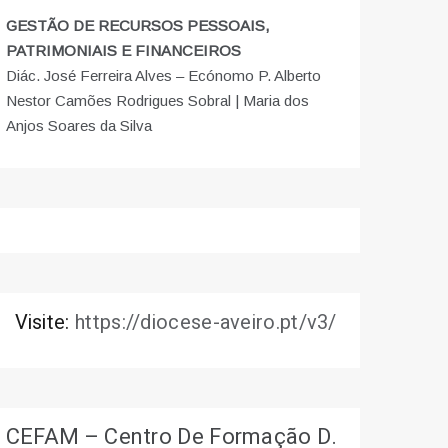
GESTÃO DE RECURSOS PESSOAIS,
PATRIMONIAIS E FINANCEIROS
Diác. José Ferreira Alves – Ecónomo P. Alberto
Nestor Camões Rodrigues Sobral | Maria dos
Anjos Soares da Silva
Visite:
https://diocese-aveiro.pt/v3/
CEFAM – Centro De Formação D.