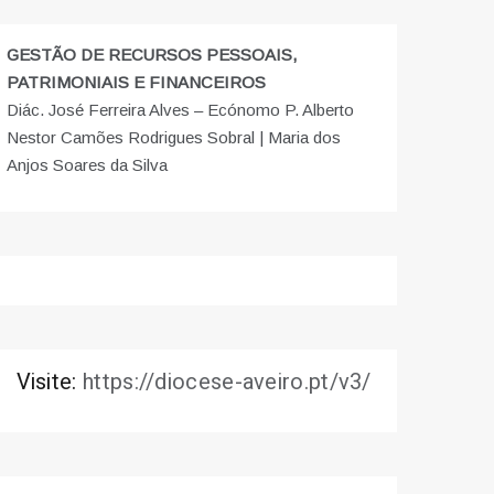
GESTÃO DE RECURSOS PESSOAIS,
PATRIMONIAIS E FINANCEIROS
Diác. José Ferreira Alves – Ecónomo P. Alberto
Nestor Camões Rodrigues Sobral | Maria dos
Anjos Soares da Silva
Visite:
https://diocese-aveiro.pt/v3/