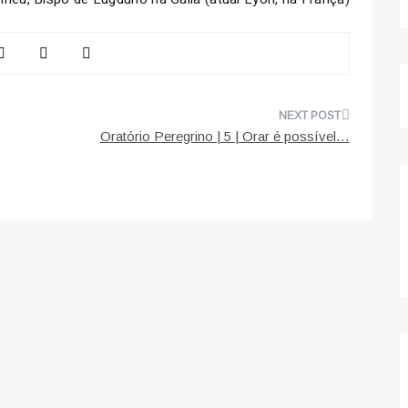
Oratório Peregrino | 5 | Orar é possível…