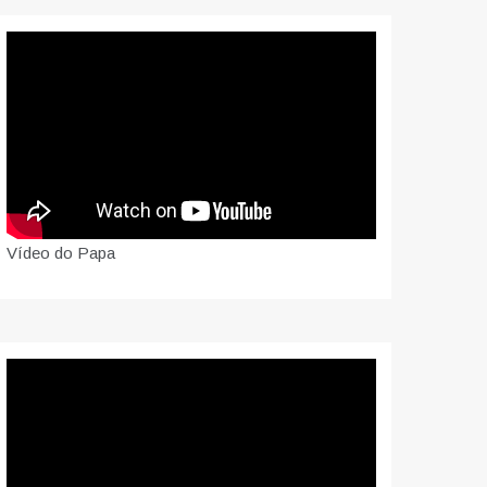
Vídeo do Papa