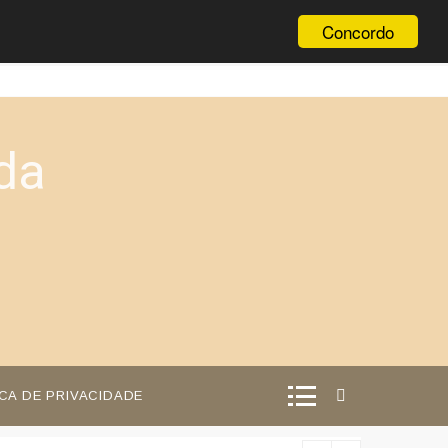
Concordo
da
ICA DE PRIVACIDADE