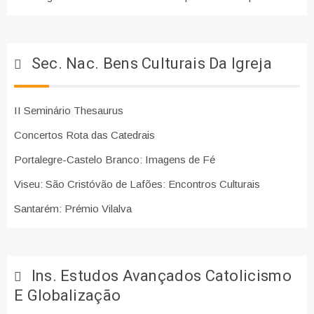
Sec. Nac. Bens Culturais Da Igreja
II Seminário Thesaurus
Concertos Rota das Catedrais
Portalegre-Castelo Branco: Imagens de Fé
Viseu: São Cristóvão de Lafões: Encontros Culturais
Santarém: Prémio Vilalva
Ins. Estudos Avançados Catolicismo
E Globalização