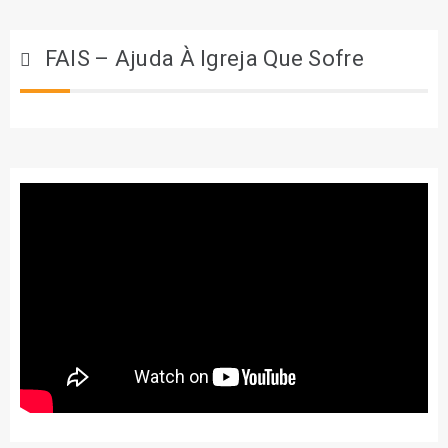
FAIS – Ajuda À Igreja Que Sofre