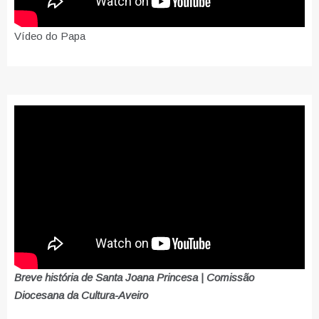
Vídeo do Papa
Breve história de Santa Joana Princesa | Comissão
Diocesana da Cultura-Aveiro