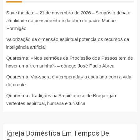
Save the date – 21 de novembro de 2026 – Simpósio debate
atualidade do pensamento e da obra do padre Manuel
Formigão
Valorização da dimensão espiritual potencia os recursos da
inteligência artificial
Quaresma: «Nos sermões da Procissão dos Passos tem de
haver uma ‘tremurinha’» – cónego José Paulo Abreu
Quaresma: Via-sacra é «temperada» a cada ano com a vida
do crente
Quaresma: Tradições na Arquidiocese de Braga ligam
vertentes espiritual, humana e turística
Igreja Doméstica Em Tempos De