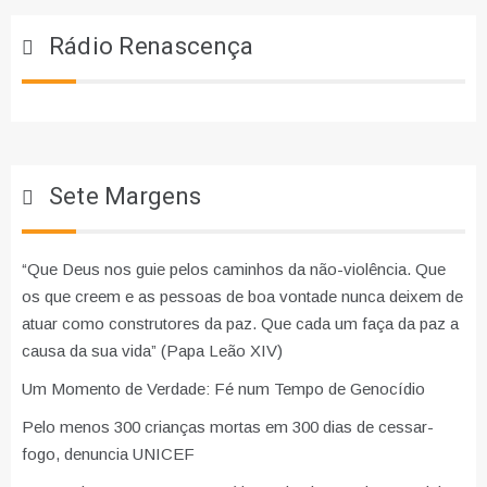
Rádio Renascença
Sete Margens
“Que Deus nos guie pelos caminhos da não-violência. Que
os que creem e as pessoas de boa vontade nunca deixem de
atuar como construtores da paz. Que cada um faça da paz a
causa da sua vida” (Papa Leão XIV)
Um Momento de Verdade: Fé num Tempo de Genocídio
Pelo menos 300 crianças mortas em 300 dias de cessar-
fogo, denuncia UNICEF