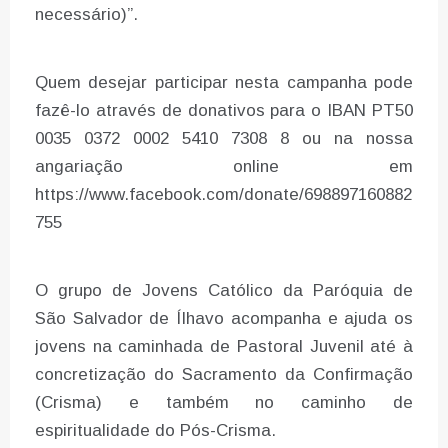
necessário)”.
Quem desejar participar nesta campanha pode
fazê-lo através de donativos para o IBAN PT50
0035 0372 0002 5410 7308 8 ou na nossa
angariação online em
https://www.facebook.com/donate/698897160882
755
O grupo de Jovens Católico da Paróquia de
São Salvador de Ílhavo acompanha e ajuda os
jovens na caminhada de Pastoral Juvenil até à
concretização do Sacramento da Confirmação
(Crisma) e também no caminho de
espiritualidade do Pós-Crisma.