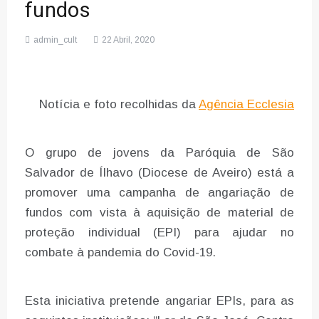
fundos
admin_cult
22 Abril, 2020
Notícia e foto recolhidas da
Agência Ecclesia
O grupo de jovens da Paróquia de São
Salvador de Ílhavo (Diocese de Aveiro) está a
promover uma campanha de angariação de
fundos com vista à aquisição de material de
proteção individual (EPI) para ajudar no
combate à pandemia do Covid-19.
Esta iniciativa pretende angariar EPIs, para as