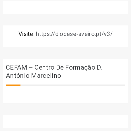
Visite:
https://diocese-aveiro.pt/v3/
CEFAM – Centro De Formação D.
António Marcelino