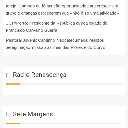
Igreja: Campos de férias são oportunidade para crescer em
grupo e crianças perceberem que «não é só uma atividade»
UCP/Porto: Presidente da República evoca legado de
Francisco Carvalho Guerra
Pastoral Juvenil: Caminho Neocatecumenal realizou
peregrinação-missão às ilhas das Flores e do Corvo
Rádio Renascença
Sete Margens