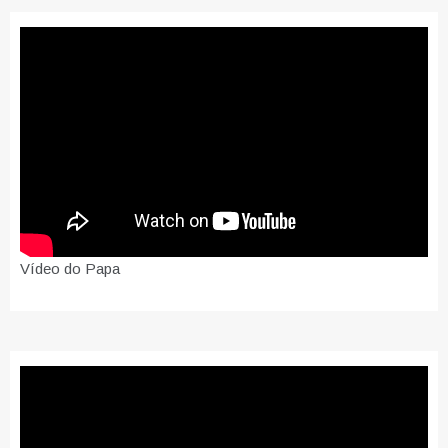
Vídeo do Papa