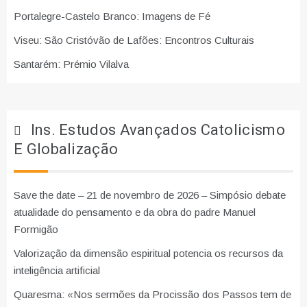
Portalegre-Castelo Branco: Imagens de Fé
Viseu: São Cristóvão de Lafões: Encontros Culturais
Santarém: Prémio Vilalva
Ins. Estudos Avançados Catolicismo
E Globalização
Save the date – 21 de novembro de 2026 – Simpósio debate
atualidade do pensamento e da obra do padre Manuel
Formigão
Valorização da dimensão espiritual potencia os recursos da
inteligência artificial
Quaresma: «Nos sermões da Procissão dos Passos tem de