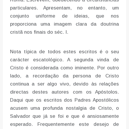
particulares. Apresentam, no entanto, um
conjunto uniforme de ideias, que nos
proporciona uma imagem clara da doutrina
cristã nos finais do séc. I.
Nota típica de todos estes escritos é o seu
carácter escatológico. A segunda vinda de
Cristo é considerada como iminente. Por outro
lado, a recordação da persona de Cristo
continua a ser algo vivo, devido às relações
directas destes autores com os Apóstolos.
Daqui que os escritos dos Padres Apostólicos
acusem uma profunda nostalgia de Cristo, o
Salvador que já se foi e que é ansiosamente
esperado. Frequentemente este desejo de