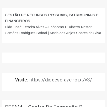
GESTÃO DE RECURSOS PESSOAIS, PATRIMONIAIS E
FINANCEIROS
Diác. José Ferreira Alves – Ecónomo P. Alberto Nestor
Camões Rodrigues Sobral | Maria dos Anjos Soares da Silva
Visite:
https://diocese-aveiro.pt/v3/