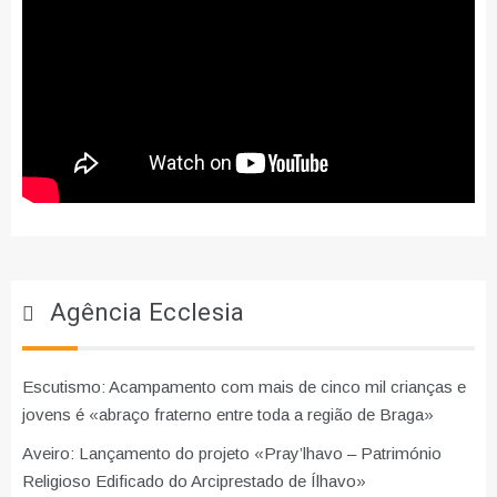
Agência Ecclesia
Escutismo: Acampamento com mais de cinco mil crianças e
jovens é «abraço fraterno entre toda a região de Braga»
Aveiro: Lançamento do projeto «Pray’lhavo – Património
Religioso Edificado do Arciprestado de Ílhavo»