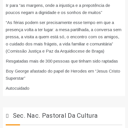
Ir para “as margens, onde a injustiça e a prepotência de
poucos negam a dignidade e os sonhos de muitos”
“As férias podem ser precisamente esse tempo em que a
presença volta a ter lugar: a mesa partilhada, a conversa sem
pressa, a visita a quem está só, o encontro com os amigos,
o cuidado dos mais frágeis, a vida familiar e comunitária”
(Comissão Justiça e Paz da Arquidiocese de Braga)
Resgatadas mais de 300 pessoas que tinham sido raptadas
Boy George afastado do papel de Herodes em “Jesus Cristo
Superstar”
Autocuidado
Sec. Nac. Pastoral Da Cultura