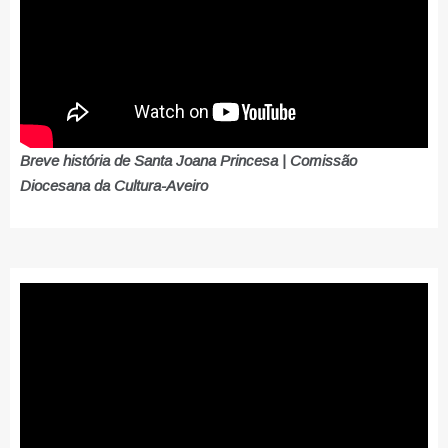
Breve história de Santa Joana Princesa | Comissão
Diocesana da Cultura-Aveiro