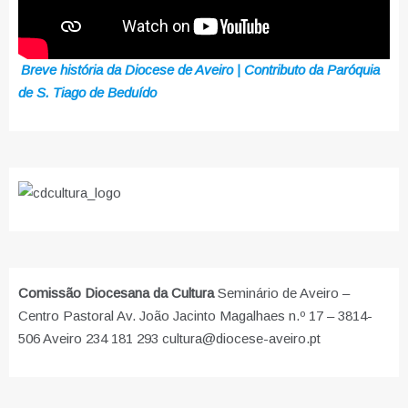
Breve história da Diocese de Aveiro | Contributo da Paróquia
de S. Tiago de Beduído
Comissão Diocesana da Cultura
Seminário de Aveiro –
Centro Pastoral Av. João Jacinto Magalhaes n.º 17 – 3814-
506 Aveiro 234 181 293 cultura@diocese-aveiro.pt