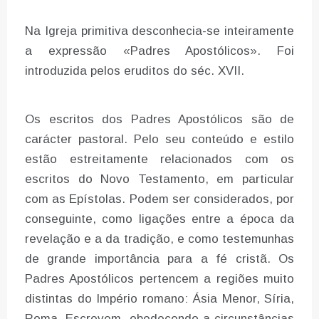
Na Igreja primitiva desconhecia-se inteiramente
a expressão «Padres Apostólicos». Foi
introduzida pelos eruditos do séc. XVII.
Os escritos dos Padres Apostólicos são de
carácter pastoral. Pelo seu conteúdo e estilo
estão estreitamente relacionados com os
escritos do Novo Testamento, em particular
com as Epístolas. Podem ser considerados, por
conseguinte, como ligações entre a época da
revelação e a da tradição, e como testemunhas
de grande importância para a fé cristã. Os
Padres Apostólicos pertencem a regiões muito
distintas do Império romano: Ásia Menor, Síria,
Roma. Escrevem, obedecendo a circunstâncias