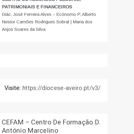
PATRIMONIAIS E FINANCEIROS
Diác. José Ferreira Alves – Ecónomo P. Alberto
Nestor Camões Rodrigues Sobral | Maria dos
Anjos Soares da Silva
Visite:
https://diocese-aveiro.pt/v3/
CEFAM – Centro De Formação D.
António Marcelino