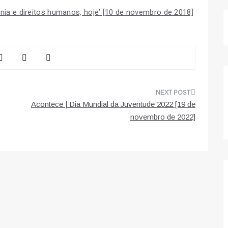
ania e direitos humanos, hoje’ [10 de novembro de 2018]
Acontece | Dia Mundial da Juventude 2022 [19 de
novembro de 2022]