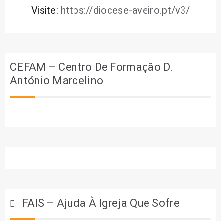
Visite:
https://diocese-aveiro.pt/v3/
CEFAM – Centro De Formação D.
António Marcelino
FAIS – Ajuda À Igreja Que Sofre