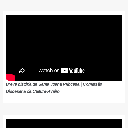
Breve história de Santa Joana Princesa | Comissão
Diocesana da Cultura-Aveiro