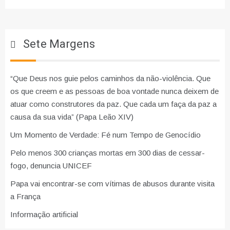
Sete Margens
“Que Deus nos guie pelos caminhos da não-violência. Que
os que creem e as pessoas de boa vontade nunca deixem de
atuar como construtores da paz. Que cada um faça da paz a
causa da sua vida” (Papa Leão XIV)
Um Momento de Verdade: Fé num Tempo de Genocídio
Pelo menos 300 crianças mortas em 300 dias de cessar-
fogo, denuncia UNICEF
Papa vai encontrar-se com vítimas de abusos durante visita
a França
Informação artificial