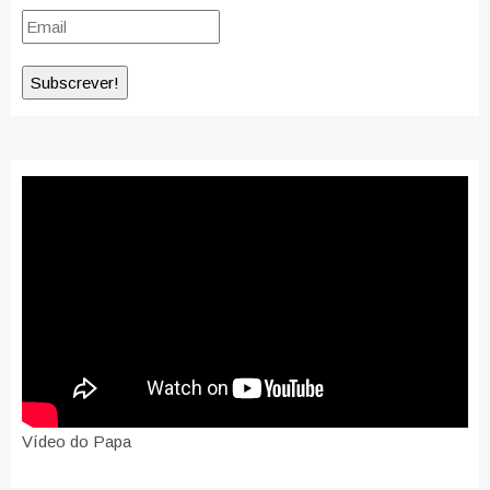
Vídeo do Papa