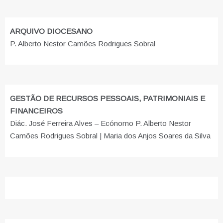
ARQUIVO DIOCESANO
P. Alberto Nestor Camões Rodrigues Sobral
GESTÃO DE RECURSOS PESSOAIS, PATRIMONIAIS E
FINANCEIROS
Diác. José Ferreira Alves – Ecónomo P. Alberto Nestor
Camões Rodrigues Sobral | Maria dos Anjos Soares da Silva