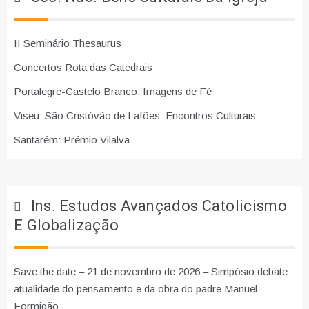
II Seminário Thesaurus
Concertos Rota das Catedrais
Portalegre-Castelo Branco: Imagens de Fé
Viseu: São Cristóvão de Lafões: Encontros Culturais
Santarém: Prémio Vilalva
Ins. Estudos Avançados Catolicismo
E Globalização
Save the date – 21 de novembro de 2026 – Simpósio debate
atualidade do pensamento e da obra do padre Manuel
Formigão