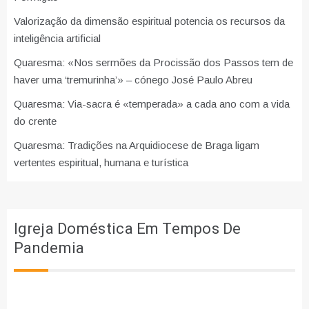
Valorização da dimensão espiritual potencia os recursos da
inteligência artificial
Quaresma: «Nos sermões da Procissão dos Passos tem de
haver uma ‘tremurinha’» – cónego José Paulo Abreu
Quaresma: Via-sacra é «temperada» a cada ano com a vida
do crente
Quaresma: Tradições na Arquidiocese de Braga ligam
vertentes espiritual, humana e turística
Igreja Doméstica Em Tempos De
Pandemia