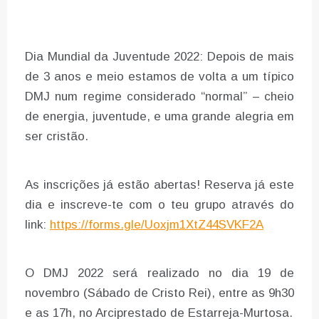
Dia Mundial da Juventude 2022: Depois de mais
de 3 anos e meio estamos de volta a um típico
DMJ num regime considerado “normal” – cheio
de energia, juventude, e uma grande alegria em
ser cristão.
As inscrições já estão abertas! Reserva já este
dia e inscreve-te com o teu grupo através do
link:
https://forms.gle/Uoxjm1XtZ44SVKF2A
O DMJ 2022 será realizado no dia 19 de
novembro (Sábado de Cristo Rei), entre as 9h30
e as 17h, no Arciprestado de Estarreja-Murtosa.