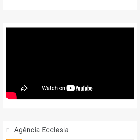
Agência Ecclesia