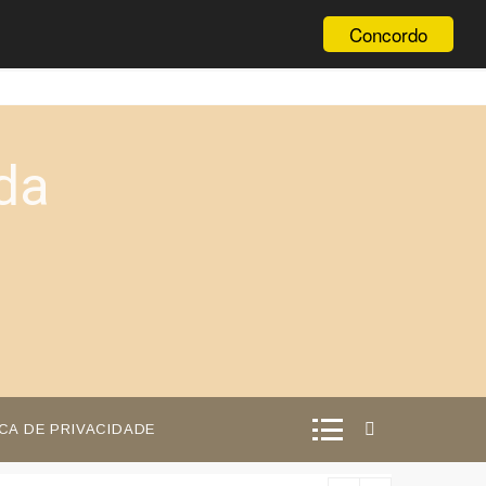
Concordo
da
ICA DE PRIVACIDADE