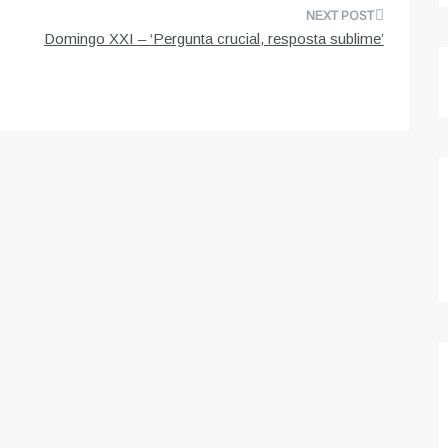
Domingo XXI – ‘Pergunta crucial, resposta sublime’