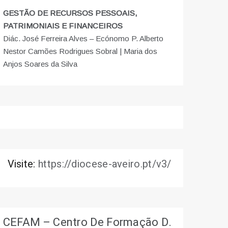
GESTÃO DE RECURSOS PESSOAIS,
PATRIMONIAIS E FINANCEIROS
Diác. José Ferreira Alves – Ecónomo P. Alberto
Nestor Camões Rodrigues Sobral | Maria dos
Anjos Soares da Silva
Visite:
https://diocese-aveiro.pt/v3/
CEFAM – Centro De Formação D.