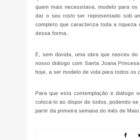
quem mais necessitava, modelo para os 
daí o seu
rosto
ser representado sob um
completo que caracteriza toda a riqueza
dessa forma.
É, sem dúvida, uma obra que nasceu do e
nosso diálogo com Santa Joana Princesa,
hoje, a ser modelo de vida para todos os c
Para que esta contemplação e diálogo se
colocá-lo ao dispor de todos, podendo-se 
partir da primeira semana do mês de Maio