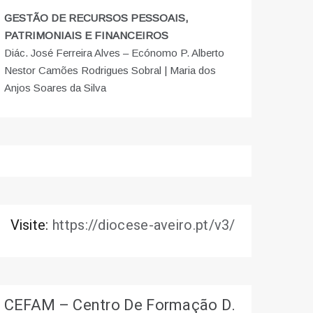
GESTÃO DE RECURSOS PESSOAIS,
PATRIMONIAIS E FINANCEIROS
Diác. José Ferreira Alves – Ecónomo P. Alberto
Nestor Camões Rodrigues Sobral | Maria dos
Anjos Soares da Silva
Visite:
https://diocese-aveiro.pt/v3/
CEFAM – Centro De Formação D.