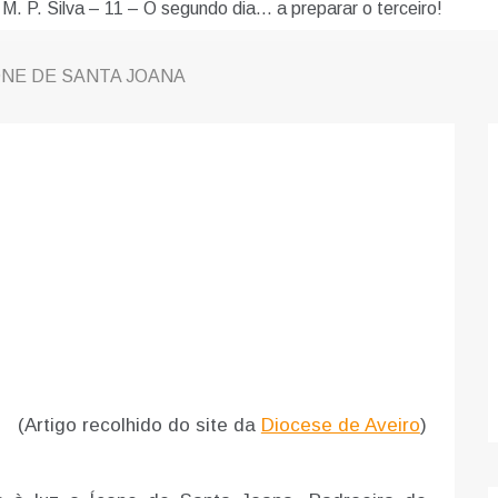
 M. P. Silva – 11 – O segundo dia… a preparar o terceiro!
ONE DE SANTA JOANA
(Artigo recolhido do site da
Diocese de Aveiro
)