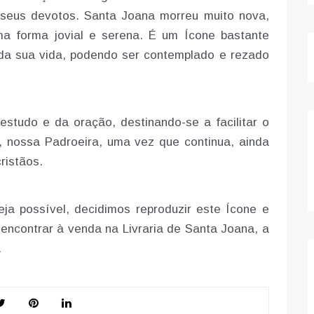
seus devotos. Santa Joana morreu muito nova,
a forma jovial e serena. É um Ícone bastante
 da sua vida, podendo ser contemplado e rezado
studo e da oração, destinando-se a facilitar o
 nossa Padroeira, uma vez que continua, ainda
ristãos.
ja possível, decidimos reproduzir este Ícone e
encontrar à venda na Livraria de Santa Joana, a
.