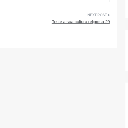
Teste a sua cultura religiosa 29