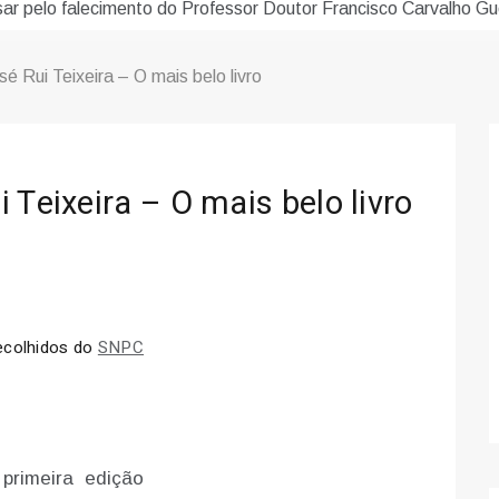
sar pelo falecimento do Professor Doutor Francisco Carvalho Gu
 Rui Teixeira – O mais belo livro
 Teixeira – O mais belo livro
recolhidos do
SNPC
primeira edição