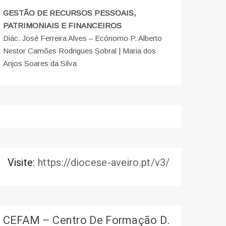
GESTÃO DE RECURSOS PESSOAIS,
PATRIMONIAIS E FINANCEIROS
Diác. José Ferreira Alves – Ecónomo P. Alberto
Nestor Camões Rodrigues Sobral | Maria dos
Anjos Soares da Silva
Visite:
https://diocese-aveiro.pt/v3/
CEFAM – Centro De Formação D.