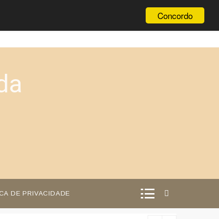
Concordo
da
ICA DE PRIVACIDADE