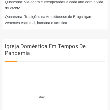
Quaresma: Via-sacra é «temperada» a cada ano com a vida
do crente
Quaresma: Tradições na Arquidiocese de Braga ligam
vertentes espiritual, humana e turística
Igreja Doméstica Em Tempos De
Pandemia
dav