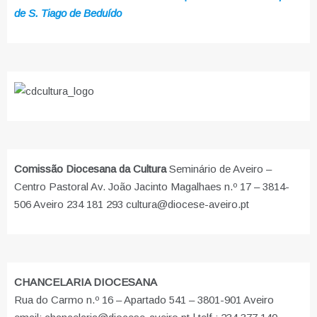
de S. Tiago de Beduído
Comissão Diocesana da Cultura
Seminário de Aveiro –
Centro Pastoral Av. João Jacinto Magalhaes n.º 17 – 3814-
506 Aveiro 234 181 293 cultura@diocese-aveiro.pt
CHANCELARIA DIOCESANA
Rua do Carmo n.º 16 – Apartado 541 – 3801-901 Aveiro