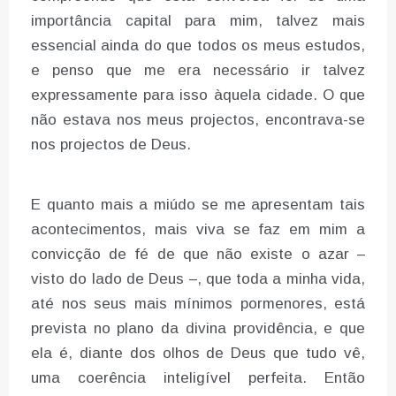
importância capital para mim, talvez mais
essencial ainda do que todos os meus estudos,
e penso que me era necessário ir talvez
expressamente para isso àquela cidade. O que
não estava nos meus projectos, encontrava-se
nos projectos de Deus.
E quanto mais a miúdo se me apresentam tais
acontecimentos, mais viva se faz em mim a
convicção de fé de que não existe o azar –
visto do lado de Deus –, que toda a minha vida,
até nos seus mais mínimos pormenores, está
prevista no plano da divina providência, e que
ela é, diante dos olhos de Deus que tudo vê,
uma coerência inteligível perfeita. Então