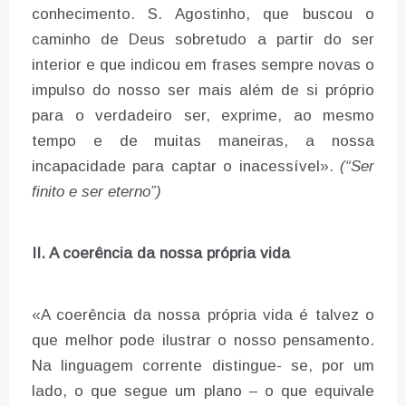
conhecimento. S. Agostinho, que buscou o
caminho de Deus sobretudo a partir do ser
interior e que indicou em frases sempre novas o
impulso do nosso ser mais além de si próprio
para o verdadeiro ser, exprime, ao mesmo
tempo e de muitas maneiras, a nossa
incapacidade para captar o inacessível».
(“Ser
finito e ser eterno”)
II. A coerência da nossa própria vida
«A coerência da nossa própria vida é talvez o
que melhor pode ilustrar o nosso pensamento.
Na linguagem corrente distingue- se, por um
lado, o que segue um plano – o que equivale