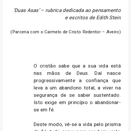
‘Duas Asas’ – rubrica dedicada ao pensamento
e escritos de Edith Stein
(Parceria com o Carmelo de Cristo Redentor – Aveiro)
O cristão sabe que a sua vida está
nas mãos de Deus. Daí nasce
progressivamente a confiança que
leva a um abandono total, a viver na
segurança de se saber sustentado.
Isto exige em princípio o abandonar-
se em fé.
Deste modo, vê-se a vida pelo prisma