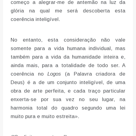
começo a alegrar-me de antemão na luz da
glória na qual me será descoberta esta
coerência inteligível.
No entanto, esta consideração não vale
somente para a vida humana individual, mas
também para a vida da humanidade inteira e,
ainda mais, para a totalidade de todo ser. A
coerência no
Logos
(a Palavra criadora de
Deus) é a de um conjunto inteligível, de uma
obra de arte perfeita, e cada traço particular
enxerta-se por sua vez no seu lugar, na
harmonia total do quadro segundo uma lei
muito pura e muito estreita».