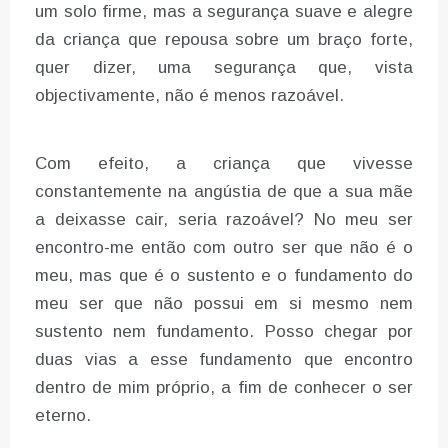
um solo firme, mas a segurança suave e alegre
da criança que repousa sobre um braço forte,
quer dizer, uma segurança que, vista
objectivamente, não é menos razoável.
Com efeito, a criança que vivesse
constantemente na angústia de que a sua mãe
a deixasse cair, seria razoável? No meu ser
encontro-me então com outro ser que não é o
meu, mas que é o sustento e o fundamento do
meu ser que não possui em si mesmo nem
sustento nem fundamento. Posso chegar por
duas vias a esse fundamento que encontro
dentro de mim próprio, a fim de conhecer o ser
eterno.