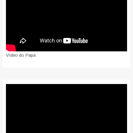
Vídeo do Papa