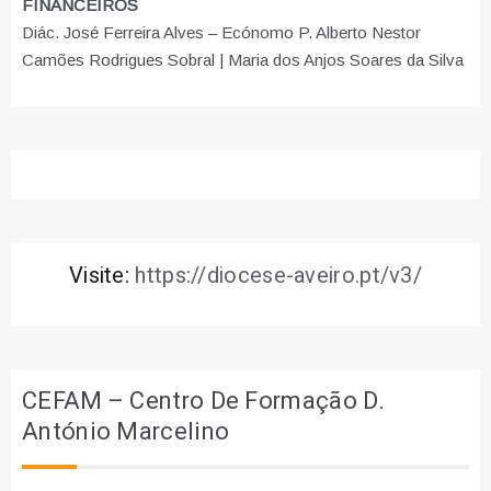
FINANCEIROS
Diác. José Ferreira Alves – Ecónomo P. Alberto Nestor
Camões Rodrigues Sobral | Maria dos Anjos Soares da Silva
Visite:
https://diocese-aveiro.pt/v3/
CEFAM – Centro De Formação D.
António Marcelino