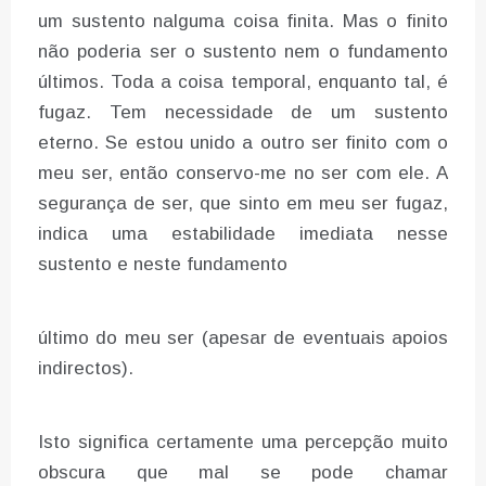
um sustento nalguma coisa finita. Mas o finito
não poderia ser o sustento nem o fundamento
últimos. Toda a coisa temporal, enquanto tal, é
fugaz. Tem necessidade de um sustento
eterno. Se estou unido a outro ser finito com o
meu ser, então conservo-me no ser com ele. A
segurança de ser, que sinto em meu ser fugaz,
indica uma estabilidade imediata nesse
sustento e neste fundamento
último do meu ser (apesar de eventuais apoios
indirectos).
Isto significa certamente uma percepção muito
obscura que mal se pode chamar