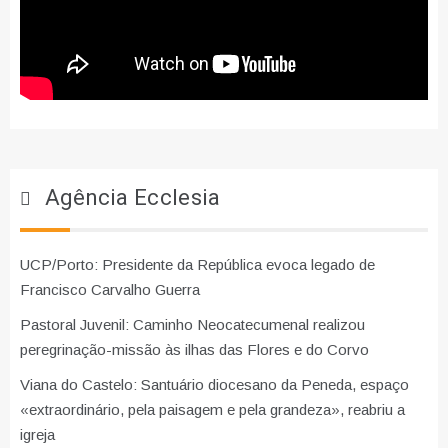
Agência Ecclesia
UCP/Porto: Presidente da República evoca legado de
Francisco Carvalho Guerra
Pastoral Juvenil: Caminho Neocatecumenal realizou
peregrinação-missão às ilhas das Flores e do Corvo
Viana do Castelo: Santuário diocesano da Peneda, espaço
«extraordinário, pela paisagem e pela grandeza», reabriu a
igreja