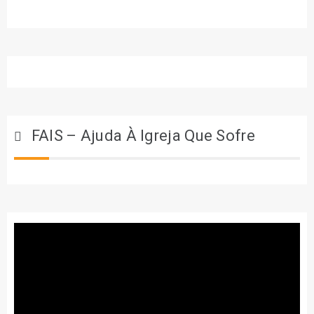
FAIS – Ajuda À Igreja Que Sofre