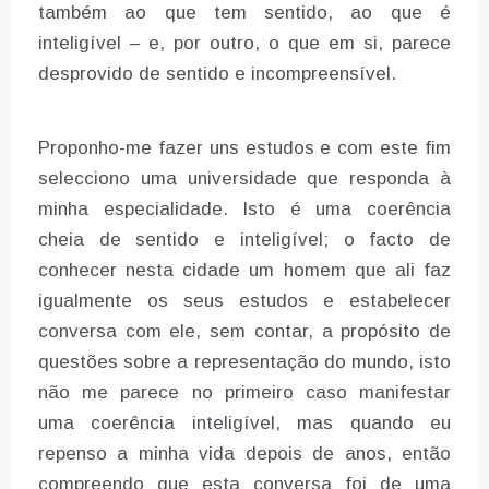
também ao que tem sentido, ao que é
inteligível – e, por outro, o que em si, parece
desprovido de sentido e incompreensível.
Proponho-me fazer uns estudos e com este fim
selecciono uma universidade que responda à
minha especialidade. Isto é uma coerência
cheia de sentido e inteligível; o facto de
conhecer nesta cidade um homem que ali faz
igualmente os seus estudos e estabelecer
conversa com ele, sem contar, a propósito de
questões sobre a representação do mundo, isto
não me parece no primeiro caso manifestar
uma coerência inteligível, mas quando eu
repenso a minha vida depois de anos, então
compreendo que esta conversa foi de uma