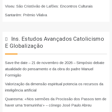
Viseu: São Cristóvão de Lafões: Encontros Culturais
Santarém: Prémio Vilalva
Ins. Estudos Avançados Catolicismo
E Globalização
Save the date – 21 de novembro de 2026 – Simpósio debate
atualidade do pensamento e da obra do padre Manuel
Formigão
Valorização da dimensão espiritual potencia os recursos da
inteligência artificial
Quaresma: «Nos sermões da Procissão dos Passos tem de
haver uma ‘tremurinha’» – cónego José Paulo Abreu