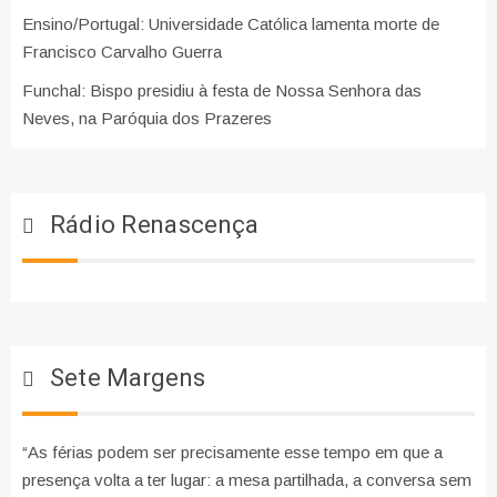
Ensino/Portugal: Universidade Católica lamenta morte de
Francisco Carvalho Guerra
Funchal: Bispo presidiu à festa de Nossa Senhora das
Neves, na Paróquia dos Prazeres
Rádio Renascença
Sete Margens
“As férias podem ser precisamente esse tempo em que a
presença volta a ter lugar: a mesa partilhada, a conversa sem