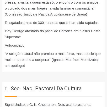
pressa, a visita a quem está só, o encontro com os amigos,
o cuidado dos mais frágeis, a vida familiar e comunitária”
(Comissão Justiça e Paz da Arquidiocese de Braga)
Resgatadas mais de 300 pessoas que tinham sido raptadas
Boy George afastado do papel de Herodes em “Jesus Cristo
Superstar”
Autocuidado
“A seleção natural não premiou o mais forte, mas aquele que
melhor aprendeu a cooperar” (Ignacio Martínez Mendizábal,
antropólogo)
Sec. Nac. Pastoral Da Cultura
Sigrid Undset e G. K. Chesterton. Dois escritores, uma