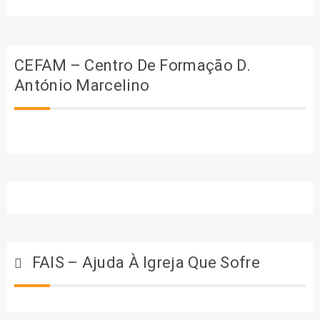
CEFAM – Centro De Formação D.
António Marcelino
FAIS – Ajuda À Igreja Que Sofre