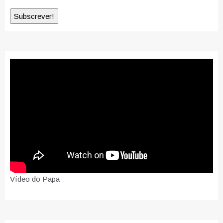
Vídeo do Papa