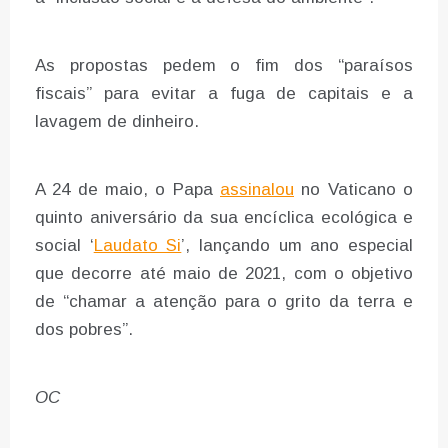
As propostas pedem o fim dos “paraísos
fiscais” para evitar a fuga de capitais e a
lavagem de dinheiro.
A 24 de maio, o Papa
assinalou
no Vaticano o
quinto aniversário da sua encíclica ecológica e
social ‘
Laudato Si
’, lançando um ano especial
que decorre até maio de 2021, com o objetivo
de “chamar a atenção para o grito da terra e
dos pobres”.
OC