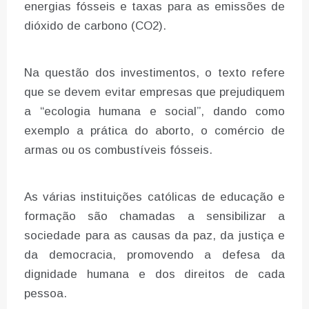
energias fósseis e taxas para as emissões de
dióxido de carbono (CO2).
Na questão dos investimentos, o texto refere
que se devem evitar empresas que prejudiquem
a “ecologia humana e social”, dando como
exemplo a prática do aborto, o comércio de
armas ou os combustíveis fósseis.
As várias instituições católicas de educação e
formação são chamadas a sensibilizar a
sociedade para as causas da paz, da justiça e
da democracia, promovendo a defesa da
dignidade humana e dos direitos de cada
pessoa.