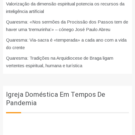
Valorização da dimensão espiritual potencia os recursos da
inteligência artificial
Quaresma: «Nos sermões da Procissão dos Passos tem de
haver uma ‘tremurinha’» – cónego José Paulo Abreu
Quaresma: Via-sacra é «temperada» a cada ano com a vida
do crente
Quaresma: Tradições na Arquidiocese de Braga ligam
vertentes espiritual, humana e turística
Igreja Doméstica Em Tempos De
Pandemia