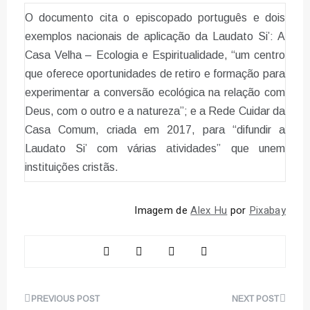
O documento cita o episcopado português e dois
exemplos nacionais de aplicação da Laudato Si’: A
Casa Velha – Ecologia e Espiritualidade, “um centro
que oferece oportunidades de retiro e formação para
experimentar a conversão ecológica na relação com
Deus, com o outro e a natureza”; e a Rede Cuidar da
Casa Comum, criada em 2017, para “difundir a
Laudato Si’ com várias atividades” que unem
instituições cristãs.
Imagem de
Alex Hu
por
Pixabay
Navegação