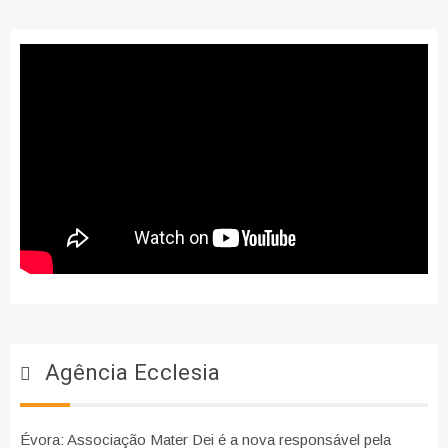
Agência Ecclesia
Évora: Associação Mater Dei é a nova responsável pela