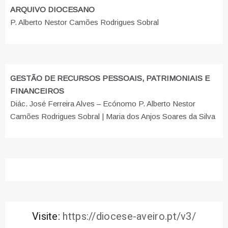
ARQUIVO DIOCESANO
P. Alberto Nestor Camões Rodrigues Sobral
GESTÃO DE RECURSOS PESSOAIS, PATRIMONIAIS E
FINANCEIROS
Diác. José Ferreira Alves – Ecónomo P. Alberto Nestor
Camões Rodrigues Sobral | Maria dos Anjos Soares da Silva
Visite:
https://diocese-aveiro.pt/v3/