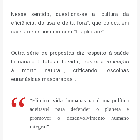
Nesse sentido, questiona-se a “cultura da
eficiência, do usa e deita fora”, que coloca em
causa o ser humano com “fragilidade”.
Outra série de propostas diz respeito à saúde
humana e à defesa da vida, “desde a conceção
à morte natural”, criticando “escolhas
eutanásicas mascaradas”.
“Eliminar vidas humanas não é uma política
aceitável para defender o planeta e
promover o desenvolvimento humano
integral”.