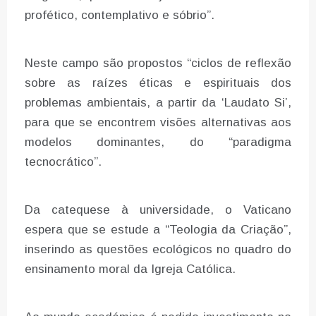
profético, contemplativo e sóbrio”.
Neste campo são propostos “ciclos de reflexão
sobre as raízes éticas e espirituais dos
problemas ambientais, a partir da ‘Laudato Si’,
para que se encontrem visões alternativas aos
modelos dominantes, do “paradigma
tecnocrático”.
Da catequese à universidade, o Vaticano
espera que se estude a “Teologia da Criação”,
inserindo as questões ecológicos no quadro do
ensinamento moral da Igreja Católica.