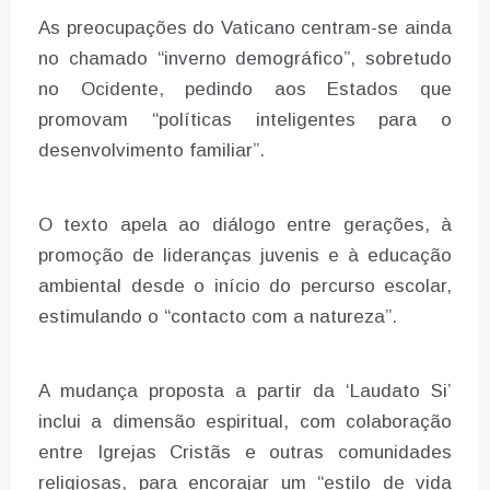
As preocupações do Vaticano centram-se ainda
no chamado “inverno demográfico”, sobretudo
no Ocidente, pedindo aos Estados que
promovam “políticas inteligentes para o
desenvolvimento familiar”.
O texto apela ao diálogo entre gerações, à
promoção de lideranças juvenis e à educação
ambiental desde o início do percurso escolar,
estimulando o “contacto com a natureza”.
A mudança proposta a partir da ‘Laudato Si’
inclui a dimensão espiritual, com colaboração
entre Igrejas Cristãs e outras comunidades
religiosas, para encorajar um “estilo de vida