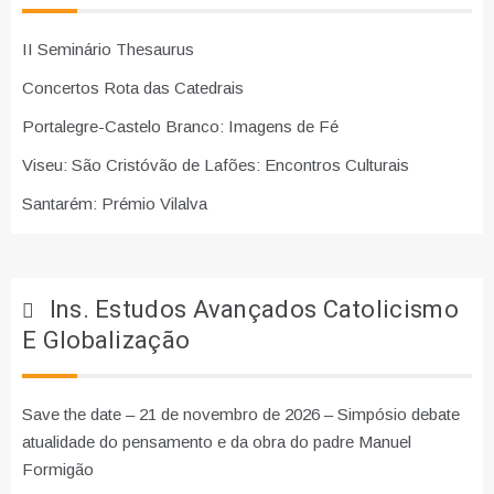
II Seminário Thesaurus
Concertos Rota das Catedrais
Portalegre-Castelo Branco: Imagens de Fé
Viseu: São Cristóvão de Lafões: Encontros Culturais
Santarém: Prémio Vilalva
Ins. Estudos Avançados Catolicismo
E Globalização
Save the date – 21 de novembro de 2026 – Simpósio debate
atualidade do pensamento e da obra do padre Manuel
Formigão