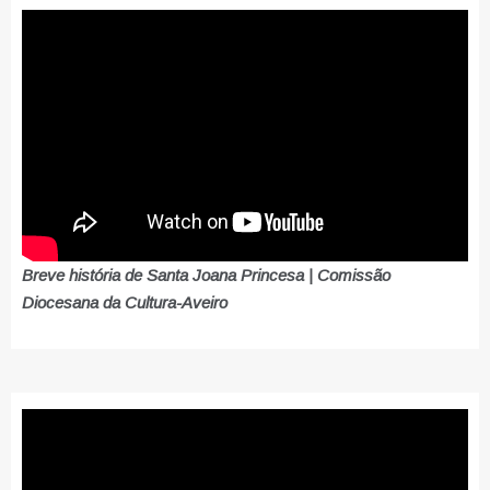
Breve história de Santa Joana Princesa | Comissão
Diocesana da Cultura-Aveiro