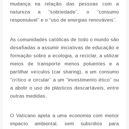
mudança na relação das pessoas com a
natureza a “sobriedade”, o “consumo
responsável” e o “uso de energias renováveis”.
As comunidades católicas de todo o mundo são
desafiadas a assumir iniciativas de educação e
formação sobre a ecologia, a reciclar, a utilizar
meios de transporte menos poluentes e a
partilhar veículos (car sharing), a um consumo
“crítico e circular” a um “investimento ético” ou
a abolir o uso de plásticos descartáveis, entre
outras medidas.
O Vaticano apela a uma economia com menor
impacto ambiental, sem subsídios para