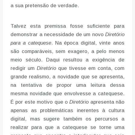
a sua pretensão de verdade.
Talvez esta premissa fosse suficiente para
demonstrar a necessidade de um novo
Diretório
para a catequese
. Na época digital, vinte anos
são comparáveis, sem exagero, a pelo menos
meio século. Daqui resultou a exigência de
redigir um
Diretório
que tivesse em conta, com
grande realismo, a novidade que se apresenta,
na tentativa de propor uma leitura dessa
mesma novidade que envolvesse a catequese.
É por este motivo que o
Diretório
apresenta não
apenas as problemáticas inerentes à cultura
digital, mas sugere também os percursos a
realizar para que a catequese se torne uma