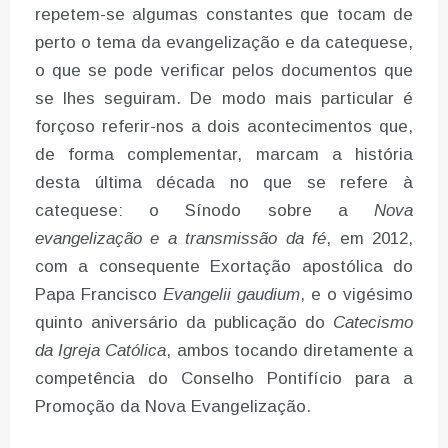
repetem-se algumas constantes que tocam de
perto o tema da evangelização e da catequese,
o que se pode verificar pelos documentos que
se lhes seguiram. De modo mais particular é
forçoso referir-nos a dois acontecimentos que,
de forma complementar, marcam a história
desta última década no que se refere à
catequese: o Sínodo sobre a
Nova
evangelização e a transmissão da fé
, em 2012,
com a consequente Exortação apostólica do
Papa Francisco
Evangelii gaudium
, e o vigésimo
quinto aniversário da publicação do
Catecismo
da Igreja Católica
, ambos tocando diretamente a
competência do Conselho Pontifício para a
Promoção da Nova Evangelização.