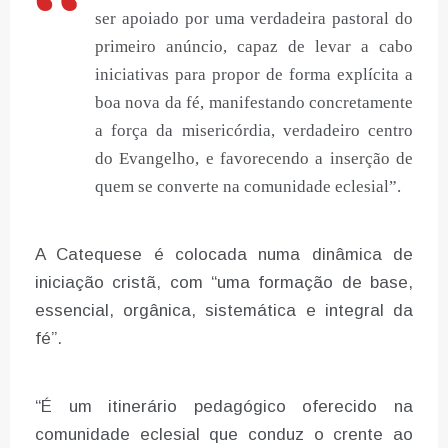
ser apoiado por uma verdadeira pastoral do
primeiro anúncio, capaz de levar a cabo
iniciativas para propor de forma explícita a
boa nova da fé, manifestando concretamente
a força da misericórdia, verdadeiro centro
do Evangelho, e favorecendo a inserção de
quem se converte na comunidade eclesial”.
A Catequese é colocada numa dinâmica de
iniciação cristã, com “uma formação de base,
essencial, orgânica, sistemática e integral da
fé”.
“É um itinerário pedagógico oferecido na
comunidade eclesial que conduz o crente ao