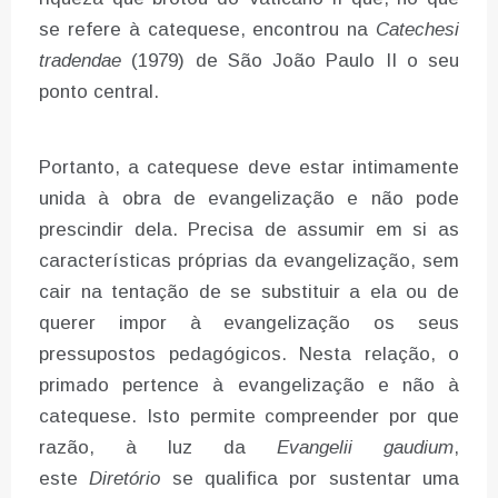
se refere à catequese, encontrou na
Catechesi
tradendae
(1979) de São João Paulo II o seu
ponto central.
Portanto, a catequese deve estar intimamente
unida à obra de evangelização e não pode
prescindir dela. Precisa de assumir em si as
características próprias da evangelização, sem
cair na tentação de se substituir a ela ou de
querer impor à evangelização os seus
pressupostos pedagógicos. Nesta relação, o
primado pertence à evangelização e não à
catequese. Isto permite compreender por que
razão, à luz da
Evangelii gaudium
,
este
Diretório
se qualifica por sustentar uma