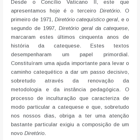
Desde o Concílio Vaticano II, este que
apresentamos hoje é o terceiro
Diretório
. O
primeiro de 1971,
Diretório catequístico geral
, e o
segundo de 1997,
Diretório geral da catequese
,
marcaram estes últimos cinquenta anos de
história da catequese. Estes textos
desempenharam um papel primordial.
Constituíram uma ajuda importante para levar o
caminho catequético a dar um passo decisivo,
sobretudo através da renovação da
metodologia e da instância pedagógica. O
processo de inculturação que caracteriza de
modo particular a catequese e que, sobretudo
nos nossos dias, obriga a ter uma atenção
bastante particular exigiu a composição de um
novo
Diretório
.