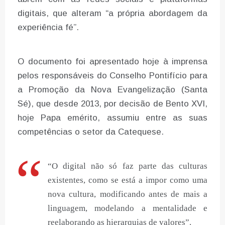
digitais, que alteram “a própria abordagem da
experiência fé”.
O documento foi apresentado hoje à imprensa
pelos responsáveis do Conselho Pontifício para
a Promoção da Nova Evangelização (Santa
Sé), que desde 2013, por decisão de Bento XVI,
hoje Papa emérito, assumiu entre as suas
competências o setor da Catequese.
“O digital não só faz parte das culturas
existentes, como se está a impor como uma
nova cultura, modificando antes de mais a
linguagem, modelando a mentalidade e
reelaborando as hierarquias de valores”.