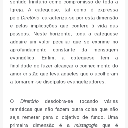
sentido trinitário como compromisso de toda a
Igreja. A catequese, tal como é expressa
pelo
Diretório
, caracteriza-se por esta dimensão
e pelas implicações que confere à vida das
pessoas. Neste horizonte, toda a catequese
adquire um valor peculiar que se exprime no
aprofundamento constante da mensagem
evangélica. Enfim, a catequese tem a
finalidade de fazer alcançar o conhecimento do
amor cristão que leva aqueles que o acolheram
a tornarem-se discípulos evangelizadores.
O
Diretório
desdobra-se tocando várias
temáticas que não fazem outra coisa que não
seja remeter para o objetivo de fundo. Uma
primeira dimensão é a
mistagogia
que é