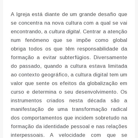
A Igreja está diante de um grande desafio que
se concentra na nova cultura com a qual se vai
encontrando, a
cultura digital
. Centrar a atenção
num fenómeno que se impõe como global
obriga todos os que têm responsabilidade da
formação a evitar subterfúgios. Diversamente
do passado, quando a cultura estava limitada
ao contexto geográfico, a cultura digital tem um
valor que sente os efeitos da globalização em
curso e determina o seu desenvolvimento. Os
instrumentos criados nesta década são a
manifestação de uma transformação radical
dos comportamentos que incidem sobretudo na
formação da identidade pessoal e nas relações
interpessoais. A velocidade com que se