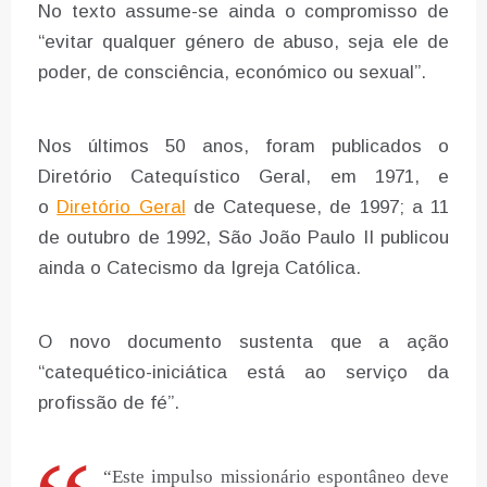
No texto assume-se ainda o compromisso de
“evitar qualquer género de abuso, seja ele de
poder, de consciência, económico ou sexual”.
Nos últimos 50 anos, foram publicados o
Diretório Catequístico Geral, em 1971, e
o
Diretório Geral
de Catequese, de 1997; a 11
de outubro de 1992, São João Paulo II publicou
ainda o Catecismo da Igreja Católica.
O novo documento sustenta que a ação
“catequético-iniciática está ao serviço da
profissão de fé”.
“Este impulso missionário espontâneo deve