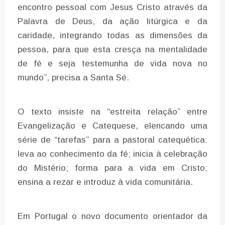
encontro pessoal com Jesus Cristo através da
Palavra de Deus, da ação litúrgica e da
caridade, integrando todas as dimensões da
pessoa, para que esta cresça na mentalidade
de fé e seja testemunha de vida nova no
mundo”, precisa a Santa Sé.
O texto insiste na “estreita relação” entre
Evangelização e Catequese, elencando uma
série de “tarefas” para a pastoral catequética:
leva ao conhecimento da fé; inicia à celebração
do Mistério; forma para a vida em Cristo;
ensina a rezar e introduz à vida comunitária.
Em Portugal o novo documento orientador da