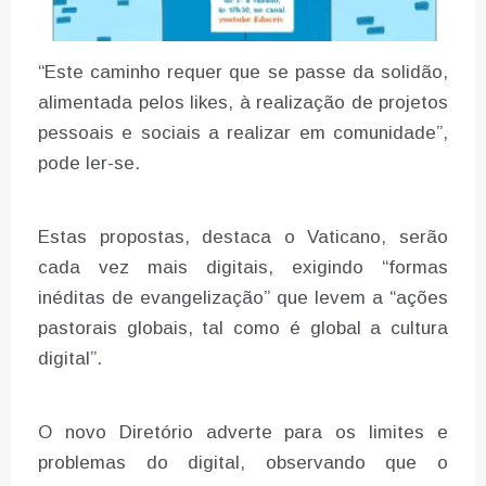
“Este caminho requer que se passe da solidão,
alimentada pelos likes, à realização de projetos
pessoais e sociais a realizar em comunidade”,
pode ler-se.
Estas propostas, destaca o Vaticano, serão
cada vez mais digitais, exigindo “formas
inéditas de evangelização” que levem a “ações
pastorais globais, tal como é global a cultura
digital”.
O novo Diretório adverte para os limites e
problemas do digital, observando que o