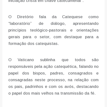
iniciação cristã em chave catecumenal”.
O Diretório fala da Catequese como
“laboratório” de diálogo, apresentando
princípios teológico-pastorais e orientações
gerais para o setor, com destaque para a
formação dos catequistas.
O Vaticano sublinha que todos são
responsáveis pela ação catequética, falando no
papel dos bispos, padres, consagrados e
consagradas neste processo, na relação com
os pais, padrinhos e com os avós, destacando
o papel dos mais velhos na transmissão da fé.