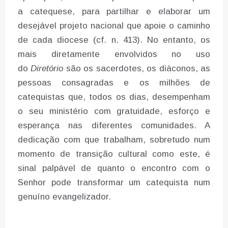
a catequese, para partilhar e elaborar um
desejável projeto nacional que apoie o caminho
de cada diocese (cf. n. 413). No entanto, os
mais diretamente envolvidos no uso
do
Diretório
são os sacerdotes, os diáconos, as
pessoas consagradas e os milhões de
catequistas que, todos os dias, desempenham
o seu ministério com gratuidade, esforço e
esperança nas diferentes comunidades. A
dedicação com que trabalham, sobretudo num
momento de transição cultural como este, é
sinal palpável de quanto o encontro com o
Senhor pode transformar um catequista num
genuíno evangelizador.