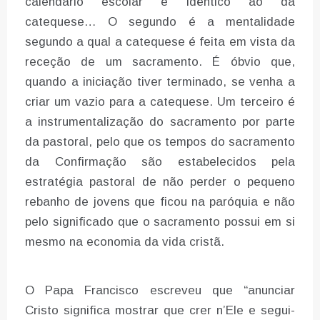
calendário escolar é idêntico ao da
catequese… O segundo é a mentalidade
segundo a qual a catequese é feita em vista da
receção de um sacramento. É óbvio que,
quando a iniciação tiver terminado, se venha a
criar um vazio para a catequese. Um terceiro é
a instrumentalização do sacramento por parte
da pastoral, pelo que os tempos do sacramento
da Confirmação são estabelecidos pela
estratégia pastoral de não perder o pequeno
rebanho de jovens que ficou na paróquia e não
pelo significado que o sacramento possui em si
mesmo na economia da vida cristã.
O Papa Francisco escreveu que “anunciar
Cristo significa mostrar que crer n’Ele e segui-