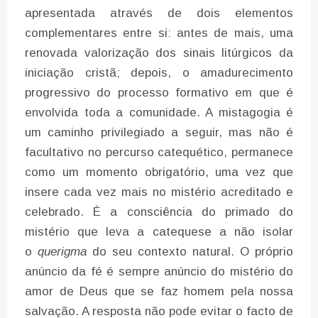
apresentada através de dois elementos
complementares entre si: antes de mais, uma
renovada valorização dos sinais litúrgicos da
iniciação cristã; depois, o amadurecimento
progressivo do processo formativo em que é
envolvida toda a comunidade. A mistagogia é
um caminho privilegiado a seguir, mas não é
facultativo no percurso catequético, permanece
como um momento obrigatório, uma vez que
insere cada vez mais no mistério acreditado e
celebrado. É a consciência do primado do
mistério que leva a catequese a não isolar
o
querigma
do seu contexto natural. O próprio
anúncio da fé é sempre anúncio do mistério do
amor de Deus que se faz homem pela nossa
salvação. A resposta não pode evitar o facto de