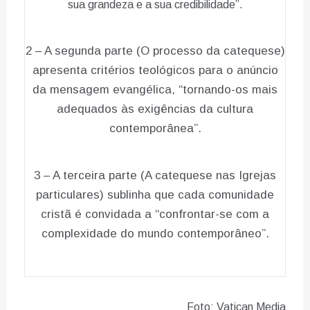
sua grandeza e a sua credibilidade”.
2 – A segunda parte (O processo da catequese)
apresenta critérios teológicos para o anúncio
da mensagem evangélica, “tornando-os mais
adequados às exigências da cultura
contemporânea”.
3 – A terceira parte (A catequese nas Igrejas
particulares) sublinha que cada comunidade
cristã é convidada a “confrontar-se com a
complexidade do mundo contemporâneo”.
Foto: Vatican Media