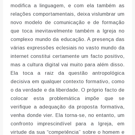
modifica a linguagem, e com ela também as
relações comportamentais, deixa vislumbrar um
novo modelo de comunicação e de formação
que toca inevitavelmente também a Igreja no
complexo mundo da educação. A presença das
várias expressões eclesiais no vasto mundo da
internet constitui certamente um facto positivo,
mas a cultura digital vai muito para além disso.
Ela toca a raiz da questão antropológica
decisiva em qualquer contexto formativo, como
o da verdade e da liberdade. O próprio facto de
colocar esta problemática impõe que se
verifique a adequação da proposta formativa,
venha donde vier. Ela torna-se, no entanto, um
confronto imprescindível para a Igreja, em
virtude da sua “competência” sobre o homem e