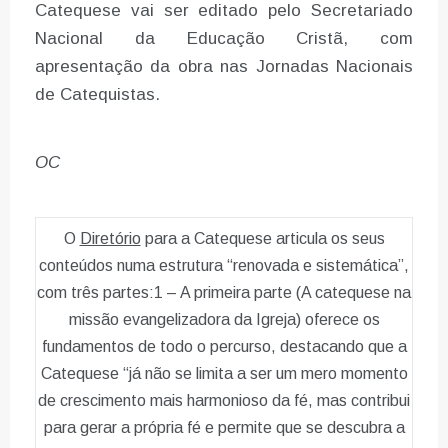
Catequese vai ser editado pelo Secretariado
Nacional da Educação Cristã, com
apresentação da obra nas Jornadas Nacionais
de Catequistas.
OC
O
Diretório
para a Catequese articula os seus
conteúdos numa estrutura “renovada e sistemática”,
com três partes:1 – A primeira parte (A catequese na
missão evangelizadora da Igreja) oferece os
fundamentos de todo o percurso, destacando que a
Catequese “já não se limita a ser um mero momento
de crescimento mais harmonioso da fé, mas contribui
para gerar a própria fé e permite que se descubra a