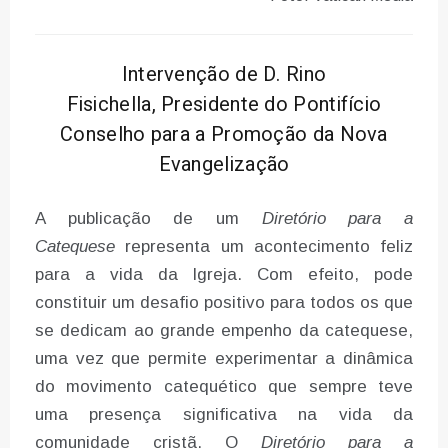
Intervenção de D. Rino
Fisichella, Presidente do Pontifício
Conselho para a Promoção da Nova
Evangelização
A publicação de um
Diretório para a
Catequese
representa um acontecimento feliz
para a vida da Igreja. Com efeito, pode
constituir um desafio positivo para todos os que
se dedicam ao grande empenho da catequese,
uma vez que permite experimentar a dinâmica
do movimento catequético que sempre teve
uma presença significativa na vida da
comunidade cristã. O
Diretório para a