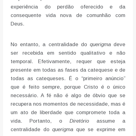
experiência do perdão oferecido e da
consequente vida nova de comunhão com
Deus.
No entanto, a centralidade do
querigma
deve
ser recebida em sentido qualitativo e não
temporal. Efetivamente, requer que esteja
presente em todas as fases da catequese e de
todas as catequeses. É o “primeiro anúncio”
que é feito sempre, porque Cristo é o único
necessário. A fé não é algo de óbvio que se
recupera nos momentos de necessidade, mas é
um ato de liberdade que compromete toda a
vida. Portanto, o
Diretório
assume a
centralidade do
querigma
que se exprime em