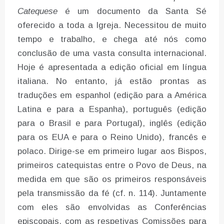
Catequese
é um documento da Santa Sé
oferecido a toda a Igreja. Necessitou de muito
tempo e trabalho, e chega até nós como
conclusão de uma vasta consulta internacional.
Hoje é apresentada a edição oficial em língua
italiana. No entanto, já estão prontas as
traduções em espanhol (edição para a América
Latina e para a Espanha), português (edição
para o Brasil e para Portugal), inglês (edição
para os EUA e para o Reino Unido), francês e
polaco. Dirige-se em primeiro lugar aos Bispos,
primeiros catequistas entre o Povo de Deus, na
medida em que são os primeiros responsáveis
pela transmissão da fé (cf. n. 114). Juntamente
com eles são envolvidas as Conferências
episcopais, com as respetivas Comissões para