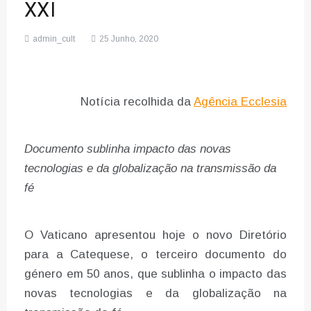
XXI
admin_cult
25 Junho, 2020
Notícia recolhida da
Agência Ecclesia
Documento sublinha impacto das novas
tecnologias e da globalização na transmissão da
fé
O Vaticano apresentou hoje o novo Diretório
para a Catequese, o terceiro documento do
género em 50 anos, que sublinha o impacto das
novas tecnologias e da globalização na