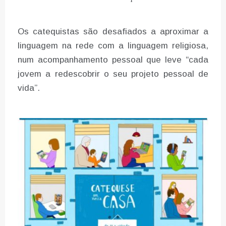
Os catequistas são desafiados a aproximar a
linguagem na rede com a linguagem religiosa,
num acompanhamento pessoal que leve “cada
jovem a redescobrir o seu projeto pessoal de
vida”.