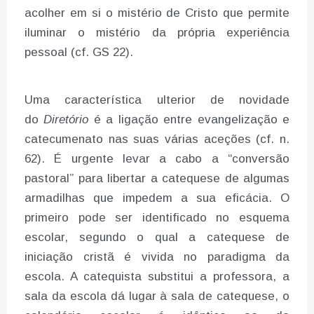
acolher em si o mistério de Cristo que permite
iluminar o mistério da própria experiência
pessoal (cf. GS 22).
Uma característica ulterior de novidade
do
Diretório
é a ligação entre evangelização e
catecumenato nas suas várias aceções (cf. n.
62). É urgente levar a cabo a “conversão
pastoral” para libertar a catequese de algumas
armadilhas que impedem a sua eficácia. O
primeiro pode ser identificado no esquema
escolar, segundo o qual a catequese de
iniciação cristã é vivida no paradigma da
escola. A catequista substitui a professora, a
sala da escola dá lugar à sala de catequese, o