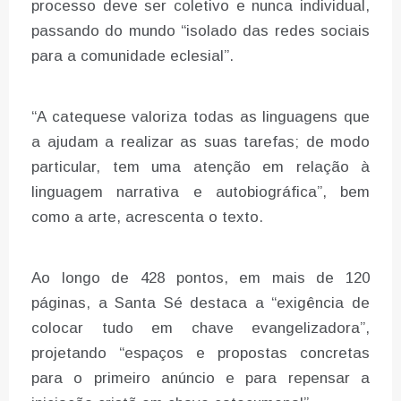
processo deve ser coletivo e nunca individual,
passando do mundo “isolado das redes sociais
para a comunidade eclesial”.
“A catequese valoriza todas as linguagens que
a ajudam a realizar as suas tarefas; de modo
particular, tem uma atenção em relação à
linguagem narrativa e autobiográfica”, bem
como a arte, acrescenta o texto.
Ao longo de 428 pontos, em mais de 120
páginas, a Santa Sé destaca a “exigência de
colocar tudo em chave evangelizadora”,
projetando “espaços e propostas concretas
para o primeiro anúncio e para repensar a