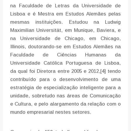
na Faculdade de Letras da Universidade de
Lisboa e é Mestra em Estudos Alemães pelas
mesmas instituições. Estudou na Ludwig
Maximilian Universität, em Munique, Baviera, e
na Universidade de Chicago, em Chicago,
Illinois, doutorando-se em Estudos Alemães na
Faculdade de Ciências Humanas da
Universidade Católica Portuguesa de Lisboa,
da qual foi Diretora entre 2005 e 2012,[4] tendo
contribuído para o desenvolvimento de uma
estratégia de especialização inteligente para a
unidade, sobretudo nas áreas de Comunicação
e Cultura, e pelo alargamento da relação com o
mundo empresarial nestes setores.