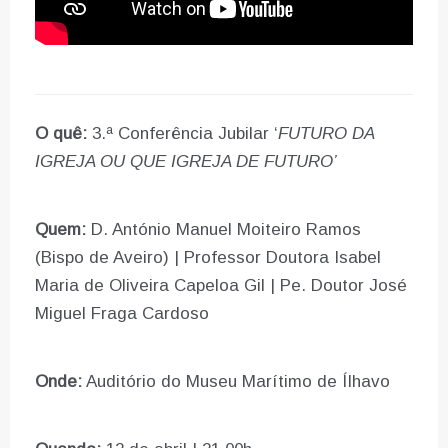
O quê:
3.ª Conferência Jubilar ‘
FUTURO DA
IGREJA OU QUE IGREJA DE FUTURO’
Quem:
D. António Manuel Moiteiro Ramos
(Bispo de Aveiro) | Professor Doutora Isabel
Maria de Oliveira Capeloa Gil | Pe. Doutor José
Miguel Fraga Cardoso
Onde:
Auditório do Museu Marítimo de Ílhavo