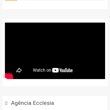
Agência Ecclesia