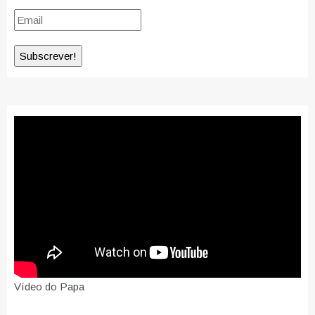
Vídeo do Papa