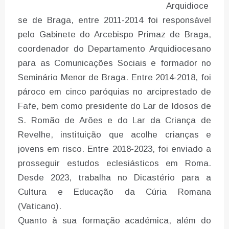
Arquidioce
se de Braga, entre 2011-2014 foi responsável
pelo Gabinete do Arcebispo Primaz de Braga,
coordenador do Departamento Arquidiocesano
para as Comunicações Sociais e formador no
Seminário Menor de Braga. Entre 2014-2018, foi
pároco em cinco paróquias no arciprestado de
Fafe, bem como presidente do Lar de Idosos de
S. Romão de Arões e do Lar da Criança de
Revelhe, instituição que acolhe crianças e
jovens em risco. Entre 2018-2023, foi enviado a
prosseguir estudos eclesiásticos em Roma.
Desde 2023, trabalha no Dicastério para a
Cultura e Educação da Cúria Romana
(Vaticano).
Quanto à sua formação académica, além do