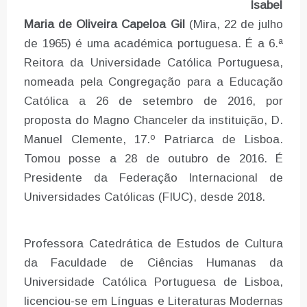
Isabel
Maria de Oliveira Capeloa Gil
(Mira, 22 de julho
de 1965) é uma académica portuguesa. É a 6.ª
Reitora da Universidade Católica Portuguesa,
nomeada pela Congregação para a Educação
Católica a 26 de setembro de 2016, por
proposta do Magno Chanceler da instituição, D.
Manuel Clemente, 17.º Patriarca de Lisboa.
Tomou posse a 28 de outubro de 2016. É
Presidente da Federação Internacional de
Universidades Católicas (FIUC), desde 2018.
Professora Catedrática de Estudos de Cultura
da Faculdade de Ciências Humanas da
Universidade Católica Portuguesa de Lisboa,
licenciou-se em Línguas e Literaturas Modernas