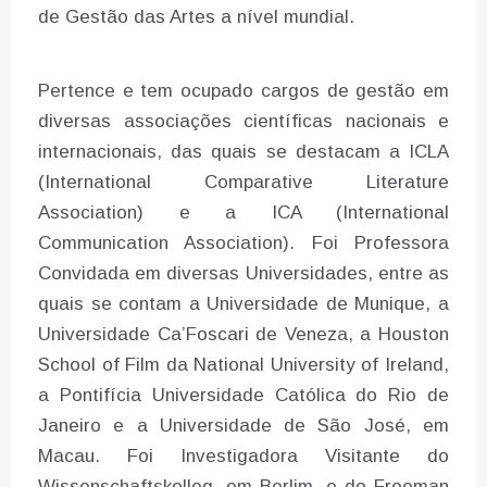
de Gestão das Artes a nível mundial.
Pertence e tem ocupado cargos de gestão em
diversas associações científicas nacionais e
internacionais, das quais se destacam a ICLA
(International Comparative Literature
Association) e a ICA (International
Communication Association). Foi Professora
Convidada em diversas Universidades, entre as
quais se contam a Universidade de Munique, a
Universidade Ca’Foscari de Veneza, a Houston
School of Film da National University of Ireland,
a Pontifícia Universidade Católica do Rio de
Janeiro e a Universidade de São José, em
Macau. Foi Investigadora Visitante do
Wissenschaftskolleg, em Berlim, e do Freeman