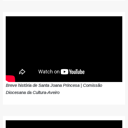
Breve história de Santa Joana Princesa | Comissão
Diocesana da Cultura-Aveiro