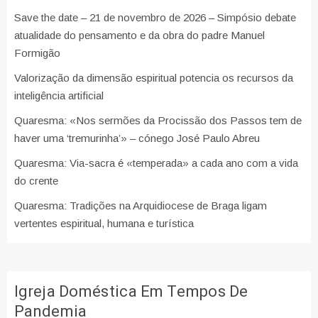
Save the date – 21 de novembro de 2026 – Simpósio debate
atualidade do pensamento e da obra do padre Manuel
Formigão
Valorização da dimensão espiritual potencia os recursos da
inteligência artificial
Quaresma: «Nos sermões da Procissão dos Passos tem de
haver uma ‘tremurinha’» – cónego José Paulo Abreu
Quaresma: Via-sacra é «temperada» a cada ano com a vida
do crente
Quaresma: Tradições na Arquidiocese de Braga ligam
vertentes espiritual, humana e turística
Igreja Doméstica Em Tempos De
Pandemia