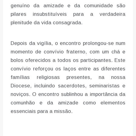
genuíno da amizade e da comunidade são
pilares insubstituíveis para a verdadeira
plenitude da vida consagrada.
Depois da vigília, o encontro prolongou-se num
momento de convívio fraterno, com um chá e
bolos oferecidos a todos os participantes. Este
convívio reforçou os laços entre as diferentes
famílias religiosas presentes, na nossa
Diocese, incluindo sacerdotes, seminaristas e
noviços. O encontro sublinhou a importância da
comunhão e da amizade como elementos
essenciais para a missão.