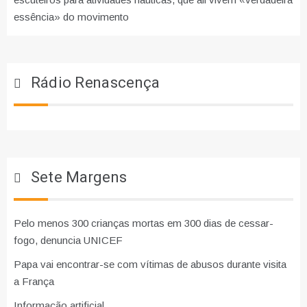
essência» do movimento
Rádio Renascença
Sete Margens
Pelo menos 300 crianças mortas em 300 dias de cessar-
fogo, denuncia UNICEF
Papa vai encontrar-se com vítimas de abusos durante visita
a França
Informação artificial