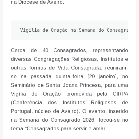
na Diocese de Aveiro.
Vigília de Oração na Semana do Consagrado
Cerca de 40 Consagrados, representando
diversas Congregações Religiosas, Institutos e
outras formas de Vida Consagrada, reuniram-
se na passada quinta-feira [29 janeiro], no
Seminário de Santa Joana Princesa, para uma
Vigília de Oração promovida pela CIRPA
(Conferência dos Institutos Religiosos de
Portugal, núcleo de Aveiro). O evento, inserido
na Semana do Consagrado 2026, focou-se no
tema “Consagrados para servir e amar”.