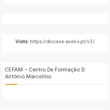
Visite:
https://diocese-aveiro.pt/v3/
CEFAM – Centro De Formação D.
António Marcelino