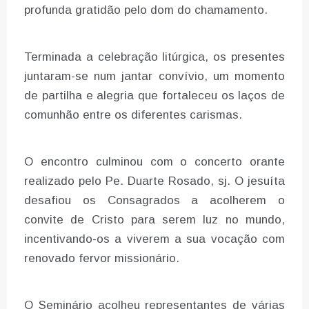
profunda gratidão pelo dom do chamamento.
Terminada a celebração litúrgica, os presentes
juntaram-se num jantar convívio, um momento
de partilha e alegria que fortaleceu os laços de
comunhão entre os diferentes carismas.
O encontro culminou com o concerto orante
realizado pelo Pe. Duarte Rosado, sj. O jesuíta
desafiou os Consagrados a acolherem o
convite de Cristo para serem luz no mundo,
incentivando-os a viverem a sua vocação com
renovado fervor missionário.
O Seminário acolheu representantes de várias