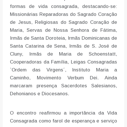
formas de vida consagrada, destacando-se:
Missionárias Reparadoras do Sagrado Coração
de Jesus, Religiosas do Sagrado Coração de
Maria, Servas de Nossa Senhora de Fátima,
Irmãs de Santa Doroteia, Irmãs Dominicanas de
Santa Catarina de Sena, Irmãs de S. José de
Cluny, Irmãs de Maria de Schoenstatt,
Cooperadoras da Família, Leigas Consagradas
`Ordem das Virgens´, Instituto Maria a
Caminho, Movimento Verbum Dei. Ainda
marcaram presença Sacerdotes Salesianos,
Dehonianos e Diocesanos.
O encontro reafirmou a importância da Vida
Consagrada como farol de esperança e serviço