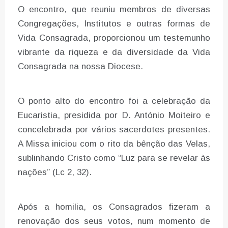
O encontro, que reuniu membros de diversas
Congregações, Institutos e outras formas de
Vida Consagrada, proporcionou um testemunho
vibrante da riqueza e da diversidade da Vida
Consagrada na nossa Diocese.
O ponto alto do encontro foi a celebração da
Eucaristia, presidida por D. António Moiteiro e
concelebrada por vários sacerdotes presentes.
A Missa iniciou com o rito da bênção das Velas,
sublinhando Cristo como “Luz para se revelar às
nações” (Lc 2, 32).
Após a homilia, os Consagrados fizeram a
renovação dos seus votos, num momento de