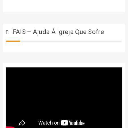
FAIS – Ajuda À Igreja Que Sofre