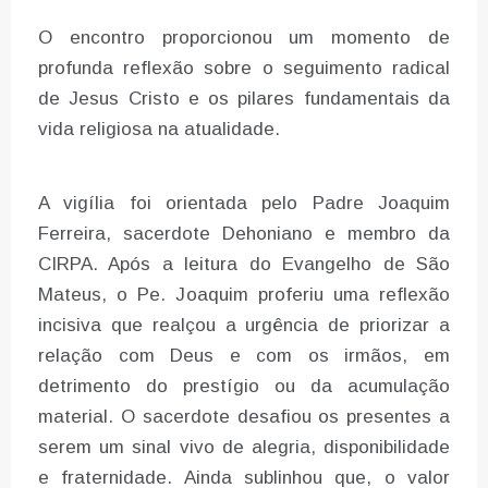
O encontro proporcionou um momento de
profunda reflexão sobre o seguimento radical
de Jesus Cristo e os pilares fundamentais da
vida religiosa na atualidade.
A vigília foi orientada pelo Padre Joaquim
Ferreira, sacerdote Dehoniano e membro da
CIRPA. Após a leitura do Evangelho de São
Mateus, o Pe. Joaquim proferiu uma reflexão
incisiva que realçou a urgência de priorizar a
relação com Deus e com os irmãos, em
detrimento do prestígio ou da acumulação
material. O sacerdote desafiou os presentes a
serem um sinal vivo de alegria, disponibilidade
e fraternidade. Ainda sublinhou que, o valor