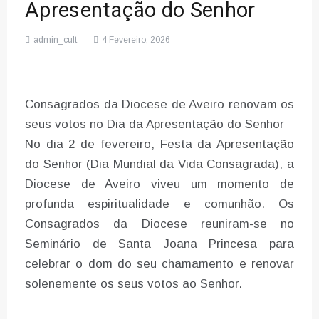
Apresentação do Senhor
admin_cult
4 Fevereiro, 2026
Consagrados da Diocese de Aveiro renovam os
seus votos no Dia da Apresentação do Senhor
No dia 2 de fevereiro, Festa da Apresentação
do Senhor (Dia Mundial da Vida Consagrada), a
Diocese de Aveiro viveu um momento de
profunda espiritualidade e comunhão. Os
Consagrados da Diocese reuniram-se no
Seminário de Santa Joana Princesa para
celebrar o dom do seu chamamento e renovar
solenemente os seus votos ao Senhor.