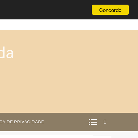
Concordo
da
ICA DE PRIVACIDADE